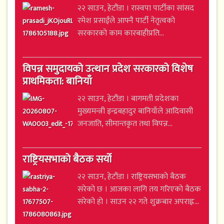
२२ साउन, हेटौंडा । रास्वपा पार्टीका सांसद
रमेश प्रसाईंले आफ्नै पार्टी नेतृत्वको
सरकारको काम कारबाहीप्रति...
विपन्न समुदायको उत्थान प्रदेश सरकारको विशेष
प्राथमिकता: बानियाँ
२२ साउन, हेटौंडा । बागमती प्रदेशका
मुख्यमन्त्री इन्द्रबहादुर बानियाँले आदिवासी
जनजाति, सीमान्तकृत तथा विपन्न...
राष्ट्रियसभाको बैठक सर्यो
२२ साउन, हेटौंडा । राष्ट्रियसभाको बैठक
सरेको छ । आजका लागि तय गरिएको बैठक
सरेको हो । साउन २२ गते शुक्रबार अपराह्न...