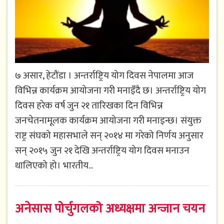
७ असार, हेटौंडा । अन्तर्राष्ट्रिय योग दिवस नेपालमा आज
विभिन्न कार्यक्रम आयोजना गरी मनाइँदै छ। अन्तर्राष्ट्रिय योग
दिवस हरेक वर्ष जुन २१ तारिखका दिन विभिन्न
जनचेतनामूलक कार्यक्रम आयोजना गरी मनाइन्छ। संयुक्त
राष्ट्र संघको महासभाले सन् २०१४ मा गरेको निर्णय अनुसार
सन् २०१५ जुन २१ देखि अन्तर्राष्ट्रिय योग दिवस मनाउन
थालिएको हो। भारतीय...
अनेसास पोर्चुगलको अध्यक्षमा अन्जान चयन