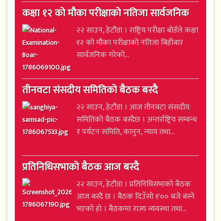
कक्षा १२ को मौका परीक्षाको नतिजा सार्वजनिक
२२ साउन, हेटौंडा । राष्ट्रिय परीक्षा बोर्डले कक्षा
१२ को मौका परीक्षाको नतिजा बिहीबार
सार्वजनिक गरेको...
तीनवटा संसदीय समितिको बैठक बस्दै
२२ साउन, हेटौंडा । आज तीनवटा संसदीय
समितिको बैठक बस्दैछ । अन्तर्राष्ट्रिय सम्बन्ध
र पर्यटन समिति, कानुन, न्याय तथा...
प्रतिनिधिसभाको बैठक आज बस्दै
२२ साउन, हेटौंडा । प्रतिनिधिसभाको बैठक
आज बस्दै छ । बैठक दिउँसो १ः०० बजे बस्ने
भएको हो । बैठकमा राज्य व्यवस्था तथा...