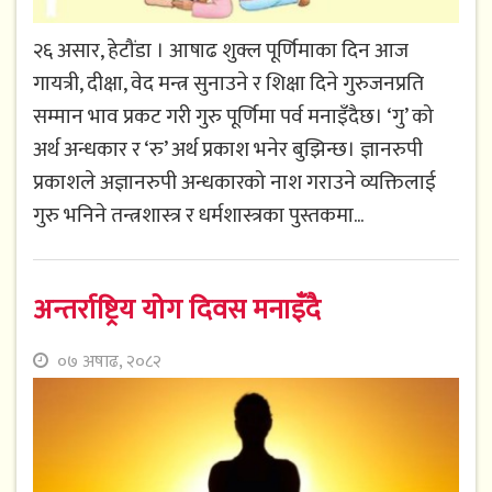
२६ असार, हेटौंडा । आषाढ शुक्ल पूर्णिमाका दिन आज
गायत्री, दीक्षा, वेद मन्त्र सुनाउने र शिक्षा दिने गुरुजनप्रति
सम्मान भाव प्रकट गरी गुरु पूर्णिमा पर्व मनाइँदैछ। ‘गु’ को
अर्थ अन्धकार र ‘रु’ अर्थ प्रकाश भनेर बुझिन्छ। ज्ञानरुपी
प्रकाशले अज्ञानरुपी अन्धकारको नाश गराउने व्यक्तिलाई
गुरु भनिने तन्त्रशास्त्र र धर्मशास्त्रका पुस्तकमा...
अन्तर्राष्ट्रिय योग दिवस मनाइँदै
०७ अषाढ, २०८२