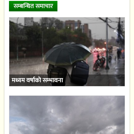
सम्बन्धित समाचार
मध्यम वर्षाको सम्भावना