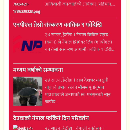
आदिवासी जनजातिको अधिकार, पहिचान,...
एनपीएल तेस्रो संस्करण कात्तिक ९ गतेदेखि
२४ साउन, हेटौंडा । नेपाल क्रिकेट सङ्घ
(क्यान) ले नेपाल प्रिमियर लिग (एनपीएल)
को तेस्रो संस्करण आगामी कात्तिक ९ देखि...
मध्यम वर्षाको सम्भावना
२४ साउन, हेटौंडा । हाल देशभर मनसुनी
वायुको प्रभाव रहेको मौसम पूर्वानुमान
महाशाखाले जनाएको छ। मनसुनको न्यून
चापीय...
देउवाको नेपाल फर्किने दिन परिवर्तन
२३ साउन, हेटौंडा । नेपाली कांग्रेसका