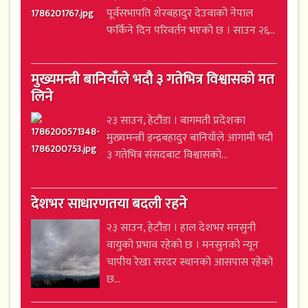
पूर्वसभापति शेरबहादुर देउवाको नेपाल
फर्किने दिन परिवर्तन भएको छ । साउन २६...
मुख्यमन्त्री बानियाँले भदौ ३ गतेभित्र विश्वासको मत
लिने
२३ साउन, हेटौंडा । बागमती प्रदेशका
मुख्यमन्त्री इन्द्रबहादुर बानियाँले आगामी भदौ
३ गतेभित्र संसदबाट विश्वासको...
देशभर साधारणतया बदली रहने
२३ साउन, हेटौंडा । हाल देशभर मनसुनी
वायुको प्रभाव रहेको छ । मनसुनको न्यून
चापीय रेखा सरदर स्थानको आसपास रहेको
छ...