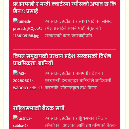
प्रधानमन्त्री र मन्त्री क्वार्टरमा ग्याँसको अभाव छ कि
छैन?: प्रसाईं
२२ साउन, हेटौंडा । रास्वपा पार्टीका सांसद
रमेश प्रसाईंले आफ्नै पार्टी नेतृत्वको
सरकारको काम कारबाहीप्रति...
विपन्न समुदायको उत्थान प्रदेश सरकारको विशेष
प्राथमिकता: बानियाँ
२२ साउन, हेटौंडा । बागमती प्रदेशका
मुख्यमन्त्री इन्द्रबहादुर बानियाँले आदिवासी
जनजाति, सीमान्तकृत तथा विपन्न...
राष्ट्रियसभाको बैठक सर्यो
२२ साउन, हेटौंडा । राष्ट्रियसभाको बैठक
सरेको छ । आजका लागि तय गरिएको बैठक