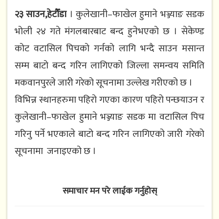
२३ साउन,हेटौँडा
। कुलेखानी–फाखेल हुमाने भञ्ज्याङ सडक
भोली २४ गते मंगलबारबाट बन्द हुनेभएको छ । सेकेण्ड
कोट वटासिल पिचको गर्नको लागि भन्दै साउन मसान्त
सम्म बाटो बन्द गरिन लागिएको जिल्ला समन्वय समिति
मकवानपुरले जारी गरेको सूचनामा उल्लेख गरीएको छ ।
विभिन्न स्थानहरुमा पहिरो गएका कारण पहिरो पन्छयाउन र
कुलेखानी–फाखेल हुमाने भञ्ज्याङ सडक मा वटासिल पिच
गरिनु पर्ने भएकाले बाटो बन्द गरिन लागिएको जारी गरेको
सूचनामा जनाइएको छ ।
समाचार मन परे लाईक गर्नुहोस्