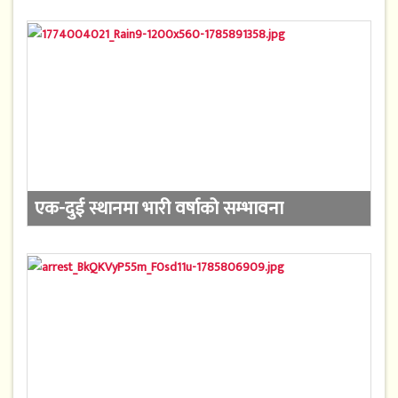
एक-दुई स्थानमा भारी वर्षाको सम्भावना