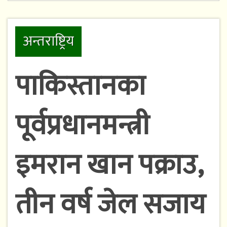
अन्तराष्ट्रिय
पाकिस्तानका
पूर्वप्रधानमन्त्री
इमरान खान पक्राउ,
तीन वर्ष जेल सजाय