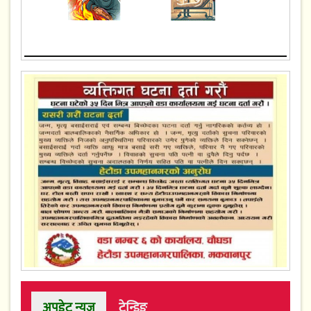
अपडेट न्युज
ट्रेन्डिङ