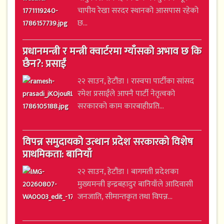
चापीय रेखा सरदर स्थानको आसपास रहेको
छ...
प्रधानमन्त्री र मन्त्री क्वार्टरमा ग्याँसको अभाव छ कि
छैन?: प्रसाईं
२२ साउन, हेटौंडा । रास्वपा पार्टीका सांसद
रमेश प्रसाईंले आफ्नै पार्टी नेतृत्वको
सरकारको काम कारबाहीप्रति...
विपन्न समुदायको उत्थान प्रदेश सरकारको विशेष
प्राथमिकता: बानियाँ
२२ साउन, हेटौंडा । बागमती प्रदेशका
मुख्यमन्त्री इन्द्रबहादुर बानियाँले आदिवासी
जनजाति, सीमान्तकृत तथा विपन्न...