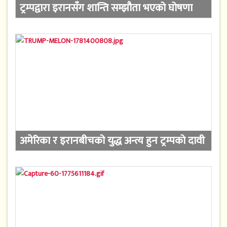
ट्रम्पद्वारा इरानसँग शान्ति सम्झौता भएको घोषणा
अमेरिका र इरानबीचको युद्ध अन्त्य हुन ट्रम्पको दावी