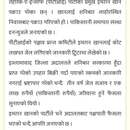
तेहरिक-ए-इन्साफ (पीटीआई) पार्टीका प्रमुख इमरान खान
पक्राउ परेका छन् । खानलाई शनिबार लाहोरस्थित
निवासबाट पक्राउ गरिएको हो । पाकिस्तानी समाचार संस्था
डनन्युजले जनाएको छ ।
पीटीआईको पञ्जाव प्रान्त कमिटीले इमरान खानलाई कोट
लखपत जेल लगिएको जानकारी ट्विटरमा लेखेको छ ।
इस्लामावाद जिल्ला अदालतले शनिबार सरकारमा हुँदा
प्राप्त गरेको उपहार बिक्री गर्दा पाएको रकमको जानकारी
नगराई भ्रष्टाचार गरेको भन्दै तीन वर्ष जेल सजाय र एक
लाख रुपैयाँ (पाकिस्तानी रुपैयाँ) जरिवाना हुने फैसला
सुनाएको थियो ।
इमरान खानको पार्टीले भने अदालतबाट पक्षपाती फैसला
भएको भन्दै आपत्ति जनाएको छ ।