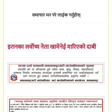
समाचार मन परे लाईक गर्नुहोस्
इरानका सर्वोच्च नेता खामेनेई मारिएको दाबी