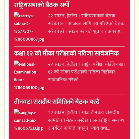
राष्ट्रियसभाको बैठक सर्यो
२२ साउन, हेटौंडा । राष्ट्रियसभाको बैठक
सरेको छ । आजका लागि तय गरिएको बैठक
सरेको हो । साउन २२ गते शुक्रबार अपराह्न...
कक्षा १२ को मौका परीक्षाको नतिजा सार्वजनिक
२२ साउन, हेटौंडा । राष्ट्रिय परीक्षा बोर्डले कक्षा
१२ को मौका परीक्षाको नतिजा बिहीबार
सार्वजनिक गरेको...
तीनवटा संसदीय समितिको बैठक बस्दै
२२ साउन, हेटौंडा । आज तीनवटा संसदीय
समितिको बैठक बस्दैछ । अन्तर्राष्ट्रिय सम्बन्ध
र पर्यटन समिति, कानुन, न्याय तथा...