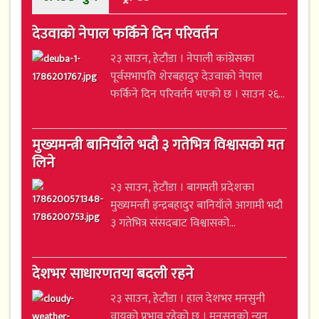
देउवाको नेपाल फर्किने दिन परिवर्तन
२३ साउन, हेटौंडा । नेपाली कांग्रेसका
पूर्वसभापति शेरबहादुर देउवाको नेपाल
फर्किने दिन परिवर्तन भएको छ । साउन २६...
मुख्यमन्त्री बानियाँले भदौ ३ गतेभित्र विश्वासको मत
लिने
२३ साउन, हेटौंडा । बागमती प्रदेशका
मुख्यमन्त्री इन्द्रबहादुर बानियाँले आगामी भदौ
३ गतेभित्र संसदबाट विश्वासको...
देशभर साधारणतया बदली रहने
२३ साउन, हेटौंडा । हाल देशभर मनसुनी
वायुको प्रभाव रहेको छ । मनसुनको न्यून