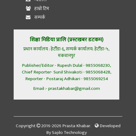
हाम्रो टिम
सम्पर्क
शिक्षा मिडिया प्रालि (प्रस्टखबर डटकम)
प्रधान कार्यालय : हेटौँडा-६, सम्पर्क कार्यालय: हेटौँडा-५,
मकवानपुर
Publisher/Editor - Rupesh Dulal - 9855068230,
Chief Reporter- Sunil Shivakoti - 9855068428,
Reporter - Postaraj Adhikari - 9855069254
Email :- prastakhabar@gmail.com
Copyright
2016-2026 Prasta Khabar.
Developed
By
Sajilo Technology