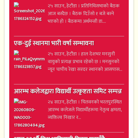
२५ साउन, हेटौंडा । प्रतिनिधिसभाको बैठक
आज बस्दैछ । बैठक दिउँसो १ बजे बस्ने
भएको हो । बैठकमा अर्थमन्त्री डा....
एक-दुई स्थानमा भारी वर्षा सम्भावना
२५ साउन, हेटौंडा । हाल देशभर मनसुनी
वायुको प्रत्यक्ष प्रभाव रहेको छ । मनसुनको
न्यून चापीय रेखा सरदर स्थानको आसपास...
आरम्भ कलेजद्वारा विद्यार्थी उत्कृष्टता समिट सम्पन्न
२४ साउन, हेटौंडा । चितवनको भरतपुरस्थित
आरम्भ कलेजले विद्यार्थीहरूमा नेतृत्व क्षमता,
व्यक्तित्व निखार र...