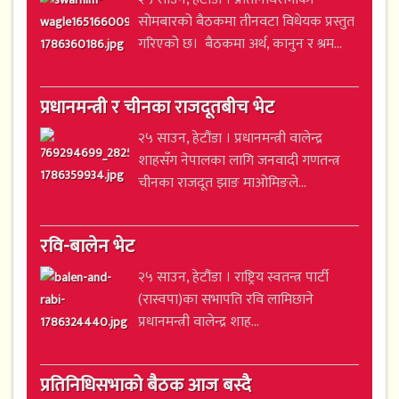
सोमबारको बैठकमा तीनवटा विधेयक प्रस्तुत
गरिएको छ। बैठकमा अर्थ, कानुन र श्रम...
प्रधानमन्त्री र चीनका राजदूतबीच भेट
२५ साउन, हेटौंडा । प्रधानमन्त्री वालेन्द्र
शाहसँग नेपालका लागि जनवादी गणतन्त्र
चीनका राजदूत झाङ माओमिङले...
रवि-बालेन भेट
२५ साउन, हेटौंडा । राष्ट्रिय स्वतन्त्र पार्टी
(रास्वपा)का सभापति रवि लामिछाने
प्रधानमन्त्री वालेन्द्र शाह...
प्रतिनिधिसभाको बैठक आज बस्दै