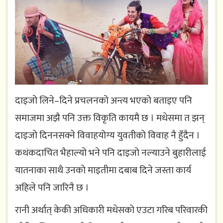
दाइजो लिने–दिने प्रचलनको अन्त्य भएको बताइए पनि
समाजमा अझै पनि उक्त विकृति कायमै छ । मधेसमा त झन्
दाइजो दिननसक्ने विवाहयोग्य युवतीको विवाह नै हुँदैन ।
कथंकदाचित भैहाल्यो भने पनि दाइजो नल्याउने बुहारीलाई
यातनाका साथै उनको माइतीमा दबाब दिने जस्ता कार्य
अहिले पनि जारिनै छ ।
रानी अर्थात् केकी अधिकारी मधेसको एउटा गरिब परिवारकी