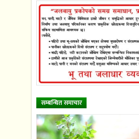
सम्बन्धित समाचार