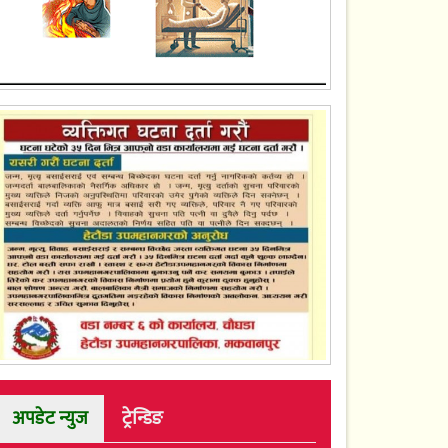
अपडेट न्युज
ट्रेन्डिङ