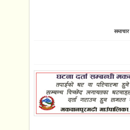
समाचार 