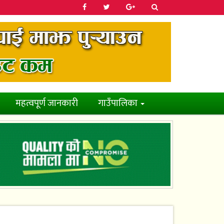
महत्वपूर्ण जानकारी
गाउँपालिका