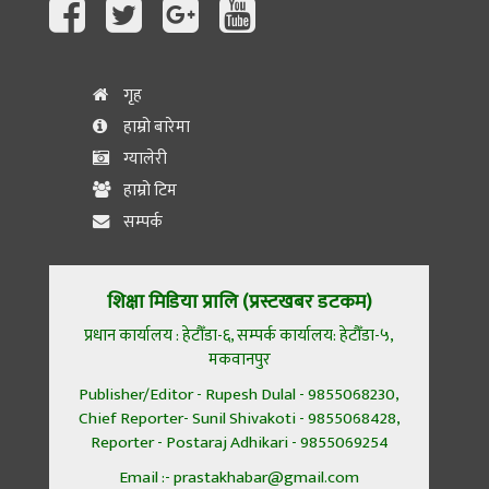
गृह
हाम्रो बारेमा
ग्यालेरी
हाम्रो टिम
सम्पर्क
शिक्षा मिडिया प्रालि (प्रस्टखबर डटकम)
प्रधान कार्यालय : हेटौँडा-६, सम्पर्क कार्यालय: हेटौँडा-५,
मकवानपुर
Publisher/Editor - Rupesh Dulal - 9855068230,
Chief Reporter- Sunil Shivakoti - 9855068428,
Reporter - Postaraj Adhikari - 9855069254
Email :- prastakhabar@gmail.com