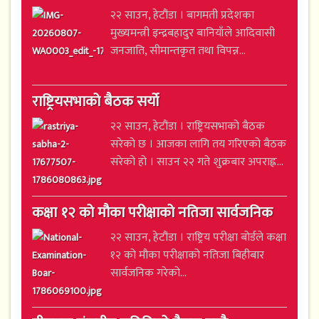
२२ साउन, हेटौंडा । बागमती प्रदेशका
मुख्यमन्त्री इन्द्रबहादुर बानियाँले आदिवासी
जनजाति, सीमान्तकृत तथा विपन्न...
राष्ट्रियसभाको बैठक सर्यो
२२ साउन, हेटौंडा । राष्ट्रियसभाको बैठक
सरेको छ । आजका लागि तय गरिएको बैठक
सरेको हो । साउन २२ गते शुक्रबार अपराह्न...
कक्षा १२ को मौका परीक्षाको नतिजा सार्वजनिक
२२ साउन, हेटौंडा । राष्ट्रिय परीक्षा बोर्डले कक्षा
१२ को मौका परीक्षाको नतिजा बिहीबार
सार्वजनिक गरेको...