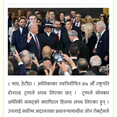
८ माघ, हेटौंडा । अमेरिकाका नवनिर्वाचित ४७ औँ राष्ट्रपति
डोनाल्ड ट्रम्पले शपथ लिएका छन् । ट्रम्पले सोमबार
अमेरिकी संसद्को क्यापिटल हिलमा शपथ लिएका हुन् ।
उनलाई सर्वोच्च अदालतका प्रधानन्यायाधीश जोन रोबर्ट्सले