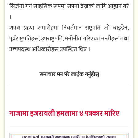
सिर्जना गर्न साहसिक रूपमा सपना देख्नको लागि आह्वान गरे
।
शपथ ग्रहण समारोहमा निवर्तमान राष्ट्रपति जो बाइडेन,
पूर्वराष्ट्रपतिहरू, उपराष्ट्रपति, मनोनीत गरिएका मन्त्रीहरू तथा
उच्चपदस्थ अधिकारीहरू उपस्थित थिए ।
समाचार मन परे लाईक गर्नुहोस्
गाजामा इजरायली हमलामा ४ पत्रकार मारिए