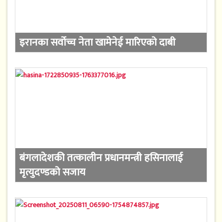
इरानका सर्वोच्च नेता खामेनेई मारिएको दाबी
बंगलादेशकी तत्कालीन प्रधानमन्त्री हसिनालाई
मृत्युदण्डको सजाय