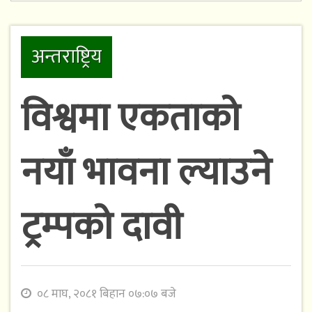
अन्तराष्ट्रिय
विश्वमा एकताको
नयाँ भावना ल्याउने
ट्रम्पको दावी
०८ माघ, २०८१ बिहान ०७:०७ बजे