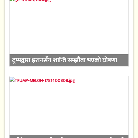
ट्रम्पद्वारा इरानसँग शान्ति सम्झौता भएको घोषणा