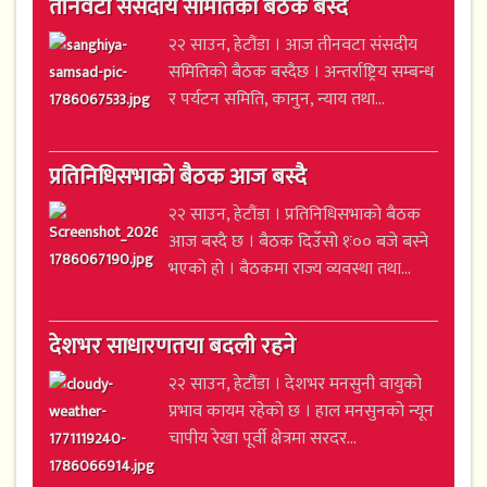
तीनवटा संसदीय समितिको बैठक बस्दै
२२ साउन, हेटौंडा । आज तीनवटा संसदीय
समितिको बैठक बस्दैछ । अन्तर्राष्ट्रिय सम्बन्ध
र पर्यटन समिति, कानुन, न्याय तथा...
प्रतिनिधिसभाको बैठक आज बस्दै
२२ साउन, हेटौंडा । प्रतिनिधिसभाको बैठक
आज बस्दै छ । बैठक दिउँसो १ः०० बजे बस्ने
भएको हो । बैठकमा राज्य व्यवस्था तथा...
देशभर साधारणतया बदली रहने
२२ साउन, हेटौंडा । देशभर मनसुनी वायुको
प्रभाव कायम रहेको छ । हाल मनसुनको न्यून
चापीय रेखा पूर्वी क्षेत्रमा सरदर...