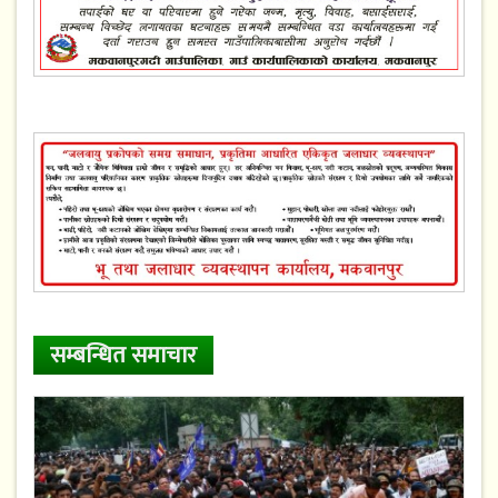
सम्बन्धित समाचार