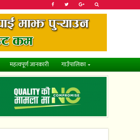
महत्वपूर्ण जानकारी
गाउँपालिका