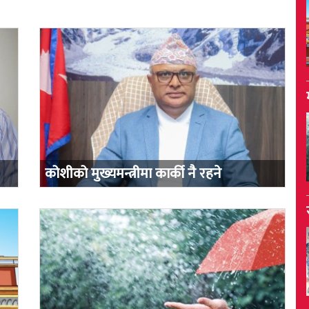
कोशीको मुख्यमन्त्रीमा कार्की नै रहने