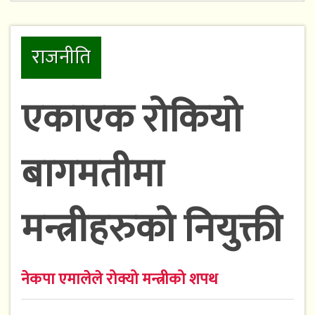
राजनीति
एकाएक रोकियो
बागमतीमा
मन्त्रीहरुको नियुक्ती
नेकपा एमालेले रोक्यो मन्त्रीको शपथ