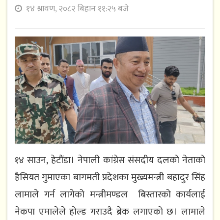
१४ श्रावण, २०८२ बिहान ११:२५ बजे
१४ साउन, हेटौंडा। नेपाली कांग्रेस संसदीय दलको नेताको
हैसियत गुमाएका बागमती प्रदेशका मुख्यमन्त्री बहादुर सिंह
लामाले गर्न लागेको मन्त्रीमण्डल बिस्तारको कार्यलाई
नेकपा एमालेले होल्ड गराउदै ब्रेक लगाएको छ। लामाले