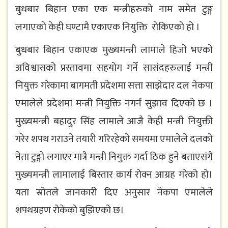
बुधबार बिहान एका एक मन्त्रीहरुको नाम समेत टुङ्ग
लगाएको केही घण्टामै एकाएक नियुक्ति रोकिएको हो ।
बुधबार बिहान एकाएक मुख्यमन्त्री लामाले हिजो भएको
अविश्वासको प्रस्तावमा सहयोग गर्ने सासंदहरुलाई मन्त्री
नियुक्त गरेकामा बागमती प्रदेशमा सत्ता साझेदार दल नेकपा
एमालेले प्रदेशमा मन्त्री नियुक्ति नगर्न सुझाव दिएको छ ।
मुख्यमन्त्री बहादुर सिंह लामाले आजै केही मन्त्री नियुक्ती
गरेर शपथ गराउने तयारी गरिरहेको समयमा एमालेले दलको
नेता टुङ्गो लगाएर मात्रै मन्त्री नियुक्त गर्दा ठिक हुने बताएसंगै
मुख्यमन्त्री लामालाई बिस्तार कार्य रोक्न आग्रह गरेको हो।
यता स्रोतले जानकारी दिए अनुसार नेकपा एमालेले
शपथग्रहण रोकेको बुझिएको छ।