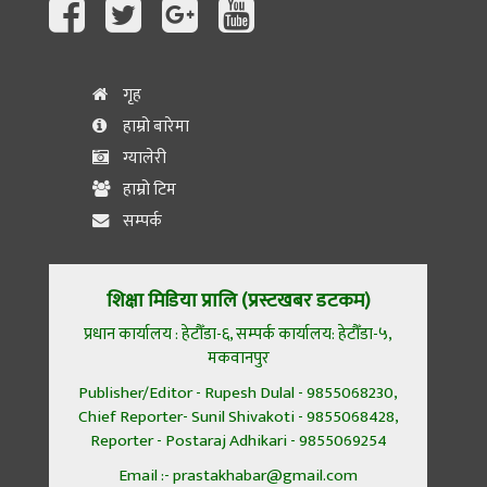
गृह
हाम्रो बारेमा
ग्यालेरी
हाम्रो टिम
सम्पर्क
शिक्षा मिडिया प्रालि (प्रस्टखबर डटकम)
प्रधान कार्यालय : हेटौँडा-६, सम्पर्क कार्यालय: हेटौँडा-५,
मकवानपुर
Publisher/Editor - Rupesh Dulal - 9855068230,
Chief Reporter- Sunil Shivakoti - 9855068428,
Reporter - Postaraj Adhikari - 9855069254
Email :- prastakhabar@gmail.com