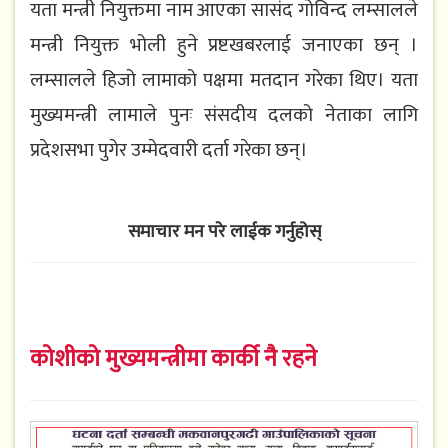
यता मन्त्री नियुक्तमा नाम आएका सासंद गोविन्द लम्सालले
मन्त्री नियुक्त भोली हुने प्रष्टखबरलाई जनाएका छन् ।
लम्सालले हिजो लामाको पक्षमा मतदान गरेका थिए। यता
मुख्यमन्त्री लामाले पुनः संसदीय दलको नेताका लागि
प्रदेशसभा पुगेर उम्मेदवारी दर्ता गरेका छन्।
समाचार मन परे लाईक गर्नुहोस्
कोशीको मुख्यमन्त्रीमा कार्की नै रहने