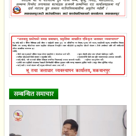
सम्बन्धित समाचार