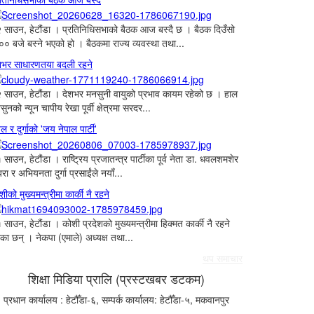
 साउन, हेटौंडा । प्रतिनिधिसभाको बैठक आज बस्दै छ । बैठक दिउँसो
०० बजे बस्ने भएको हो । बैठकमा राज्य व्यवस्था तथा...
शभर साधारणतया बदली रहने
 साउन, हेटौंडा । देशभर मनसुनी वायुको प्रभाव कायम रहेको छ । हाल
सुनको न्यून चापीय रेखा पूर्वी क्षेत्रमा सरदर...
ल र दुर्गाको 'जय नेपाल पार्टी'
 साउन, हेटौंडा । राष्ट्रिय प्रजातन्त्र पार्टीका पूर्व नेता डा. धवलशमशेर
रा र अभियनता दुर्गा प्रसाईंले नयाँ...
शीको मुख्यमन्त्रीमा कार्की नै रहने
 साउन, हेटौंडा । कोशी प्रदेशको मुख्यमन्त्रीमा हिक्मत कार्की नै रहने
का छन् । नेकपा (एमाले) अध्यक्ष तथा...
थप समाचार
शिक्षा मिडिया प्रालि (प्रस्टखबर डटकम)
प्रधान कार्यालय : हेटौँडा-६, सम्पर्क कार्यालय: हेटौँडा-५, मकवानपुर