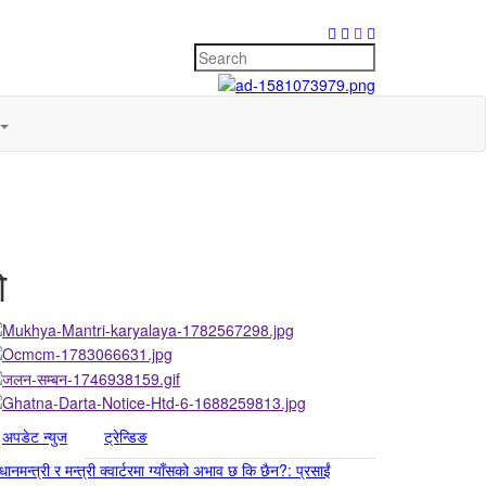
ो
अपडेट न्युज
ट्रेन्डिङ
रधानमन्त्री र मन्त्री क्वार्टरमा ग्याँसको अभाव छ कि छैन?: प्रसाईं