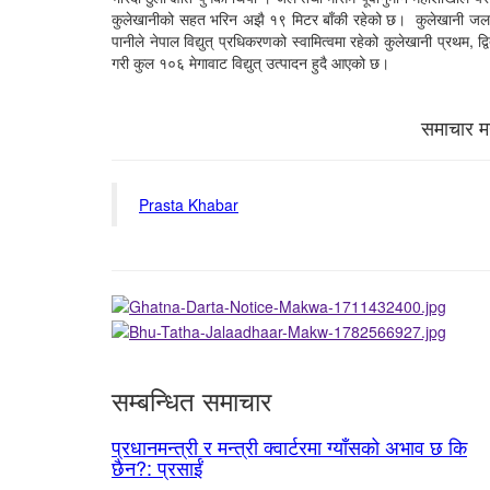
कुलेखानीको सहत भरिन अझै १९ मिटर बाँकी रहेको छ। कुलेखानी ज
पानीले नेपाल विद्युत् प्रधिकरणको स्वामित्वमा रहेको कुलेखानी प्रथम
गरी कुल १०६ मेगावाट विद्युत् उत्पादन हुदै आएको छ।
समाचार मन
Prasta Khabar
सम्बन्धित समाचार
प्रधानमन्त्री र मन्त्री क्वार्टरमा ग्याँसको अभाव छ कि
छैन?: प्रसाईं