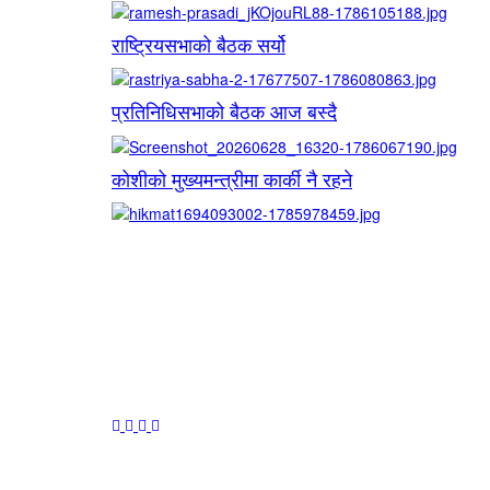
राष्ट्रियसभाको बैठक सर्यो
प्रतिनिधिसभाको बैठक आज बस्दै
कोशीको मुख्यमन्त्रीमा कार्की नै रहने