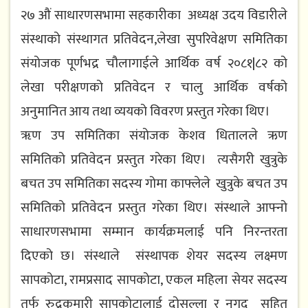
२७ औं साधारणसभामा सहकारीका अध्यक्ष उदय विडारीले
संस्थाको संस्थागत प्रतिवेदन,लेखा सुपरिवेक्षण समितिका
संयोजक पूर्णभद्र चौलागाईले आर्थिक वर्ष २०८१|८२ को
लेखा परीक्षणको प्रतिवेदन र चालु आर्थिक वर्षको
अनुमानित आय तथा व्ययको विवरण प्रस्तुत गरेका थिए।
ॠण उप समितिका संयोजक केशव धितालले ऋण
समितिको प्रतिवेदन प्रस्तुत गरेका थिए। त्यसैगरी खुत्रुके
बचत उप समितिका सदस्य गोमा काफ्लेले खुत्रुके बचत उप
समितिको प्रतिवेदन प्रस्तुत गरेका थिए। संस्थाले आफ्नो
साधारणसभामा सम्मान कार्यक्रमलाई पनि निरन्तरता
दिएको छ। संस्थाले संस्थापक शेयर सदस्य लक्ष्मण
सापकोटा, रामप्रसाद सापकोटा, एकल महिला सेयर सदस्य
तर्फ रुद्रकुमारी सापकोटालाई दोसल्ला र नगद सहित