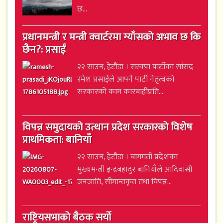
छ...
प्रधानमन्त्री र मन्त्री क्वार्टरमा ग्याँसको अभाव छ कि
छैन?: प्रसाईं
२२ साउन, हेटौंडा । रास्वपा पार्टीका सांसद
रमेश प्रसाईंले आफ्नै पार्टी नेतृत्वको
सरकारको काम कारबाहीप्रति...
विपन्न समुदायको उत्थान प्रदेश सरकारको विशेष
प्राथमिकता: बानियाँ
२२ साउन, हेटौंडा । बागमती प्रदेशका
मुख्यमन्त्री इन्द्रबहादुर बानियाँले आदिवासी
जनजाति, सीमान्तकृत तथा विपन्न...
राष्ट्रियसभाको बैठक सर्यो