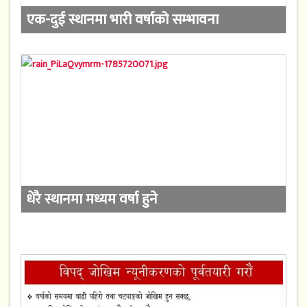
एक-दुई स्थानमा भारी वर्षाको सम्भावना
धेरै स्थानमा मध्यम वर्षा हुने