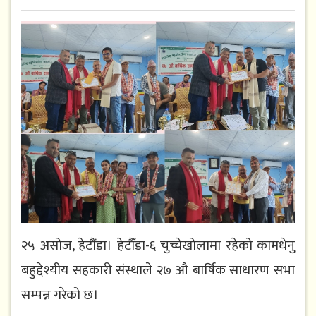
२५ असोज, हेटौंडा। हेटौँडा-६ चुच्चेखोलामा रहेको कामधेनु
बहुद्देश्यीय सहकारी संस्थाले २७ औ बार्षिक साधारण सभा
सम्पन्न गरेको छ।