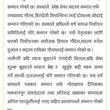
सम्मान गरेको छ। संस्थाले ज्येष्ठ शेयर सदस्य सम्मान तर्फ
रामप्रसाद गौतम, हिरादेवी तिमल्सिना लाई दोसल्ला ओढाई
सम्मान गरिएको छ। संस्थाले अघिल्लो वर्ष सम्पन्न निर्वाचन
समितिलाई पनि सम्मान गरेको छ। नयाँ नेतृत्वका लागि
भएको निर्वाचनका संयोजक हिमाल पौडेल,सदस्य रुपेश
दुलाल र सदस्य राधिका गौतमलाई सम्मान गरेको छ ।
त्यसैगरी बढि व्याज बुझाउने गंगादेवी धिताल,बढि सेवा
शुल्क बुझाउने भावना श्रेष्ठ र खुत्रुके बढी रकम जम्मा
गर्ने सान्वी दलाललाई पनि सम्मान गरिएको छ। यस वर्ष
संस्थाले पत्रकार सम्मान तर्फ गोरखापत्र दैनिकका
मकवानपुर संवाददाता तथा अनिरुद्र खबरका सम्पादक
अनिल पराजुलीलाई नगद सहित प्रशंसापत्रले सम्मान गरेको