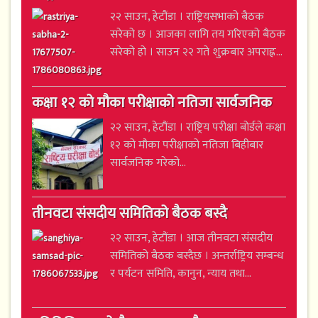
२२ साउन, हेटौंडा । राष्ट्रियसभाको बैठक
सरेको छ । आजका लागि तय गरिएको बैठक
सरेको हो । साउन २२ गते शुक्रबार अपराह्न...
कक्षा १२ को मौका परीक्षाको नतिजा सार्वजनिक
२२ साउन, हेटौंडा । राष्ट्रिय परीक्षा बोर्डले कक्षा
१२ को मौका परीक्षाको नतिजा बिहीबार
सार्वजनिक गरेको...
तीनवटा संसदीय समितिको बैठक बस्दै
२२ साउन, हेटौंडा । आज तीनवटा संसदीय
समितिको बैठक बस्दैछ । अन्तर्राष्ट्रिय सम्बन्ध
र पर्यटन समिति, कानुन, न्याय तथा...