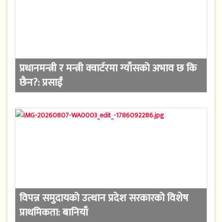
प्रधानमन्त्री र मन्त्री क्वार्टरमा ग्याँसको अभाव छ कि
छैन?: प्रसाईं
विपन्न समुदायको उत्थान प्रदेश सरकारको विशेष
प्राथमिकता: बानियाँ