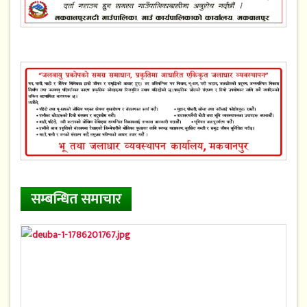
सम्बन्धित समाचार