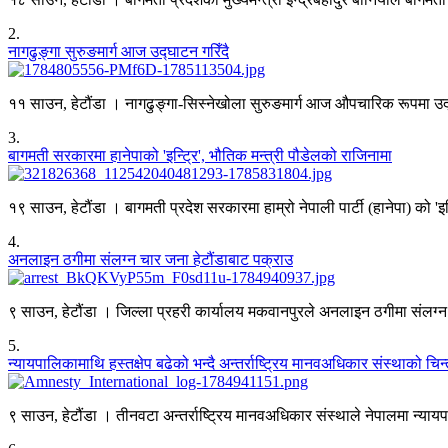
2
.
नागढुङ्गा सुरुङमार्ग आज उद्घाटन गरिँदै
११ साउन, हेटौंडा । नागढुङ्गा-सिस्नेखोला सुरुङमार्ग आज औपचारिक रूपमा उद्घा
3
.
बागमती सरकारमा हानेपाको 'इन्ट्रि', भौतिक मन्त्री पौडेलको राजिनामा
१९ साउन, हेटौंडा । बागमती प्रदेश सरकारमा हाम्रो नेपाली पार्टी (हानेपा) को 'इ
4
.
अनलाइन ठगीमा संलग्न चार जना हेटौंडाबाट पक्राउ
९ साउन, हेटौंडा । जिल्ला प्रहरी कार्यालय मकवानपुरले अनलाइन ठगीमा संलग्
5
.
न्यायपालिकामाथि हस्तक्षेप बढेको भन्दै अन्तर्राष्ट्रिय मानवअधिकार संस्थाको चिन्
९ साउन, हेटौंडा । तीनवटा अन्तर्राष्ट्रिय मानवअधिकार संस्थाले नेपालमा न्या