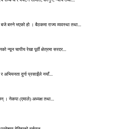
े बस्ने भएको हो । बैठकमा राज्य व्यवस्था तथा...
्यून चापीय रेखा पूर्वी क्षेत्रमा सरदर...
र अभियनता दुर्गा प्रसाईंले नयाँ...
न् । नेकपा (एमाले) अध्यक्ष तथा...
प्रदेशमा देखिएको वर्तमान...