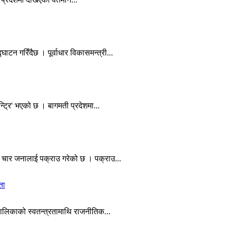
टन गरिँदैछ । पूर्वाधार विकासमन्त्री...
न्ट्रि' भएको छ । बागमती प्रदेशमा...
न चार जनालाई पक्राउ गरेको छ । पक्राउ...
ता
यपालिकाको स्वतन्त्रतामाथि राजनीतिक...