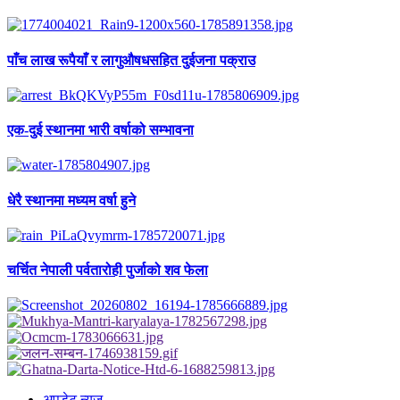
पाँच लाख रूपैयाँ र लागुऔषधसहित दुईजना पक्राउ
एक-दुई स्थानमा भारी वर्षाको सम्भावना
धेरै स्थानमा मध्यम वर्षा हुने
चर्चित नेपाली पर्वतारोही पुर्जाको शव फेला
अपडेट न्युज