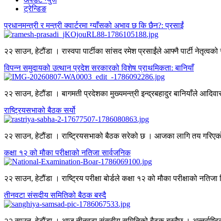
ट्रेन्डिङ
प्रधानमन्त्री र मन्त्री क्वार्टरमा ग्याँसको अभाव छ कि छैन?: प्रसाईं
२२ साउन, हेटौंडा । रास्वपा पार्टीका सांसद रमेश प्रसाईंले आफ्नै पार्टी नेतृत्
विपन्न समुदायको उत्थान प्रदेश सरकारको विशेष प्राथमिकता: बानियाँ
२२ साउन, हेटौंडा । बागमती प्रदेशका मुख्यमन्त्री इन्द्रबहादुर बानियाँले आदिव
राष्ट्रियसभाको बैठक सर्यो
२२ साउन, हेटौंडा । राष्ट्रियसभाको बैठक सरेको छ । आजका लागि तय गरिएको 
कक्षा १२ को मौका परीक्षाको नतिजा सार्वजनिक
२२ साउन, हेटौंडा । राष्ट्रिय परीक्षा बोर्डले कक्षा १२ को मौका परीक्षाको नतिजा
तीनवटा संसदीय समितिको बैठक बस्दै
२२ साउन, हेटौंडा । आज तीनवटा संसदीय समितिको बैठक बस्दैछ । अन्तर्राष्ट्रिय