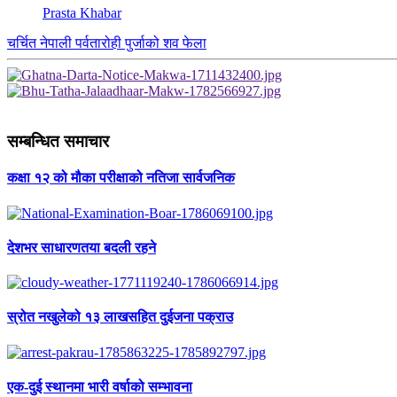
Prasta Khabar
चर्चित नेपाली पर्वतारोही पुर्जाको शव फेला
सम्बन्धित समाचार
कक्षा १२ को मौका परीक्षाको नतिजा सार्वजनिक
देशभर साधारणतया बदली रहने
स्रोत नखुलेको १३ लाखसहित दुईजना पक्राउ
एक-दुई स्थानमा भारी वर्षाको सम्भावना