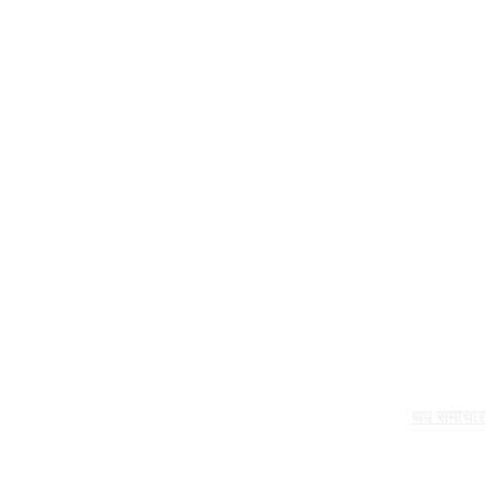
थप समाचार