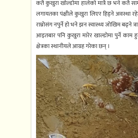
कतै कुखुरा खोल्डोमा हालेको मात्रै छ भने कतै सा
लगायतका पंक्षीले कुखुरा लिएर हिड्ने अवस्था रहेक
राम्रोसंग नपुर्ने हो भने झन स्वास्थ्य जोखिम बढ्ने
आइतबार पनि कुखुरा मारेर खाल्डोमा पुर्ने काम 
क्षेत्रका स्थानीयले आग्रह गरेका छन् ।