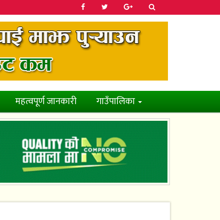
महत्वपूर्ण जानकारी
गाउँपालिका