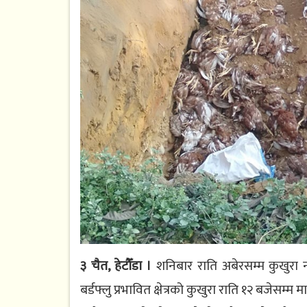
३ चैत, हेटौँडा ।
शनिबार राति अबेरसम्म कुखुरा न
बर्डफ्लु प्रभावित क्षेत्रको कुखुरा राति १२ बजेसम्म