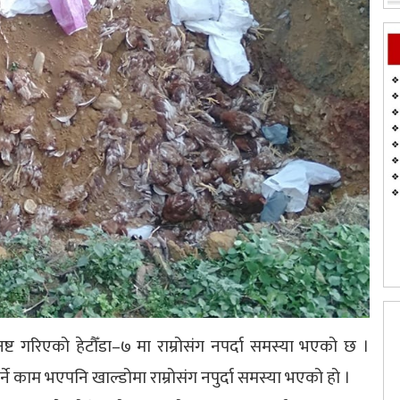
ष्ट गरिएको हेटौँडा–७ मा राम्रोसंग नपर्दा समस्या भएको छ ।
 मार्ने काम भएपनि खाल्डोमा राम्रोसंग नपुर्दा समस्या भएको हो ।