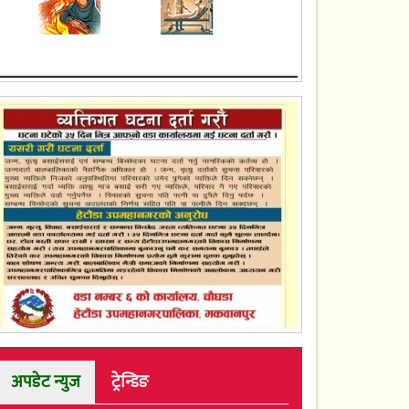
अपडेट न्युज
ट्रेन्डिङ