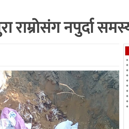
ा राम्रोसंग नपुर्दा समस्