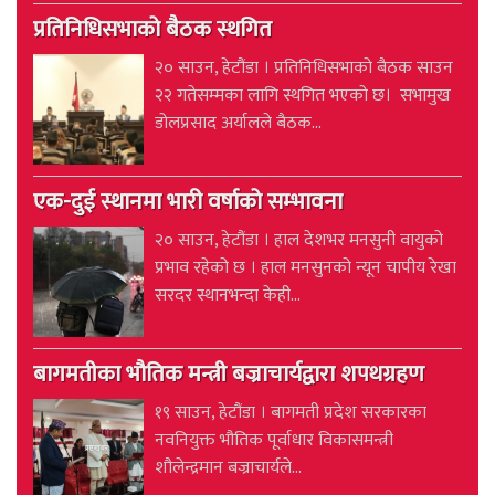
प्रतिनिधिसभाको बैठक स्थगित
२० साउन, हेटौंडा । प्रतिनिधिसभाको बैठक साउन
२२ गतेसम्मका लागि स्थगित भएको छ। सभामुख
डोलप्रसाद अर्यालले बैठक...
एक-दुई स्थानमा भारी वर्षाको सम्भावना
२० साउन, हेटौंडा । हाल देशभर मनसुनी वायुको
प्रभाव रहेको छ । हाल मनसुनको न्यून चापीय रेखा
सरदर स्थानभन्दा केही...
बागमतीका भौतिक मन्त्री बज्राचार्यद्वारा शपथग्रहण
१९ साउन, हेटौंडा । बागमती प्रदेश सरकारका
नवनियुक्त भौतिक पूर्वाधार विकासमन्त्री
शौलेन्द्रमान बज्राचार्यले...