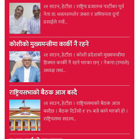
२१ साउन, हेटौंडा । राष्ट्रिय प्रजातन्त्र पार्टीका पूर्व
नेता डा. धवलशमशेर जबरा र अभियनता दुर्गा
प्रसाईंले नयाँ...
कोशीको मुख्यमन्त्रीमा कार्की नै रहने
२१ साउन, हेटौंडा । कोशी प्रदेशको मुख्यमन्त्रीमा
हिक्मत कार्की नै रहने भएका छन् । नेकपा (एमाले)
अध्यक्ष तथा...
राष्ट्रियसभाको बैठक आज बस्दै
२१ साउन, हेटौंडा । राष्ट्रियसभाको बैठक आज
बस्दैछ । बैठक दिउँसो १ः १५ बजे बस्ने भएको हो ।
राष्ट्रियसभा सदस्य...