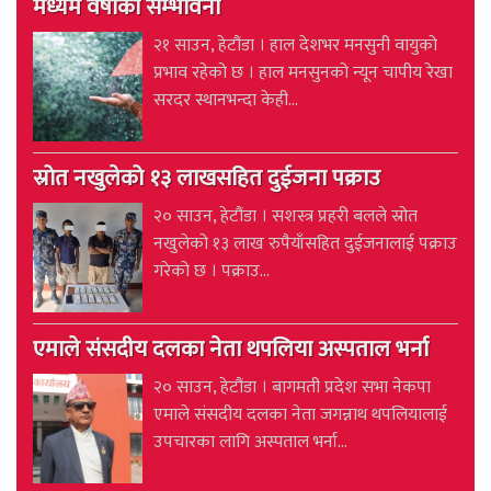
मध्यम वर्षाको सम्भावना
२१ साउन, हेटौंडा । हाल देशभर मनसुनी वायुको
प्रभाव रहेको छ । हाल मनसुनको न्यून चापीय रेखा
सरदर स्थानभन्दा केही...
स्रोत नखुलेको १३ लाखसहित दुईजना पक्राउ
२० साउन, हेटौंडा । सशस्त्र प्रहरी बलले स्रोत
नखुलेको १३ लाख रुपैयाँसहित दुईजनालाई पक्राउ
गरेको छ । पक्राउ...
एमाले संसदीय दलका नेता थपलिया अस्पताल भर्ना
२० साउन, हेटौंडा । बागमती प्रदेश सभा नेकपा
एमाले संसदीय दलका नेता जगन्नाथ थपलियालाई
उपचारका लागि अस्पताल भर्ना...