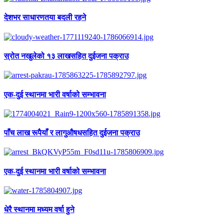
देशभर साधारणतया बदली रहने
स्रोत नखुलेको १३ लाखसहित दुईजना पक्राउ
एक-दुई स्थानमा भारी वर्षाको सम्भावना
पाँच लाख रूपैयाँ र लागुऔषधसहित दुईजना पक्राउ
एक-दुई स्थानमा भारी वर्षाको सम्भावना
धेरै स्थानमा मध्यम वर्षा हुने