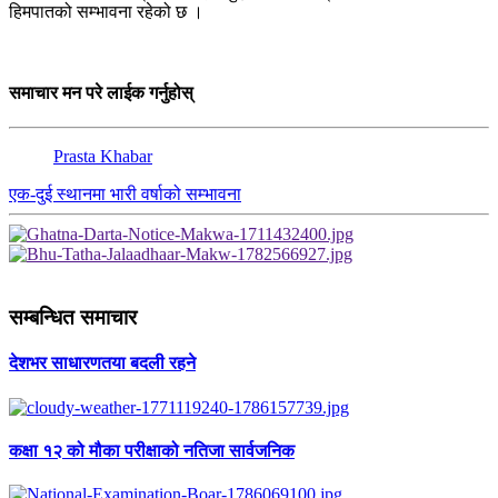
हिमपातको सम्भावना रहेको छ ।
समाचार मन परे लाईक गर्नुहोस्
Prasta Khabar
एक-दुई स्थानमा भारी वर्षाको सम्भावना
सम्बन्धित समाचार
देशभर साधारणतया बदली रहने
कक्षा १२ को मौका परीक्षाको नतिजा सार्वजनिक