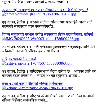
न्यून चापीय रेखा सरदर स्थानको आसपास रहेको छ...
प्रधानमन्त्री र मन्त्री क्वार्टरमा ग्याँसको अभाव छ कि छैन?: प्रसाईं
२२ साउन, हेटौंडा । रास्वपा पार्टीका सांसद रमेश प्रसाईंले आफ्नै पार्टी
नेतृत्वको सरकारको काम कारबाहीप्रति...
विपन्न समुदायको उत्थान प्रदेश सरकारको विशेष प्राथमिकता: बानियाँ
२२ साउन, हेटौंडा । बागमती प्रदेशका मुख्यमन्त्री इन्द्रबहादुर बानियाँले
आदिवासी जनजाति, सीमान्तकृत तथा विपन्न...
राष्ट्रियसभाको बैठक सर्यो
२२ साउन, हेटौंडा । राष्ट्रियसभाको बैठक सरेको छ । आजका लागि तय
गरिएको बैठक सरेको हो । साउन २२ गते शुक्रबार अपराह्न...
कक्षा १२ को मौका परीक्षाको नतिजा सार्वजनिक
२२ साउन, हेटौंडा । राष्ट्रिय परीक्षा बोर्डले कक्षा १२ को मौका परीक्षाको
नतिजा बिहीबार सार्वजनिक गरेको...