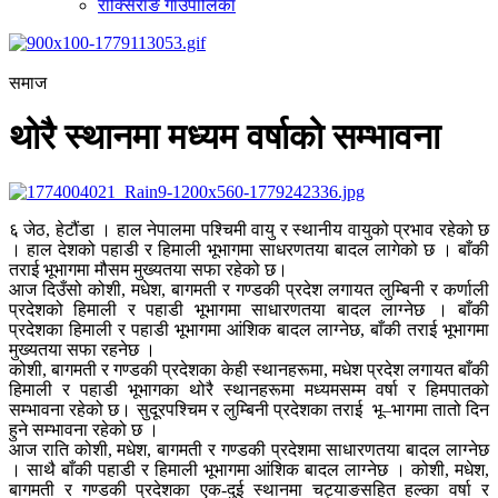
राक्सिराङ गाउँपालिका
समाज
थोरै स्थानमा मध्यम वर्षाको सम्भावना
६ जेठ, हेटौंडा । हाल नेपालमा पश्चिमी वायु र स्थानीय वायुको प्रभाव रहेको छ
। हाल देशको पहाडी र हिमाली भूभागमा साधरणतया बादल लागेको छ । बाँकी
तराई भूभागमा मौसम मुख्यतया सफा रहेको छ।
आज दिउँसो कोशी, मधेश, बागमती र गण्डकी प्रदेश लगायत लुम्बिनी र कर्णाली
प्रदेशको हिमाली र पहाडी भूभागमा साधारणतया बादल लाग्नेछ । बाँकी
प्रदेशका हिमाली र पहाडी भूभागमा आंशिक बादल लाग्नेछ, बाँकी तराई भूभागमा
मुख्यतया सफा रहनेछ ।
कोशी, बागमती र गण्डकी प्रदेशका केही स्थानहरूमा, मधेश प्रदेश लगायत बाँकी
हिमाली र पहाडी भूभागका थोरै स्थानहरूमा मध्यमसम्म वर्षा र हिमपातको
सम्भावना रहेको छ। सुदूरपश्चिम र लुम्बिनी प्रदेशका तराई भू–भागमा तातो दिन
हुने सम्भावना रहेको छ ।
आज राति कोशी, मधेश, बागमती र गण्डकी प्रदेशमा साधारणतया बादल लाग्नेछ
। साथै बाँकी पहाडी र हिमाली भूभागमा आंशिक बादल लाग्नेछ । कोशी, मधेश,
बागमती र गण्डकी प्रदेशका एक-दुई स्थानमा चट्याङसहित हल्का वर्षा र