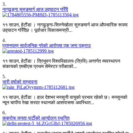
3
.
नागढुङ्गा सुरुङमार्ग आज उद्घाटन गरिँदै
११ साउन, हेटौंडा । नागढुङ्गा-सिस्नेखोला सुरुङमार्ग आज औपचारिक रूपमा
उद्घाटन गरिँदैछ । पूर्वाधार विकासमन्त्री...
4
.
प्रश्नपत्र सार्वजनिक गरेको आरोपमा एक जना पक्राउ
११ साउन, हेटौंडा । त्रिभुवन विश्वविद्यालय (त्रिवि) अन्तर्गत व्यवस्थापन
संकायको एमबीएस प्रथम सेमेस्टर परीक्षाको...
5
.
भारी वर्षाको सम्भावना
११ साउन, हेटौंडा । हाल देशभर मनसुनी वायुको प्रभाव रहेको छ। मनसुनको
न्यून चापीय रेखा सरदर स्थानको आसपासमा अवस्थित...
6
.
ककरोच जनता पार्टीको आन्दोलन स्थगित