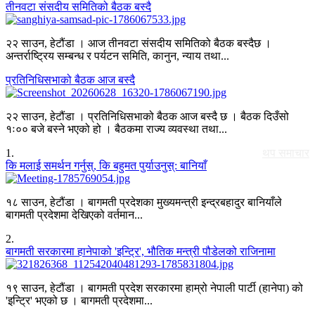
तीनवटा संसदीय समितिको बैठक बस्दै
२२ साउन, हेटौंडा । आज तीनवटा संसदीय समितिको बैठक बस्दैछ ।
अन्तर्राष्ट्रिय सम्बन्ध र पर्यटन समिति, कानुन, न्याय तथा...
प्रतिनिधिसभाको बैठक आज बस्दै
२२ साउन, हेटौंडा । प्रतिनिधिसभाको बैठक आज बस्दै छ । बैठक दिउँसो
१ः०० बजे बस्ने भएको हो । बैठकमा राज्य व्यवस्था तथा...
1
.
थप समाचार
कि मलाई समर्थन गर्नुस्, कि बहुमत पुर्याउनुस्: बानियाँ
१८ साउन, हेटौंडा । बागमती प्रदेशका मुख्यमन्त्री इन्द्रबहादुर बानियाँले
बागमती प्रदेशमा देखिएको वर्तमान...
2
.
बागमती सरकारमा हानेपाको 'इन्ट्रि', भौतिक मन्त्री पौडेलको राजिनामा
१९ साउन, हेटौंडा । बागमती प्रदेश सरकारमा हाम्रो नेपाली पार्टी (हानेपा) को
'इन्ट्रि' भएको छ । बागमती प्रदेशमा...