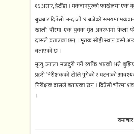
१६ असार, हेटौंडा । मकवानपुरको फाखेलमा एक यु
बुधबार दिउँसो अन्दाजी ४ बजेको समयमा मकवानपु
खाली चौरमा एक युवक मृत अवस्थामा फेला परेको मक
दासले बताएका छन् । मृतक सोही स्थान बस्ने अन्द
बताएको छ ।
मृत्यु ज्याला मजदुरी गर्ने व्यक्ति भएको भन्ने
प्रहरी निरीक्षकको टोलि पुगेको र घटनाको आवश्
निरीक्षक दासले बताएका छन् । दिउँसो चौरमा शव
।
समाचार 