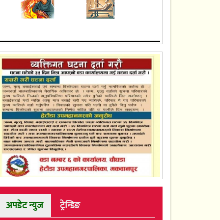
अपडेट न्युज
ट्रेन्डिङ