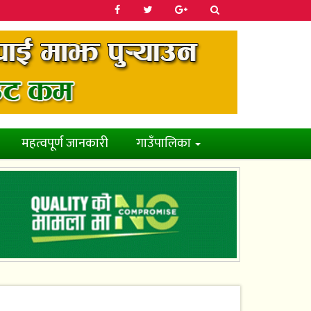
महत्वपूर्ण जानकारी
गाउँपालिका