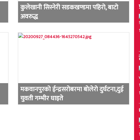
कुलेखानी सिस्नेरी सडकखण्डमा पहिरो, बाटो
अवरुद्ध
मकवानपुरको ईन्द्रसरोबरमा बोलेरो दुर्घटना,दुई
युवती गम्भीर घाइते