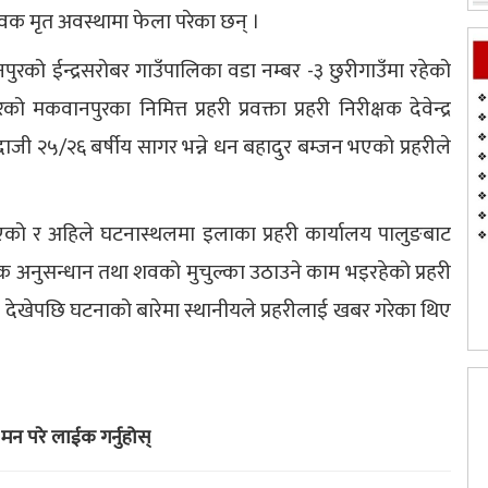
वक मृत अवस्थामा फेला परेका छन् ।
रको ईन्द्रसरोबर गाउँपालिका वडा नम्बर -३ छुरीगाउँमा रहेको
वानपुरका निमित्त प्रहरी प्रवक्ता प्रहरी निरीक्षक देवेन्द्र
ाजी २५/२६ बर्षीय सागर भन्ने धन बहादुर बम्जन भएको प्रहरीले
 बुझिएको र अहिले घटनास्थलमा इलाका प्रहरी कार्यालय पालुङबाट
यक अनुसन्धान तथा शवको मुचुल्का उठाउने काम भइरहेको प्रहरी
 देखेपछि घटनाको बारेमा स्थानीयले प्रहरीलाई खबर गरेका थिए
मन परे लाईक गर्नुहोस्