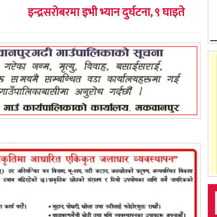
इन्द्रसरोबरमा इभी भ्यान दुर्घटना, ९ घाइते