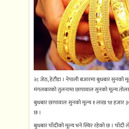
२८ जेठ, हेटौंडा । नेपाली बजारमा बुधबार सुनको म
मंगलबारको तुलनामा छापावाल सुनको मूल्य तोलामा
बुधबार छापावाल सुनको मूल्य १ लाख ९१ हजार ३०
छ ।
बुधबार चाँदीको मूल्य भने स्थिर रहेको छ । चाँदी