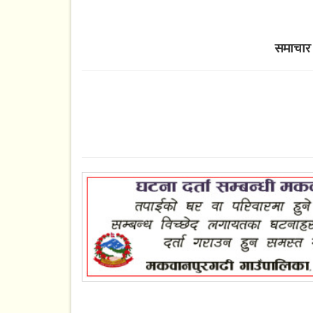
समाचार 