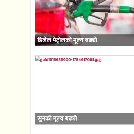
डिजेल पेट्रोलको मूल्य बढ्यो
सुनको मूल्य बढ्यो