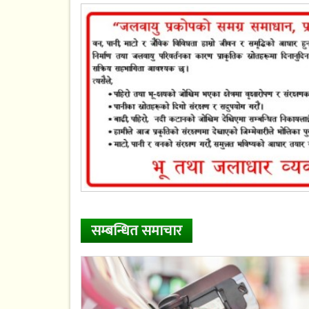
सम्बन्धित समाचार