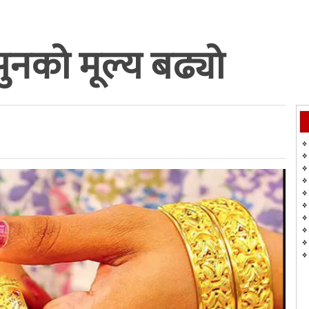
ुनको मूल्य बढ्यो