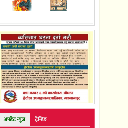
अपडेट न्युज
ट्रेन्डिङ