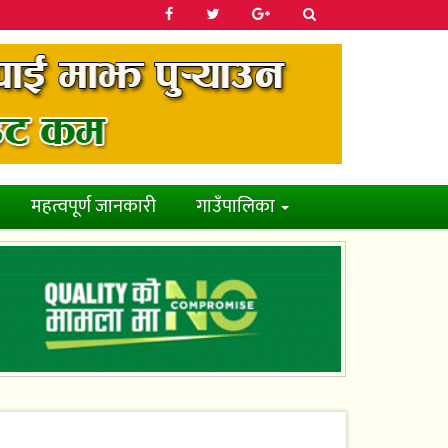
महत्वपूर्ण जानकारी
गाउँपालिका