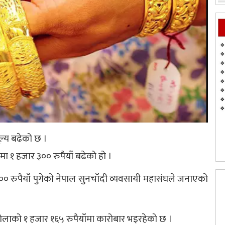
ूल्य बढेको छ ।
 १ हजार ३०० रुपैयाँ बढेको हो ।
० रुपैयाँ पुगेको नेपाल सुनचाँदी व्यवसायी महासंघले जनाएको
 तोलाको १ हजार १६५ रुपैयाँमा कारोबार भइरहेको छ ।