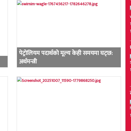
पेट्रोलियम पदार्थको मूल्य केही समयमा घट्छ:
अर्थमन्त्री