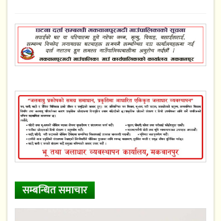
सम्बन्धित समाचार