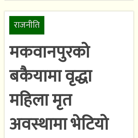
राजनीति
मकवानपुरको
बकैयामा वृद्धा
महिला मृत
अवस्थामा भेटियो