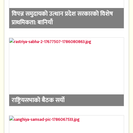
विपन्न समुदायको उत्थान प्रदेश सरकारको विशेष
प्राथमिकता: बानियाँ
राष्ट्रियसभाको बैठक सर्यो