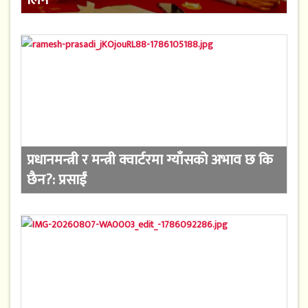
प्रधानमन्त्री र मन्त्री क्वार्टरमा ग्याँसको अभाव छ कि
छैन?: प्रसाईं