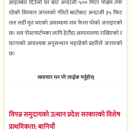
आइतबार दिउँसो घर बाट अन्दाजी ५०० मिटर पश्चिम तर्फ
रहेको सिरवान जंगलको गोरेटो बाटोबाट अन्दाजी ३५ फिट
तल लडी मृत भएको अवस्थामा शव फेला परेको जनाइएको
छ। शव पोस्टमार्टमका लागि हेटौंडा अस्पतालमा राखिएको र
घटनाको आवश्यक अनुसन्धान भइरहेको प्रहरीले जनाएको
छ।
समाचार मन परे लाईक गर्नुहोस्
विपन्न समुदायको उत्थान प्रदेश सरकारको विशेष
प्राथमिकता: बानियाँ