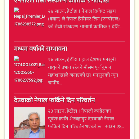
एनपीएल तेस्रो संस्करण कात्तिक ९ गतेदेखि
२४ साउन, हेटौंडा । नेपाल क्रिकेट सङ्घ
(क्यान) ले नेपाल प्रिमियर लिग (एनपीएल)
को तेस्रो संस्करण आगामी कात्तिक ९ देखि...
मध्यम वर्षाको सम्भावना
२४ साउन, हेटौंडा । हाल देशभर मनसुनी
वायुको प्रभाव रहेको मौसम पूर्वानुमान
महाशाखाले जनाएको छ। मनसुनको न्यून
चापीय...
देउवाको नेपाल फर्किने दिन परिवर्तन
२३ साउन, हेटौंडा । नेपाली कांग्रेसका
पूर्वसभापति शेरबहादुर देउवाको नेपाल
फर्किने दिन परिवर्तन भएको छ । साउन २६...