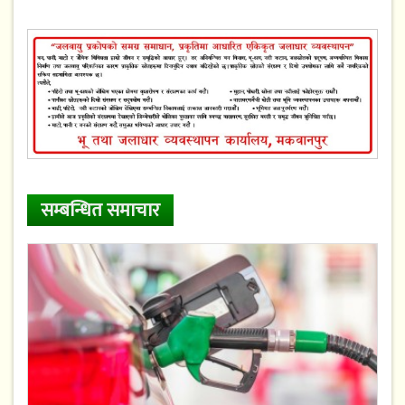
सम्बन्धित समाचार