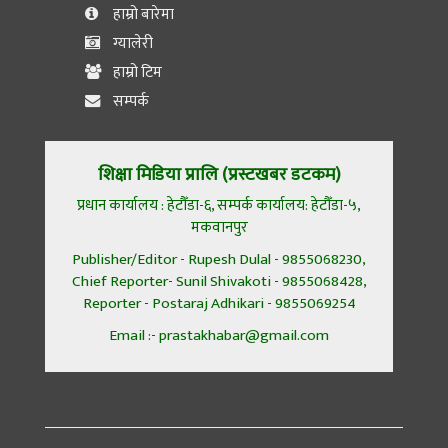
हाम्रो बारेमा
ग्यालेरी
हाम्रो टिम
सम्पर्क
शिक्षा मिडिया प्रालि (प्रस्टखबर डटकम)
प्रधान कार्यालय : हेटौँडा-६, सम्पर्क कार्यालय: हेटौँडा-५,
मकवानपुर
Publisher/Editor - Rupesh Dulal - 9855068230,
Chief Reporter- Sunil Shivakoti - 9855068428,
Reporter - Postaraj Adhikari - 9855069254
Email :- prastakhabar@gmail.com