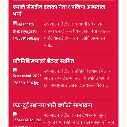
एमाले संसदीय दलका नेता थपलिया अस्पताल
भर्ना
२० साउन, हेटौंडा । बागमती प्रदेश सभा
नेकपा एमाले संसदीय दलका नेता जगन्नाथ
थपलियालाई उपचारका लागि अस्पताल
भर्ना...
प्रतिनिधिसभाको बैठक स्थगित
२० साउन, हेटौंडा । प्रतिनिधिसभाको बैठक
साउन २२ गतेसम्मका लागि स्थगित भएको
छ। सभामुख डोलप्रसाद अर्यालले बैठक...
एक-दुई स्थानमा भारी वर्षाको सम्भावना
२० साउन, हेटौंडा । हाल देशभर मनसुनी
वायुको प्रभाव रहेको छ । हाल मनसुनको न्यून