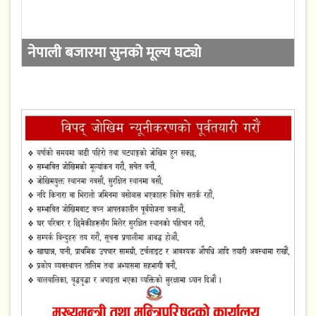
नेपाली बजारमा सुनको मूल्य घट्यो