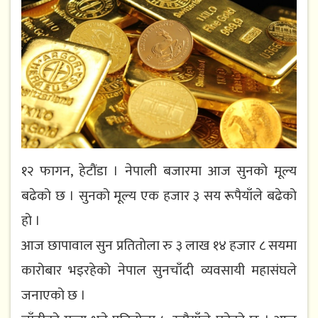
१२ फागन, हेटौंडा । नेपाली बजारमा आज सुनको मूल्य
बढेको छ । सुनको मूल्य एक हजार ३ सय रूपैयाँले बढेको
हो ।
आज छापावाल सुन प्रतितोला रु ३ लाख १४ हजार ८ सयमा
कारोबार भइरहेको नेपाल सुनचाँदी व्यवसायी महासंघले
जनाएको छ ।