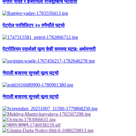
मन्त्री यादव र इजरायली राजदूतबीच भेटवार्ता
पेट्रोल प्रतिलिटर २० रुपैयाँले घट्यो
पेट्रोलियम पदार्थको मूल्य केही समयमा घट्छ: अर्थमन्त्री
नेपाली बजारमा सुनको मूल्य घट्यो
नेपाली बजारमा सुनको मूल्य घट्यो