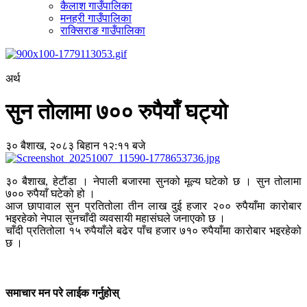
कैलाश गाउँपालिका
मनहरी गाउँपालिका
राक्सिराङ गाउँपालिका
अर्थ
सुन तोलामा ७०० रुपैयाँ घट्यो
३० बैशाख, २०८३ बिहान १२:११ बजे
३० बैशाख, हेटौंडा । नेपाली बजारमा सुनको मूल्य घटेको छ । सुन तोलामा
७०० रुपैयाँ घटेको हो ।
आज छापावाल सुन प्रतितोला तीन लाख दुई हजार २०० रुपैयाँमा कारोबार
भइरहेको नेपाल सुनचाँदी व्यवसायी महासंघले जनाएको छ ।
चाँदी प्रतितोला १५ रुपैयाँले बढेर पाँच हजार ७१० रुपैयाँमा कारोबार भइरहेको
छ ।
समाचार मन परे लाईक गर्नुहोस्