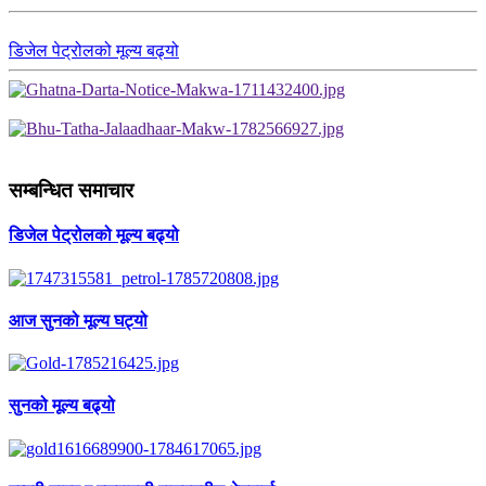
डिजेल पेट्रोलको मूल्य बढ्यो
सम्बन्धित समाचार
डिजेल पेट्रोलको मूल्य बढ्यो
आज सुनको मूल्य घट्यो
सुनको मूल्य बढ्यो