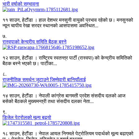
भारी वर्षाको सम्भावना
११ साउन, हेटौंडा । हाल देशभर मनसुनी वायुको प्रभाव रहेको छ। मनसुनको
न्यून चापीय रेखा सरदर स्थानको आसपासमा अवस्थित...
७
.
रास्वपाको केन्द्रीय समिति बैठक बस्ने
१२ साउन, हेटौंडा । राष्ट्रिय स्वतन्त्र पार्टी (रास्वपा) को केन्द्रीय समितिको
बैठक बस्ने भएको छ। पार्टीका...
८
.
राजनीतिक समर्थन जुटाउने जिम्मेवारी बानियाँलाई
१४ साउन, हेटौंडा । नेपाली कांग्रेस बागमती प्रदेश संसदीय दलको आज
बसेको बैठकले मुख्यमन्त्री तथा संसदीय दलका नेता...
९
.
डिजेल पेट्रोलको मूल्य बढ्यो
१८ साउन, हेटौंडा । नेपाल आयल निगमले पेट्रोलियम पदार्थको मूल्य बढाएको