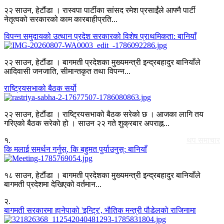
२२ साउन, हेटौंडा । रास्वपा पार्टीका सांसद रमेश प्रसाईंले आफ्नै पार्टी
नेतृत्वको सरकारको काम कारबाहीप्रति...
विपन्न समुदायको उत्थान प्रदेश सरकारको विशेष प्राथमिकता: बानियाँ
२२ साउन, हेटौंडा । बागमती प्रदेशका मुख्यमन्त्री इन्द्रबहादुर बानियाँले
आदिवासी जनजाति, सीमान्तकृत तथा विपन्न...
राष्ट्रियसभाको बैठक सर्यो
२२ साउन, हेटौंडा । राष्ट्रियसभाको बैठक सरेको छ । आजका लागि तय
गरिएको बैठक सरेको हो । साउन २२ गते शुक्रबार अपराह्न...
१
.
थप समाचार
कि मलाई समर्थन गर्नुस्, कि बहुमत पुर्याउनुस्: बानियाँ
१८ साउन, हेटौंडा । बागमती प्रदेशका मुख्यमन्त्री इन्द्रबहादुर बानियाँले
बागमती प्रदेशमा देखिएको वर्तमान...
२
.
बागमती सरकारमा हानेपाको 'इन्ट्रि', भौतिक मन्त्री पौडेलको राजिनामा