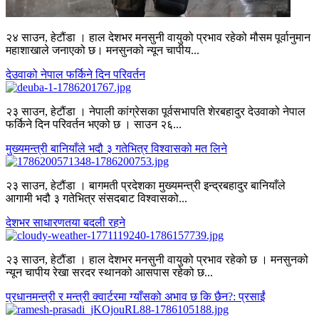
२४ साउन, हेटौंडा । हाल देशभर मनसुनी वायुको प्रभाव रहेको मौसम पूर्वानुमान
महाशाखाले जनाएको छ। मनसुनको न्यून चापीय...
देउवाको नेपाल फर्किने दिन परिवर्तन
२३ साउन, हेटौंडा । नेपाली कांग्रेसका पूर्वसभापति शेरबहादुर देउवाको नेपाल
फर्किने दिन परिवर्तन भएको छ । साउन २६...
मुख्यमन्त्री बानियाँले भदौ ३ गतेभित्र विश्वासको मत लिने
२३ साउन, हेटौंडा । बागमती प्रदेशका मुख्यमन्त्री इन्द्रबहादुर बानियाँले
आगामी भदौ ३ गतेभित्र संसदबाट विश्वासको...
देशभर साधारणतया बदली रहने
२३ साउन, हेटौंडा । हाल देशभर मनसुनी वायुको प्रभाव रहेको छ । मनसुनको
न्यून चापीय रेखा सरदर स्थानको आसपास रहेको छ...
प्रधानमन्त्री र मन्त्री क्वार्टरमा ग्याँसको अभाव छ कि छैन?: प्रसाईं