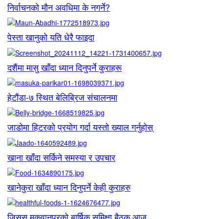
निर्वाचनको मौन अवधिमा के नगर्ने?
पेस्ता खानुको यति धेरै फाइदा
दशैंमा मासु खाँदा ध्यान दिनुपर्ने कुराहरू
हेटौंडा-७ स्थित बेलिब्रिज संचालनमा
जाडोमा हिटरको प्रयोग गर्दा यस्तो ख्याल गर्नुहोस्
खाना खाँदा सर्किने समस्या र उपचार
खानेकुरा खाँदा ध्यान दिनुपर्ने केही कुराहरु
जिसस मकवानपुरको बार्षिक समिक्षा बैठक आज