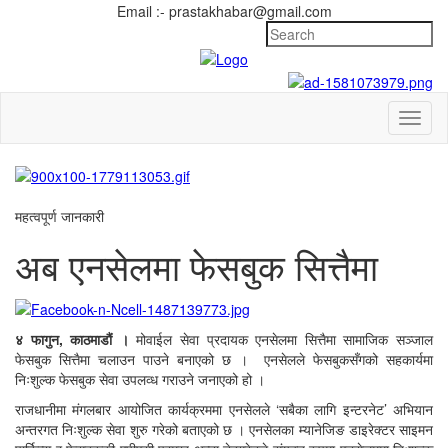
Email :- prastakhabar@gmail.com
Toggl
naviga
महत्वपूर्ण जानकारी
अब एनसेलमा फेसबुक सित्तैमा
४ फागुन, काठमाडौं ।
मोवाईल सेवा प्रदायक एनसेलमा सित्तैमा सामाजिक सञ्जाल
फेसबुक सित्तैमा चलाउन पाउने बनाएको छ । एनसेलले फेसबुकसँगको सहकार्यमा
निःशुल्क फेसबुक सेवा उपलव्ध गराउने जनाएको हो ।
राजधानीमा मंगलबार आयोजित कार्यक्रममा एनसेलले ‘सबैका लागि इन्टरनेट’ अभियान
अन्तरगत निःशुल्क सेवा शुरु गरेको बताएको छ । एनसेलका म्यानेजिङ डाइरेक्टर साइमन