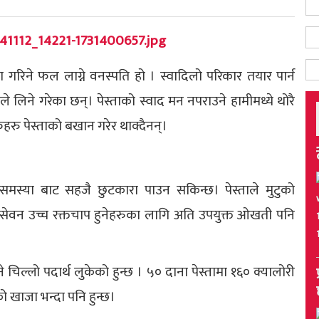
ोग गरिने फल लाग्ने वनस्पति हो । स्वादिलो परिकार तयार पार्न
ले लिने गरेका छन्। पेस्ताको स्वाद मन नपराउने हामीमध्ये थोरै
हरु पेस्ताको बखान गरेर थाक्दैनन्।
य समस्या बाट सहजै छुटकारा पाउन सकिन्छ। पेस्ताले मुटुको
सेवन उच्च रक्तचाप हुनेहरुका लागि अति उपयुक्त ओखती पनि
 चिल्लो पदार्थ लुकेको हुन्छ । ५० दाना पेस्तामा १६० क्यालोरी
को खाजा भन्दा पनि हुन्छ।