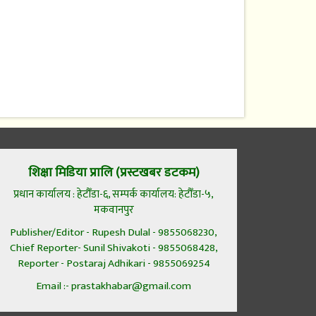
शिक्षा मिडिया प्रालि (प्रस्टखबर डटकम)
प्रधान कार्यालय : हेटौँडा-६, सम्पर्क कार्यालय: हेटौँडा-५,
मकवानपुर
Publisher/Editor - Rupesh Dulal - 9855068230,
Chief Reporter- Sunil Shivakoti - 9855068428,
Reporter - Postaraj Adhikari - 9855069254
Email :- prastakhabar@gmail.com