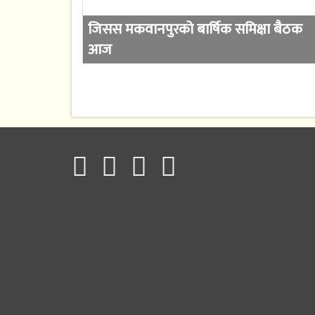
जिसस मकवानपुरको बार्षिक समिक्षा बैठक
आज