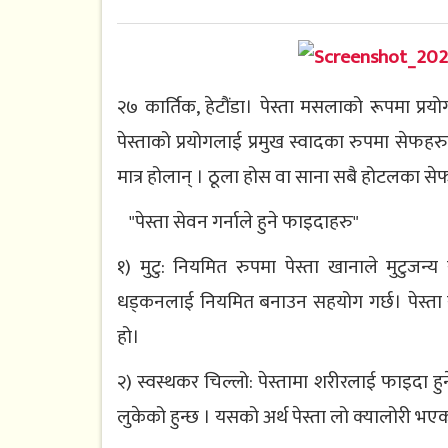
२७ कार्तिक, हेटौंडा। पेस्ता मसलाको रूपमा प्रय
पेस्ताको प्रयोगलाई प्रमुख स्वादका रुपमा सेफहरु
मात्र होलान् । ठूला होस वा साना सबै होटलका सेफ
"पेस्ता सेवन गर्नाले हुने फाइदाहरु"
१) मुटु: नियमित रुपमा पेस्ता खानाले मुटुजन्
धड्कनलाई नियमित बनाउन सहयोग गर्छ। पेस्ता 
हो।
२) स्वस्थकर चिल्लो: पेस्तामा शरीरलाई फाइदा हुने
लुकेको हुन्छ । यसको अर्थ पेस्ता लो क्यालोरी भए