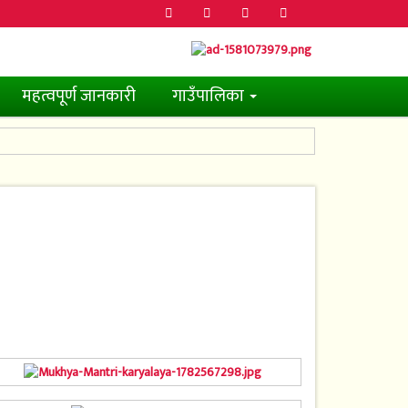
महत्वपूर्ण जानकारी
गाउँपालिका