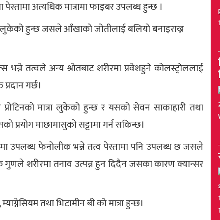
ेस्तामा अत्यधिक मात्रामा फाइबर उपलब्ध हुन्छ ।
ेषता लुकेको हुन्छ जसले आँखाको जोतीलाई बलियो बनाइराख्न
 भन्ने तत्वले अन्य श्रोतबाट शरीरमा प्रवेशहुने कोलस्ट्रोललाई
ि प्रदान गर्छ।
नि प्रोटिनको मात्रा लुकेको हुन्छ र यसको सेवन साकाहारी तथा
को प्रयोग माछामासुको सट्टामा गर्न सकिन्छ।
ामा उपलब्ध फेनोलीक भन्ने तत्व पेस्तामा पनि उपलब्ध छ जसले
ुणले शरीरमा तनाव उत्पन्न हुन दिदैन जसका कारण क्यान्सर
ाग्नेसियम तथा भिटामीन बी को मात्रा हुन्छ।