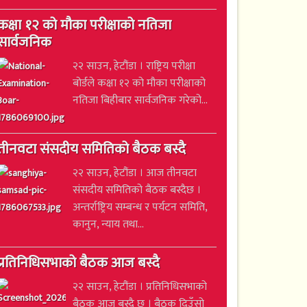
कक्षा १२ को मौका परीक्षाको नतिजा
सार्वजनिक
२२ साउन, हेटौंडा । राष्ट्रिय परीक्षा
बोर्डले कक्षा १२ को मौका परीक्षाको
नतिजा बिहीबार सार्वजनिक गरेको...
तीनवटा संसदीय समितिको बैठक बस्दै
२२ साउन, हेटौंडा । आज तीनवटा
संसदीय समितिको बैठक बस्दैछ ।
अन्तर्राष्ट्रिय सम्बन्ध र पर्यटन समिति,
कानुन, न्याय तथा...
प्रतिनिधिसभाको बैठक आज बस्दै
२२ साउन, हेटौंडा । प्रतिनिधिसभाको
बैठक आज बस्दै छ । बैठक दिउँसो