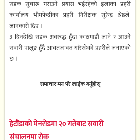
सडक सुचारू गराउने प्रयास भईरहेको इलाका प्रहरी
कार्यालय भीमफेदीका प्रहरी निरीक्षक सुरेन्द्र श्रेष्ठले
जानकारी दिए ।
३ दिनदेखि सडक अवरुद्ध हुँदा काठमाडौं जाने र आउने
सवारी पालुङ हुँदै आवतजावत गरिरहेको प्रहरीले जनाएको
छ ।
समाचार मन परे लाईक गर्नुहोस्
हेटौंडाको मेनरोडमा २० गतेबाट सवारी
संचालनमा रोक