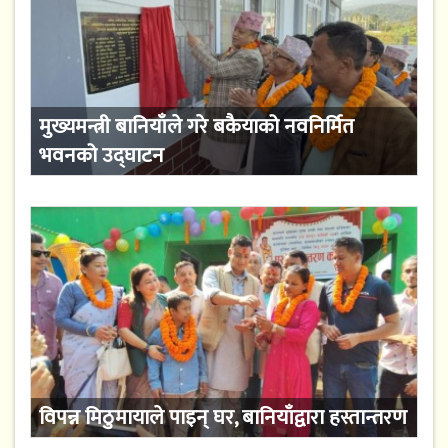
मुख्यमन्त्री बानियाँले गरे बकैयाको नवनिर्मित
भवनको उद्घाटन
विपन्न मिठुमायाले पाइन् घर, बानियाँद्वारा हस्तान्तरण