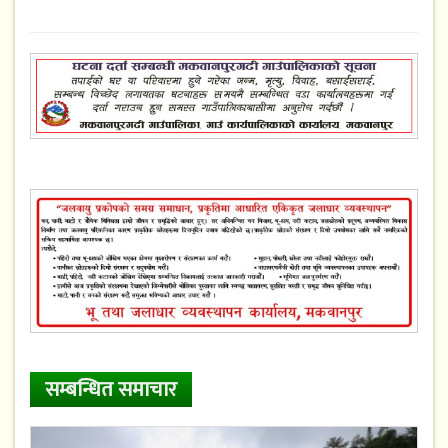
सम्बन्धित समाचार