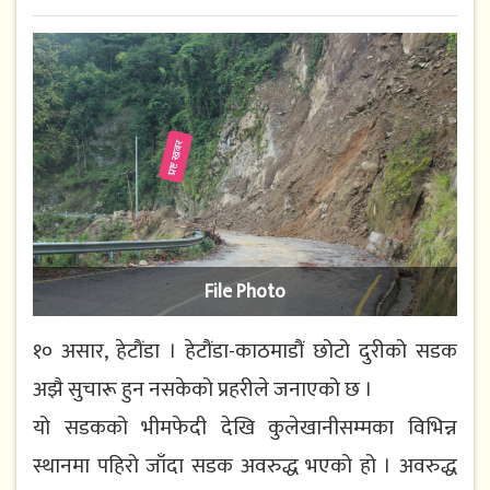
File Photo
१० असार, हेटौंडा । हेटौंडा-काठमाडौं छोटो दुरीको सडक
अझै सुचारू हुन नसकेको प्रहरीले जनाएको छ ।
यो सडकको भीमफेदी देखि कुलेखानीसम्मका विभिन्न
स्थानमा पहिरो जाँदा सडक अवरुद्ध भएको हो । अवरुद्ध