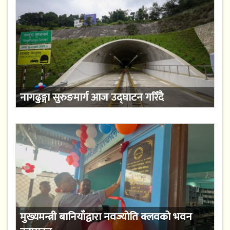
नागढुङ्गा सुरुङमार्ग आज उद्घाटन गरिँदै
मुख्यमन्त्री बानियाँद्वारा नवज्योति क्लवको भवन