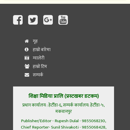
गृह
हाम्रो बारेमा
ग्यालेरी
हाम्रो टिम
सम्पर्क
शिक्षा मिडिया प्रालि (प्रस्टखबर डटकम)
प्रधान कार्यालय : हेटौँडा-६, सम्पर्क कार्यालय: हेटौँडा-५,
मकवानपुर
Publisher/Editor - Rupesh Dulal - 9855068230,
Chief Reporter- Sunil Shivakoti - 9855068428,