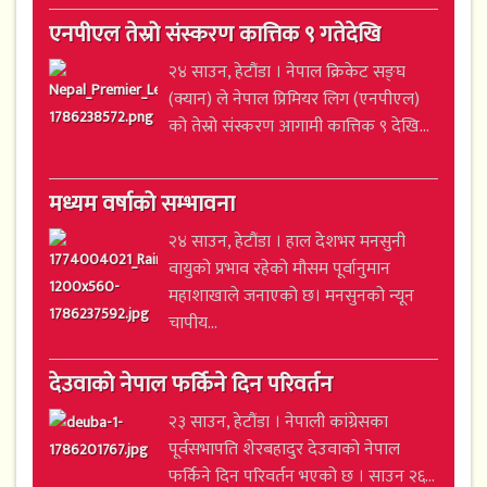
एनपीएल तेस्रो संस्करण कात्तिक ९ गतेदेखि
२४ साउन, हेटौंडा । नेपाल क्रिकेट सङ्घ
(क्यान) ले नेपाल प्रिमियर लिग (एनपीएल)
को तेस्रो संस्करण आगामी कात्तिक ९ देखि...
मध्यम वर्षाको सम्भावना
२४ साउन, हेटौंडा । हाल देशभर मनसुनी
वायुको प्रभाव रहेको मौसम पूर्वानुमान
महाशाखाले जनाएको छ। मनसुनको न्यून
चापीय...
देउवाको नेपाल फर्किने दिन परिवर्तन
२३ साउन, हेटौंडा । नेपाली कांग्रेसका
पूर्वसभापति शेरबहादुर देउवाको नेपाल
फर्किने दिन परिवर्तन भएको छ । साउन २६...