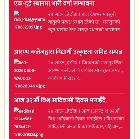
एक-दुई स्थानमा भारी वर्षा सम्भावना
२५ साउन, हेटौंडा । हाल देशभर मनसुनी
वायुको प्रत्यक्ष प्रभाव रहेको छ । मनसुनको
न्यून चापीय रेखा सरदर स्थानको आसपास...
आरम्भ कलेजद्वारा विद्यार्थी उत्कृष्टता समिट सम्पन्न
२४ साउन, हेटौंडा । चितवनको भरतपुरस्थित
आरम्भ कलेजले विद्यार्थीहरूमा नेतृत्व क्षमता,
व्यक्तित्व निखार र...
आज ३२औँ विश्व आदिवासी दिवस मनाइँदै
२४ साउन, हेटौंडा । आज (अगस्ट ९) ३२औँ
विश्व आदिवासी दिवस मनाइँदैछ । विश्वभरका
आदिवासी जनजातिको अधिकार, पहिचान,...