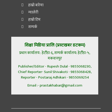
हाम्रो बारेमा
ग्यालेरी
हाम्रो टिम
सम्पर्क
शिक्षा मिडिया प्रालि (प्रस्टखबर डटकम)
प्रधान कार्यालय : हेटौँडा-६, सम्पर्क कार्यालय: हेटौँडा-५,
मकवानपुर
Publisher/Editor - Rupesh Dulal - 9855068230,
Chief Reporter- Sunil Shivakoti - 9855068428,
Reporter - Postaraj Adhikari - 9855069254
Email :- prastakhabar@gmail.com