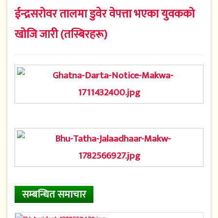
ईन्द्रसरोवर तालमा डुवेर वेपत्ता भएका युवकको
खोजि जारी (तस्बिरहरू)
सम्बन्धित समाचार