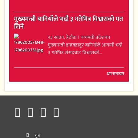
मुख्यमन्त्री बानियाँले भदौ ३ गतेभित्र विश्वासको मत
लिने
२३ साउन, हेटौंडा । बागमती प्रदेशका
मुख्यमन्त्री इन्द्रबहादुर बानियाँले आगामी भदौ
३ गतेभित्र संसदबाट विश्वासको...
थप समाचार
गृह