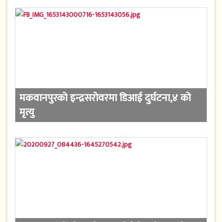
मकवानपुरको इन्द्रसरोवरमा डिआई दुर्घटना,४ को
मृत्यु