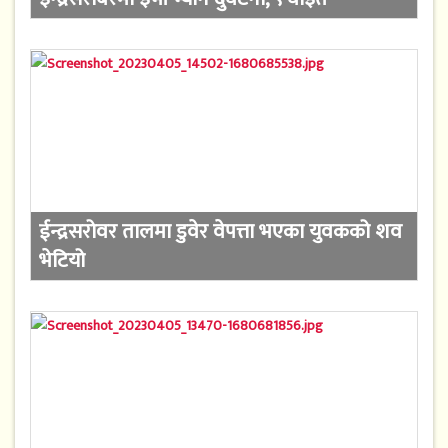
ईन्द्रसरोवर तालमा डुवेर वेपत्ता भएका युवकको शव
भेटियो