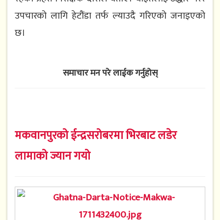
उपचारको लागि हेटौंडा तर्फ ल्याउदै गरिएको जनाइएको
छ।
समाचार मन परे लाईक गर्नुहोस्
मकवानपुरको ईन्द्रसरोबरमा भिरबाट लडेर
लामाको ज्यान गयो