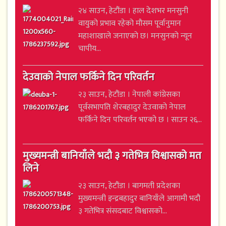
२४ साउन, हेटौंडा । हाल देशभर मनसुनी
वायुको प्रभाव रहेको मौसम पूर्वानुमान
महाशाखाले जनाएको छ। मनसुनको न्यून
चापीय...
देउवाको नेपाल फर्किने दिन परिवर्तन
२३ साउन, हेटौंडा । नेपाली कांग्रेसका
पूर्वसभापति शेरबहादुर देउवाको नेपाल
फर्किने दिन परिवर्तन भएको छ । साउन २६...
मुख्यमन्त्री बानियाँले भदौ ३ गतेभित्र विश्वासको मत
लिने
२३ साउन, हेटौंडा । बागमती प्रदेशका
मुख्यमन्त्री इन्द्रबहादुर बानियाँले आगामी भदौ
३ गतेभित्र संसदबाट विश्वासको...