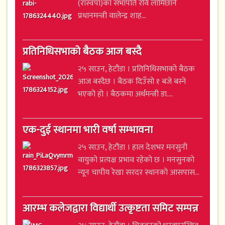
(रास्वपा)का सभापति रवि लामिछाने
प्रधानमन्त्री वालेन्द्र शाह...
प्रतिनिधिसभाको बैठक आज बस्दै
२५ साउन, हेटौंडा । प्रतिनिधिसभाको बैठक
आज बस्दैछ । बैठक दिउँसो १ बजे बस्ने
भएको हो । बैठकमा अर्थमन्त्री डा....
एक-दुई स्थानमा भारी वर्षा सम्भावना
२५ साउन, हेटौंडा । हाल देशभर मनसुनी
वायुको प्रत्यक्ष प्रभाव रहेको छ । मनसुनको
न्यून चापीय रेखा सरदर स्थानको आसपास...
आरम्भ कलेजद्वारा विद्यार्थी उत्कृष्टता समिट सम्पन्न