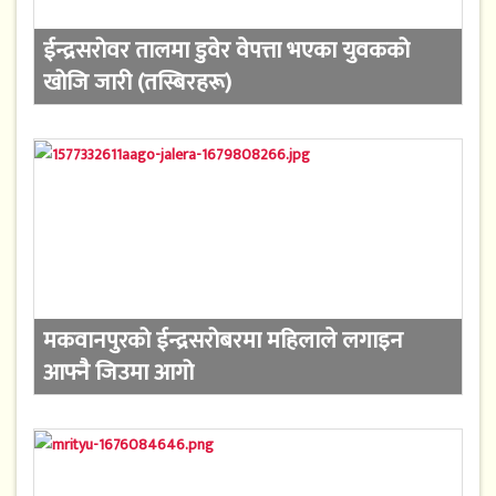
ईन्द्रसरोवर तालमा डुवेर वेपत्ता भएका युवकको
खोजि जारी (तस्बिरहरू)
मकवानपुरको ईन्द्रसरोबरमा महिलाले लगाइन
आफ्नै जिउमा आगो