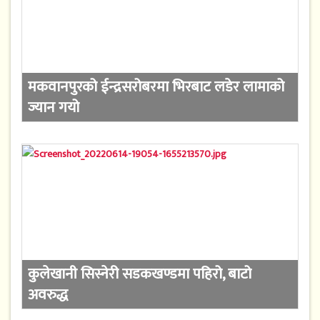
मकवानपुरको ईन्द्रसरोबरमा भिरबाट लडेर लामाको
ज्यान गयो
कुलेखानी सिस्नेरी सडकखण्डमा पहिरो, बाटो
अवरुद्ध