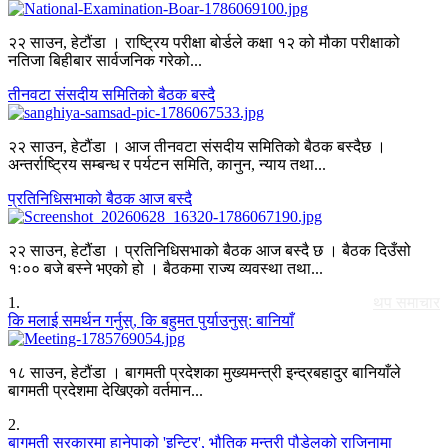
२२ साउन, हेटौंडा । राष्ट्रिय परीक्षा बोर्डले कक्षा १२ को मौका परीक्षाको
नतिजा बिहीबार सार्वजनिक गरेको...
तीनवटा संसदीय समितिको बैठक बस्दै
२२ साउन, हेटौंडा । आज तीनवटा संसदीय समितिको बैठक बस्दैछ ।
अन्तर्राष्ट्रिय सम्बन्ध र पर्यटन समिति, कानुन, न्याय तथा...
प्रतिनिधिसभाको बैठक आज बस्दै
२२ साउन, हेटौंडा । प्रतिनिधिसभाको बैठक आज बस्दै छ । बैठक दिउँसो
१ः०० बजे बस्ने भएको हो । बैठकमा राज्य व्यवस्था तथा...
1
.
थप समाचार
कि मलाई समर्थन गर्नुस्, कि बहुमत पुर्याउनुस्: बानियाँ
१८ साउन, हेटौंडा । बागमती प्रदेशका मुख्यमन्त्री इन्द्रबहादुर बानियाँले
बागमती प्रदेशमा देखिएको वर्तमान...
2
.
बागमती सरकारमा हानेपाको 'इन्ट्रि', भौतिक मन्त्री पौडेलको राजिनामा