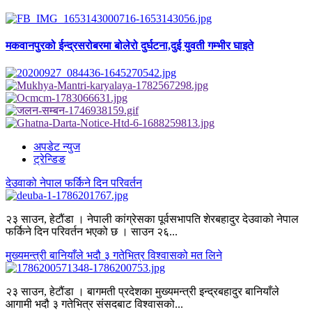
मकवानपुरको ईन्द्रसरोबरमा बोलेरो दुर्घटना,दुई युवती गम्भीर घाइते
अपडेट न्युज
ट्रेन्डिङ
देउवाको नेपाल फर्किने दिन परिवर्तन
२३ साउन, हेटौंडा । नेपाली कांग्रेसका पूर्वसभापति शेरबहादुर देउवाको नेपाल
फर्किने दिन परिवर्तन भएको छ । साउन २६...
मुख्यमन्त्री बानियाँले भदौ ३ गतेभित्र विश्वासको मत लिने
२३ साउन, हेटौंडा । बागमती प्रदेशका मुख्यमन्त्री इन्द्रबहादुर बानियाँले
आगामी भदौ ३ गतेभित्र संसदबाट विश्वासको...