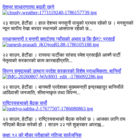
देशभर साधारणतया बदली रहने
२३ साउन, हेटौंडा । हाल देशभर मनसुनी वायुको प्रभाव रहेको छ । मनसुनको
न्यून चापीय रेखा सरदर स्थानको आसपास रहेको छ...
प्रधानमन्त्री र मन्त्री क्वार्टरमा ग्याँसको अभाव छ कि छैन?: प्रसाईं
२२ साउन, हेटौंडा । रास्वपा पार्टीका सांसद रमेश प्रसाईंले आफ्नै पार्टी
नेतृत्वको सरकारको काम कारबाहीप्रति...
विपन्न समुदायको उत्थान प्रदेश सरकारको विशेष प्राथमिकता: बानियाँ
२२ साउन, हेटौंडा । बागमती प्रदेशका मुख्यमन्त्री इन्द्रबहादुर बानियाँले
आदिवासी जनजाति, सीमान्तकृत तथा विपन्न...
राष्ट्रियसभाको बैठक सर्यो
२२ साउन, हेटौंडा । राष्ट्रियसभाको बैठक सरेको छ । आजका लागि तय
गरिएको बैठक सरेको हो । साउन २२ गते शुक्रबार अपराह्न...
कक्षा १२ को मौका परीक्षाको नतिजा सार्वजनिक