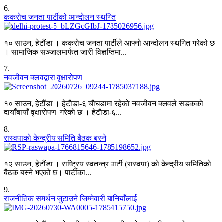
6
.
ककरोच जनता पार्टीको आन्दोलन स्थगित
१० साउन, हेटौंडा । ककरोच जनता पार्टीले आफ्नो आन्दोलन स्थगित गरेको छ
। सामाजिक सञ्जालमार्फत जारी विज्ञप्तिमा...
7
.
नवजीवन क्लवद्वारा वृक्षारोपण
१० साउन, हेटौंडा । हेटाैडा-६ चाैघडामा रहेकाे नवजीवन क्लवले सडककाे
दायाँबायाँ वृक्षारोपण गरेकाे छ । हेटाैडा-६...
8
.
रास्वपाको केन्द्रीय समिति बैठक बस्ने
१२ साउन, हेटौंडा । राष्ट्रिय स्वतन्त्र पार्टी (रास्वपा) को केन्द्रीय समितिको
बैठक बस्ने भएको छ। पार्टीका...
9
.
राजनीतिक समर्थन जुटाउने जिम्मेवारी बानियाँलाई