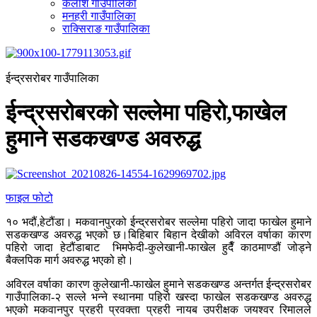
कैलाश गाउँपालिका
मनहरी गाउँपालिका
राक्सिराङ गाउँपालिका
ईन्द्रसरोबर गाउँपालिका
ईन्द्रसरोबरको सल्लेमा पहिरो,फाखेल
हुमाने सडकखण्ड अवरुद्ध
फाइल फोटो
१० भदौं,हेटौंडा। मकवानपुरको ईन्द्रसरोबर सल्लेमा पहिरो जादा फाखेल हुमाने
सडकखण्ड अवरुद्ध भएको छ।बिहिबार बिहान देखीको अविरल वर्षाका कारण
पहिरो जादा हेटौंडाबाट भिमफेदी-कुलेखानी-फाखेल हुदैँ काठमाण्डौं जोड्ने
बैक्लपिक मार्ग अवरुद्ध भएको हो।
अविरल वर्षाका कारण कुलेखानी-फाखेल हुमाने सडकखण्ड अन्तर्गत ईन्द्रसरोबर
गाउँपालिका-२ सल्ले भन्ने स्थानमा पहिरो खस्दा फाखेल सडकखण्ड अवरुद्ध
भएको मकवानपुर प्रहरी प्रवक्ता प्रहरी नायब उपरीक्षक जयश्वर रिमालले