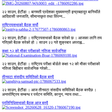
२२ साउन, हेटौंडा । बागमती प्रदेशका मुख्यमन्त्री इन्द्रबहादुर बानियाँले
आदिवासी जनजाति, सीमान्तकृत तथा विपन्न...
राष्ट्रियसभाको बैठक सर्यो
२२ साउन, हेटौंडा । राष्ट्रियसभाको बैठक सरेको छ । आजका लागि तय
गरिएको बैठक सरेको हो । साउन २२ गते शुक्रबार अपराह्न...
कक्षा १२ को मौका परीक्षाको नतिजा सार्वजनिक
२२ साउन, हेटौंडा । राष्ट्रिय परीक्षा बोर्डले कक्षा १२ को मौका परीक्षाको
नतिजा बिहीबार सार्वजनिक गरेको...
तीनवटा संसदीय समितिको बैठक बस्दै
२२ साउन, हेटौंडा । आज तीनवटा संसदीय समितिको बैठक बस्दैछ ।
अन्तर्राष्ट्रिय सम्बन्ध र पर्यटन समिति, कानुन, न्याय तथा...
प्रतिनिधिसभाको बैठक आज बस्दै