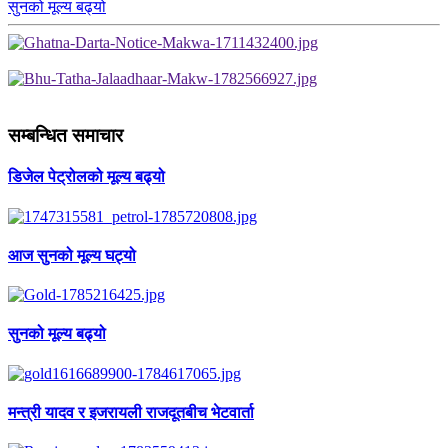
सुनको मूल्य बढ्यो
सम्बन्धित समाचार
डिजेल पेट्रोलको मूल्य बढ्यो
आज सुनको मूल्य घट्यो
सुनको मूल्य बढ्यो
मन्त्री यादव र इजरायली राजदूतबीच भेटवार्ता