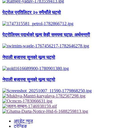
पेट्रोल प्रतिलिटर २० रुपैयाँले घट्यो
पेट्रोलियम पदार्थको मूल्य केही समयमा घट्छ: अर्थमन्त्री
नेपाली बजारमा सुनको मूल्य घट्यो
नेपाली बजारमा सुनको मूल्य घट्यो
अपडेट न्युज
ट्रेन्डिङ