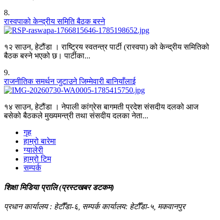
8
.
रास्वपाको केन्द्रीय समिति बैठक बस्ने
१२ साउन, हेटौंडा । राष्ट्रिय स्वतन्त्र पार्टी (रास्वपा) को केन्द्रीय समितिको
बैठक बस्ने भएको छ। पार्टीका...
9
.
राजनीतिक समर्थन जुटाउने जिम्मेवारी बानियाँलाई
१४ साउन, हेटौंडा । नेपाली कांग्रेस बागमती प्रदेश संसदीय दलको आज
बसेको बैठकले मुख्यमन्त्री तथा संसदीय दलका नेता...
गृह
हाम्रो बारेमा
ग्यालेरी
हाम्रो टिम
सम्पर्क
शिक्षा मिडिया प्रालि (प्रस्टखबर डटकम)
प्रधान कार्यालय : हेटौँडा-६, सम्पर्क कार्यालय: हेटौँडा-५, मकवानपुर