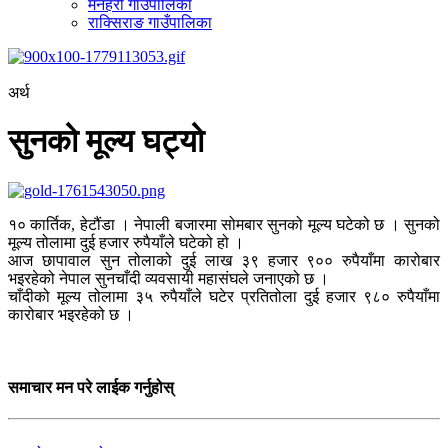
मनहरी गाउँपालिका
राक्सिराङ गाउँपालिका
अर्थ
सुनको मूल्य घट्यो
१० कार्तिक, हेटौंडा । नेपाली बजारमा सोमबार सुनको मूल्य घटेको छ । सुनको
मूल्य तोलामा दुई हजार रुपैयाँले घटेको हो ।
आज छापावाल सुन तोलाको दुई लाख ३९ हजार ९०० रुपैयाँमा कारोबार
भइरहेको नेपाल सुनचाँदी व्यवसायी महासंघले जनाएको छ ।
चाँदीको मूल्य तोलामा ३५ रुपैयाँले घटेर प्रतितोला दुई हजार ९८० रुपैयाँमा
कारोबार भइरहेको छ ।
समाचार मन परे लाईक गर्नुहोस्