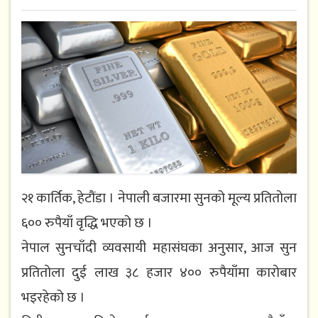
२१ कार्तिक, हेटौंडा । नेपाली बजारमा सुनको मूल्य प्रतितोला
६०० रुपैयाँ वृद्धि भएको छ ।
नेपाल सुनचाँदी व्यवसायी महासंघका अनुसार, आज सुन
प्रतितोला दुई लाख ३८ हजार ४०० रुपैयाँमा कारोबार
भइरहेको छ ।