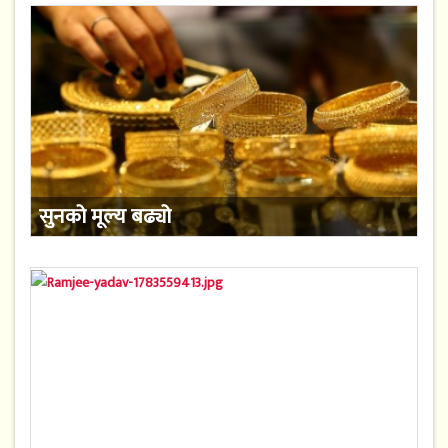
सुनको मूल्य बढ्यो