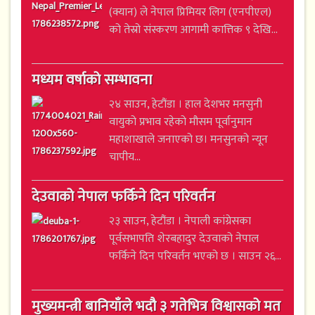
(क्यान) ले नेपाल प्रिमियर लिग (एनपीएल)
को तेस्रो संस्करण आगामी कात्तिक ९ देखि...
मध्यम वर्षाको सम्भावना
२४ साउन, हेटौंडा । हाल देशभर मनसुनी
वायुको प्रभाव रहेको मौसम पूर्वानुमान
महाशाखाले जनाएको छ। मनसुनको न्यून
चापीय...
देउवाको नेपाल फर्किने दिन परिवर्तन
२३ साउन, हेटौंडा । नेपाली कांग्रेसका
पूर्वसभापति शेरबहादुर देउवाको नेपाल
फर्किने दिन परिवर्तन भएको छ । साउन २६...
मुख्यमन्त्री बानियाँले भदौ ३ गतेभित्र विश्वासको मत