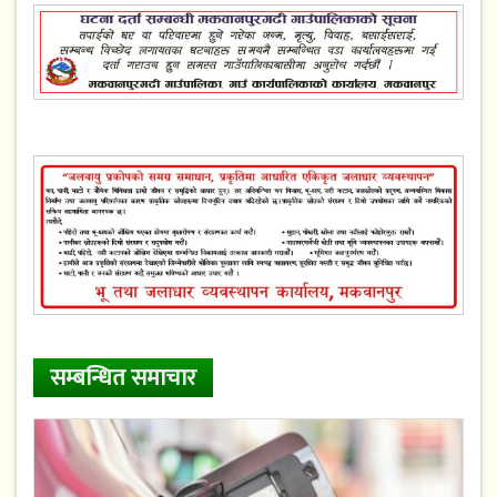
सम्बन्धित समाचार