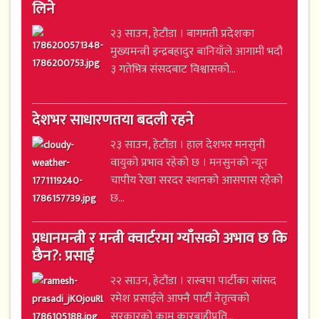
लिने
२३ साउन, हेटौंडा । बागमती प्रदेशका
मुख्यमन्त्री इन्द्रबहादुर बानियाँले आगामी भदौ
३ गतेभित्र संसदबाट विश्वासको...
देशभर साधारणतया बदली रहने
२३ साउन, हेटौंडा । हाल देशभर मनसुनी
वायुको प्रभाव रहेको छ । मनसुनको न्यून
चापीय रेखा सरदर स्थानको आसपास रहेको
छ...
प्रधानमन्त्री र मन्त्री क्वार्टरमा ग्याँसको अभाव छ कि
छैन?: प्रसाईं
२२ साउन, हेटौंडा । रास्वपा पार्टीका सांसद
रमेश प्रसाईंले आफ्नै पार्टी नेतृत्वको
सरकारको काम कारबाहीप्रति...