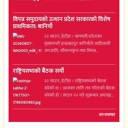
विपन्न समुदायको उत्थान प्रदेश सरकारको विशेष
प्राथमिकता: बानियाँ
२२ साउन, हेटौंडा । बागमती प्रदेशका
मुख्यमन्त्री इन्द्रबहादुर बानियाँले आदिवासी
जनजाति, सीमान्तकृत तथा विपन्न...
राष्ट्रियसभाको बैठक सर्यो
२२ साउन, हेटौंडा । राष्ट्रियसभाको बैठक
सरेको छ । आजका लागि तय गरिएको बैठक
सरेको हो । साउन २२ गते शुक्रबार अपराह्न...
थप समाचार