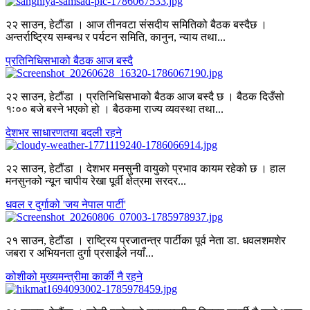
२२ साउन, हेटौंडा । आज तीनवटा संसदीय समितिको बैठक बस्दैछ ।
अन्तर्राष्ट्रिय सम्बन्ध र पर्यटन समिति, कानुन, न्याय तथा...
प्रतिनिधिसभाको बैठक आज बस्दै
२२ साउन, हेटौंडा । प्रतिनिधिसभाको बैठक आज बस्दै छ । बैठक दिउँसो
१ः०० बजे बस्ने भएको हो । बैठकमा राज्य व्यवस्था तथा...
देशभर साधारणतया बदली रहने
२२ साउन, हेटौंडा । देशभर मनसुनी वायुको प्रभाव कायम रहेको छ । हाल
मनसुनको न्यून चापीय रेखा पूर्वी क्षेत्रमा सरदर...
धवल र दुर्गाको 'जय नेपाल पार्टी'
२१ साउन, हेटौंडा । राष्ट्रिय प्रजातन्त्र पार्टीका पूर्व नेता डा. धवलशमशेर
जबरा र अभियनता दुर्गा प्रसाईंले नयाँ...
कोशीको मुख्यमन्त्रीमा कार्की नै रहने