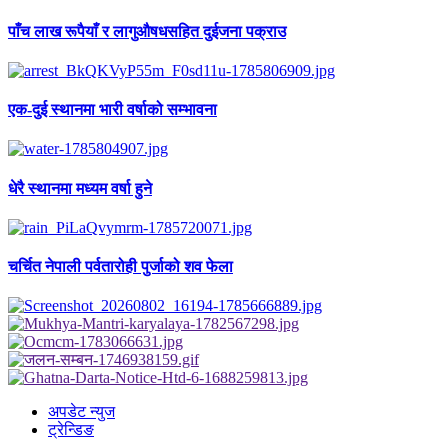
पाँच लाख रूपैयाँ र लागुऔषधसहित दुईजना पक्राउ
एक-दुई स्थानमा भारी वर्षाको सम्भावना
धेरै स्थानमा मध्यम वर्षा हुने
चर्चित नेपाली पर्वतारोही पुर्जाको शव फेला
अपडेट न्युज
ट्रेन्डिङ