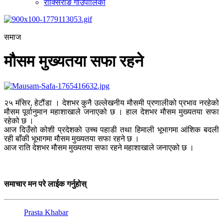
राक्सिराङ गाउँपालिका
समाज
मौसम मुख्यतया सफा रहने
२५ मंसिर, हेटौंडा । देशभर कुनै उल्लेखनीय मौसमी प्रणालीको प्रभाव नरहेको
मौसम पूर्वानुमान महाशाखाले जनाएको छ । हाल देशभर मौसम मुख्यतया सफा
रहेको छ ।
आज दिउँसो कोशी प्रदेशको उच्च पहाडी तथा हिमाली भूभागमा आंशिक बदली
रही बाँकी भूभागमा मौसम मुख्यतया सफा रहने छ ।
आज राति देशभर मौसम मुख्यतया सफा रहने महाशाखाले जनाएको छ ।
समाचार मन परे लाईक गर्नुहोस्
Prasta Khabar