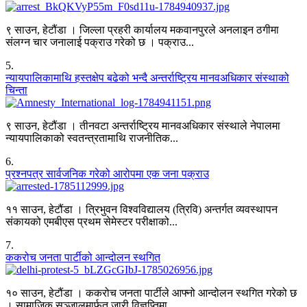
९ साउन, हेटौंडा । जिल्ला प्रहरी कार्यालय मकवानपुरले अनलाइन ठगीमा
संलग्न चार जनालाई पक्राउ गरेको छ । पक्राउ...
5
.
न्यायपालिकामाथि हस्तक्षेप बढेको भन्दै अन्तर्राष्ट्रिय मानवअधिकार संस्थाको
चिन्ता
९ साउन, हेटौंडा । तीनवटा अन्तर्राष्ट्रिय मानवअधिकार संस्थाले नेपालमा
न्यायपालिकाको स्वतन्त्रतामाथि राजनीतिक...
6
.
प्रश्नपत्र सार्वजनिक गरेको आरोपमा एक जना पक्राउ
११ साउन, हेटौंडा । त्रिभुवन विश्वविद्यालय (त्रिवि) अन्तर्गत व्यवस्थापन
संकायको एमबीएस प्रथम सेमेस्टर परीक्षाको...
7
.
ककरोच जनता पार्टीको आन्दोलन स्थगित
१० साउन, हेटौंडा । ककरोच जनता पार्टीले आफ्नो आन्दोलन स्थगित गरेको छ
। सामाजिक सञ्जालमार्फत जारी विज्ञप्तिमा...