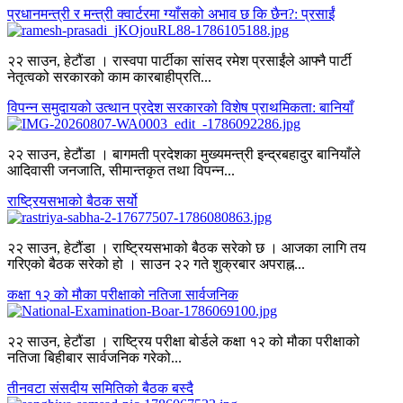
प्रधानमन्त्री र मन्त्री क्वार्टरमा ग्याँसको अभाव छ कि छैन?: प्रसाईं
२२ साउन, हेटौंडा । रास्वपा पार्टीका सांसद रमेश प्रसाईंले आफ्नै पार्टी
नेतृत्वको सरकारको काम कारबाहीप्रति...
विपन्न समुदायको उत्थान प्रदेश सरकारको विशेष प्राथमिकता: बानियाँ
२२ साउन, हेटौंडा । बागमती प्रदेशका मुख्यमन्त्री इन्द्रबहादुर बानियाँले
आदिवासी जनजाति, सीमान्तकृत तथा विपन्न...
राष्ट्रियसभाको बैठक सर्यो
२२ साउन, हेटौंडा । राष्ट्रियसभाको बैठक सरेको छ । आजका लागि तय
गरिएको बैठक सरेको हो । साउन २२ गते शुक्रबार अपराह्न...
कक्षा १२ को मौका परीक्षाको नतिजा सार्वजनिक
२२ साउन, हेटौंडा । राष्ट्रिय परीक्षा बोर्डले कक्षा १२ को मौका परीक्षाको
नतिजा बिहीबार सार्वजनिक गरेको...
तीनवटा संसदीय समितिको बैठक बस्दै