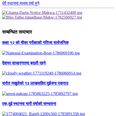
धेरै स्थानमा मध्यम वर्षा हुने
सम्बन्धित समाचार
कक्षा १२ को मौका परीक्षाको नतिजा सार्वजनिक
देशभर साधारणतया बदली रहने
स्रोत नखुलेको १३ लाखसहित दुईजना पक्राउ
एक-दुई स्थानमा भारी वर्षाको सम्भावना