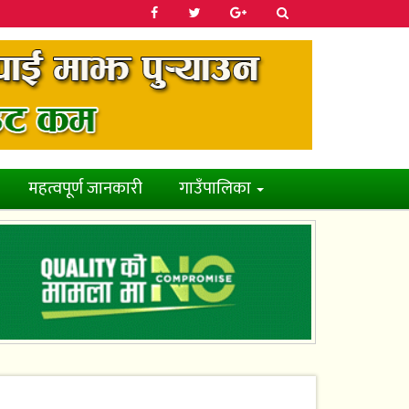
महत्वपूर्ण जानकारी
गाउँपालिका