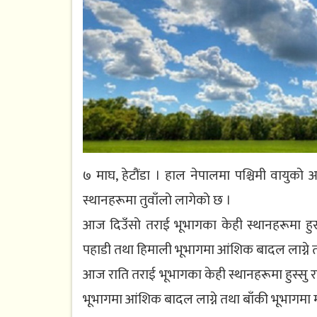
७ माघ, हेटौंडा । हाल नेपालमा पश्चिमी वायुको
स्थानहरूमा तुवाँलो लागेको छ ।
आज दिउँसो तराई भूभागका केही स्थानहरूमा हुस्
पहाडी तथा हिमाली भूभागमा आंशिक बादल लाग्ने 
आज राति तराई भूभागका केही स्थानहरूमा हुस्सु र
भूभागमा आंशिक बादल लाग्ने तथा बाँकी भूभागमा