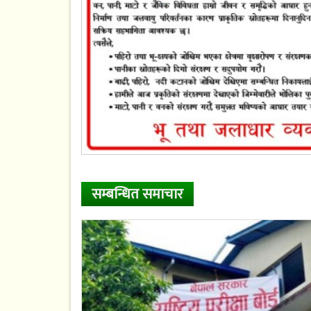
सम्बन्धित समाचार