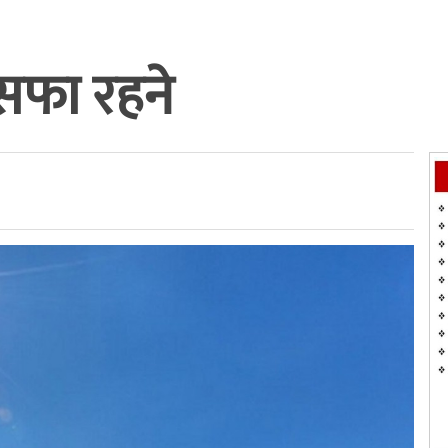
सफा रहने