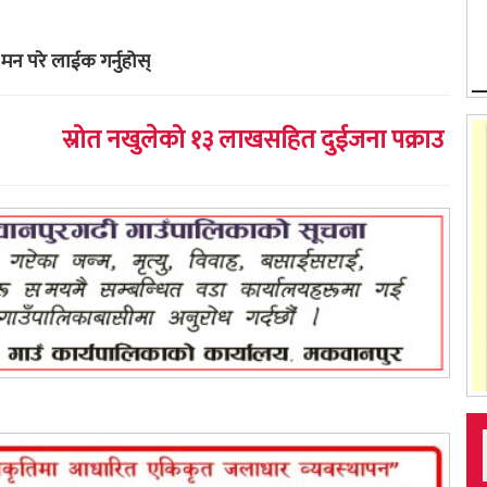
मन परे लाईक गर्नुहोस्
स्रोत नखुलेको १३ लाखसहित दुईजना पक्राउ