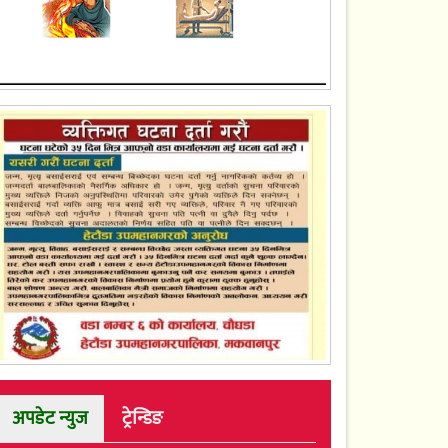
अपडेट न्युज
ट्रेन्डिङ