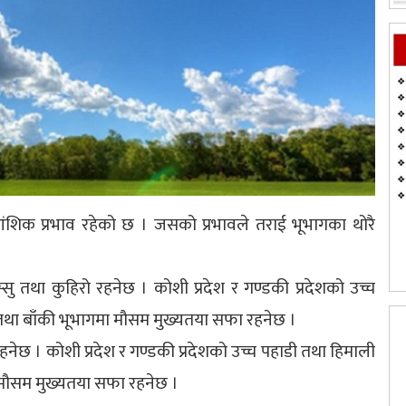
 आंशिक प्रभाव रहेको छ । जसको प्रभावले तराई भूभागका थोरै
सु तथा कुहिरो रहनेछ । कोशी प्रदेश र गण्डकी प्रदेशको उच्च
तथा बाँकी भूभागमा मौसम मुख्यतया सफा रहनेछ ।
हनेछ । कोशी प्रदेश र गण्डकी प्रदेशको उच्च पहाडी तथा हिमाली
 मौसम मुख्यतया सफा रहनेछ ।