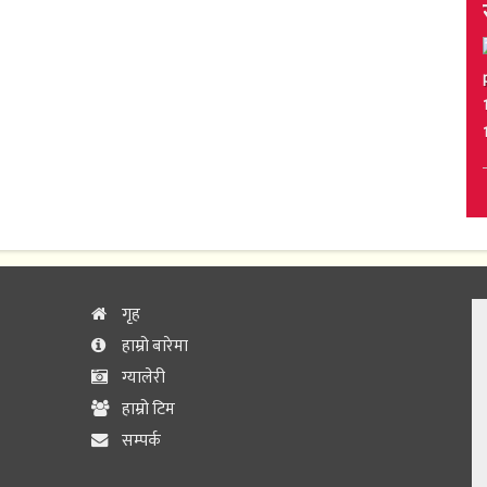
गृह
हाम्रो बारेमा
ग्यालेरी
हाम्रो टिम
सम्पर्क