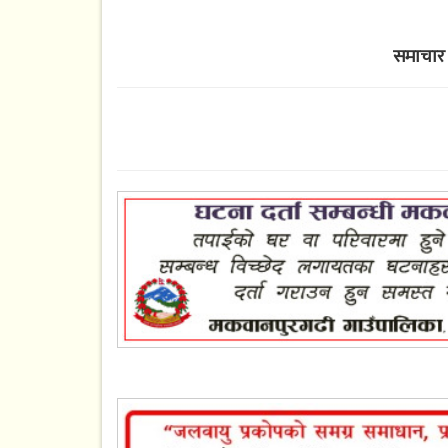
समाचार 