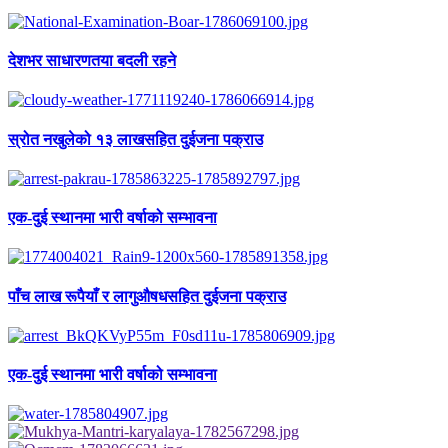
देशभर साधारणतया बदली रहने
स्रोत नखुलेको १३ लाखसहित दुईजना पक्राउ
एक-दुई स्थानमा भारी वर्षाको सम्भावना
पाँच लाख रूपैयाँ र लागुऔषधसहित दुईजना पक्राउ
एक-दुई स्थानमा भारी वर्षाको सम्भावना