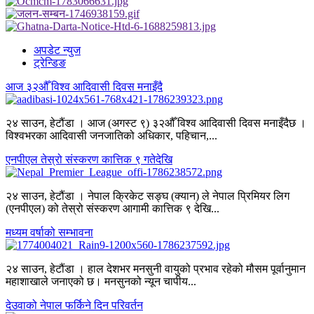
अपडेट न्युज
ट्रेन्डिङ
आज ३२औँ विश्व आदिवासी दिवस मनाइँदै
२४ साउन, हेटौंडा । आज (अगस्ट ९) ३२औँ विश्व आदिवासी दिवस मनाइँदैछ ।
विश्वभरका आदिवासी जनजातिको अधिकार, पहिचान,...
एनपीएल तेस्रो संस्करण कात्तिक ९ गतेदेखि
२४ साउन, हेटौंडा । नेपाल क्रिकेट सङ्घ (क्यान) ले नेपाल प्रिमियर लिग
(एनपीएल) को तेस्रो संस्करण आगामी कात्तिक ९ देखि...
मध्यम वर्षाको सम्भावना
२४ साउन, हेटौंडा । हाल देशभर मनसुनी वायुको प्रभाव रहेको मौसम पूर्वानुमान
महाशाखाले जनाएको छ। मनसुनको न्यून चापीय...
देउवाको नेपाल फर्किने दिन परिवर्तन