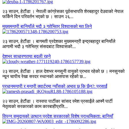
२३ साउन, हेटौंडा । नेपाली कांग्रेसका पूर्वसभापति शेरबहादुर देउवाको नेपाल
फर्किने दिन परिवर्तन भएको छ । साउन २६...
मुख्यमन्त्री बानियाँले भदौ ३ गतेभित्र विश्वासको मत लिने
२३ साउन, हेटौंडा । बागमती प्रदेशका मुख्यमन्त्री इन्द्रबहादुर बानियाँले
आगामी भदौ ३ गतेभित्र संसदबाट विश्वासको...
देशभर साधारणतया बदली रहने
२३ साउन, हेटौंडा । हाल देशभर मनसुनी वायुको प्रभाव रहेको छ । मनसुनको
न्यून चापीय रेखा सरदर स्थानको आसपास रहेको छ...
प्रधानमन्त्री र मन्त्री क्वार्टरमा ग्याँसको अभाव छ कि छैन?: प्रसाईं
२२ साउन, हेटौंडा । रास्वपा पार्टीका सांसद रमेश प्रसाईंले आफ्नै पार्टी
नेतृत्वको सरकारको काम कारबाहीप्रति...
विपन्न समुदायको उत्थान प्रदेश सरकारको विशेष प्राथमिकता: बानियाँ