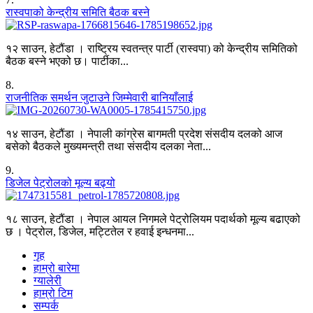
रास्वपाको केन्द्रीय समिति बैठक बस्ने
१२ साउन, हेटौंडा । राष्ट्रिय स्वतन्त्र पार्टी (रास्वपा) को केन्द्रीय समितिको
बैठक बस्ने भएको छ। पार्टीका...
8
.
राजनीतिक समर्थन जुटाउने जिम्मेवारी बानियाँलाई
१४ साउन, हेटौंडा । नेपाली कांग्रेस बागमती प्रदेश संसदीय दलको आज
बसेको बैठकले मुख्यमन्त्री तथा संसदीय दलका नेता...
9
.
डिजेल पेट्रोलको मूल्य बढ्यो
१८ साउन, हेटौंडा । नेपाल आयल निगमले पेट्रोलियम पदार्थको मूल्य बढाएको
छ । पेट्रोल, डिजेल, मट्टितेल र हवाई इन्धनमा...
गृह
हाम्रो बारेमा
ग्यालेरी
हाम्रो टिम
सम्पर्क