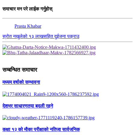
समाचार मन परे लाईक गर्नुहोस्
Prasta Khabar
स्रोत नखुलेको १३ लाखसहित दुईजना पक्राउ
सम्बन्धित समाचार
मध्यम वर्षाको सम्भावना
देशभर साधारणतया बदली रहने
कक्षा १२ को मौका परीक्षाको नतिजा सार्वजनिक