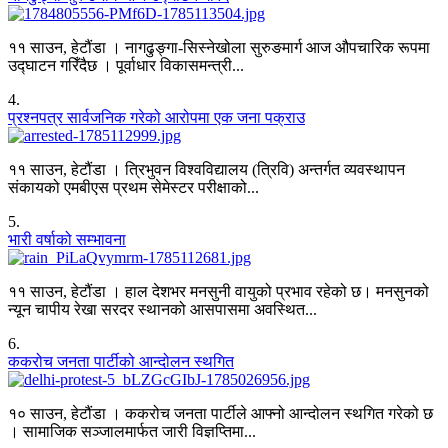
११ साउन, हेटौंडा । नागढुङ्गा-सिस्नेखोला सुरुङमार्ग आज औपचारिक रूपमा
उद्घाटन गरिँदैछ । पूर्वाधार विकासमन्त्री...
4
.
प्रश्नपत्र सार्वजनिक गरेको आरोपमा एक जना पक्राउ
११ साउन, हेटौंडा । त्रिभुवन विश्वविद्यालय (त्रिवि) अन्तर्गत व्यवस्थापन
संकायको एमबीएस प्रथम सेमेस्टर परीक्षाको...
5
.
भारी वर्षाको सम्भावना
११ साउन, हेटौंडा । हाल देशभर मनसुनी वायुको प्रभाव रहेको छ। मनसुनको
न्यून चापीय रेखा सरदर स्थानको आसपासमा अवस्थित...
6
.
ककरोच जनता पार्टीको आन्दोलन स्थगित
१० साउन, हेटौंडा । ककरोच जनता पार्टीले आफ्नो आन्दोलन स्थगित गरेको छ
। सामाजिक सञ्जालमार्फत जारी विज्ञप्तिमा...