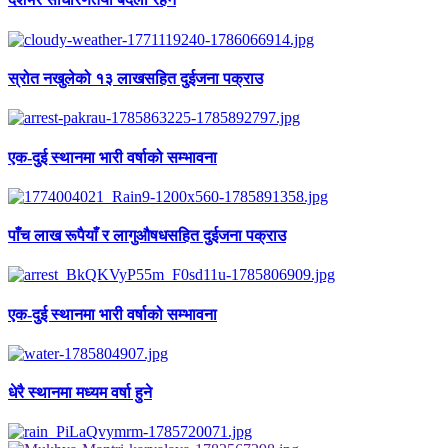
स्रोत नखुलेको १३ लाखसहित दुईजना पक्राउ
एक-दुई स्थानमा भारी वर्षाको सम्भावना
पाँच लाख रूपैयाँ र लागुऔषधसहित दुईजना पक्राउ
एक-दुई स्थानमा भारी वर्षाको सम्भावना
धेरै स्थानमा मध्यम वर्षा हुने