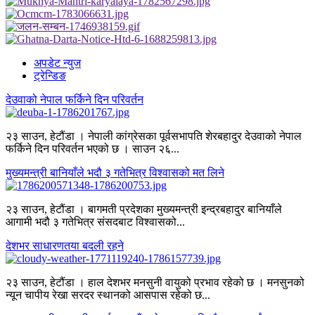
अपडेट न्युज
ट्रेन्डिङ
देउवाको नेपाल फर्किने दिन परिवर्तन
२३ साउन, हेटौंडा । नेपाली कांग्रेसका पूर्वसभापति शेरबहादुर देउवाको नेपाल
फर्किने दिन परिवर्तन भएको छ । साउन २६...
मुख्यमन्त्री बानियाँले भदौ ३ गतेभित्र विश्वासको मत लिने
२३ साउन, हेटौंडा । बागमती प्रदेशका मुख्यमन्त्री इन्द्रबहादुर बानियाँले
आगामी भदौ ३ गतेभित्र संसदबाट विश्वासको...
देशभर साधारणतया बदली रहने
२३ साउन, हेटौंडा । हाल देशभर मनसुनी वायुको प्रभाव रहेको छ । मनसुनको
न्यून चापीय रेखा सरदर स्थानको आसपास रहेको छ...