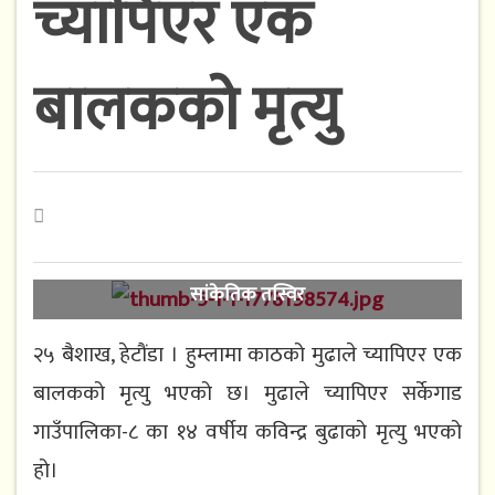
च्यापिएर एक
बालकको मृत्यु
सांकेतिक तस्विर
२५ बैशाख, हेटौंडा । हुम्लामा काठको मुढाले च्यापिएर एक
बालकको मृत्यु भएको छ। मुढाले च्यापिएर सर्केगाड
गाउँपालिका-८ का १४ वर्षीय कविन्द्र बुढाको मृत्यु भएको
हो।