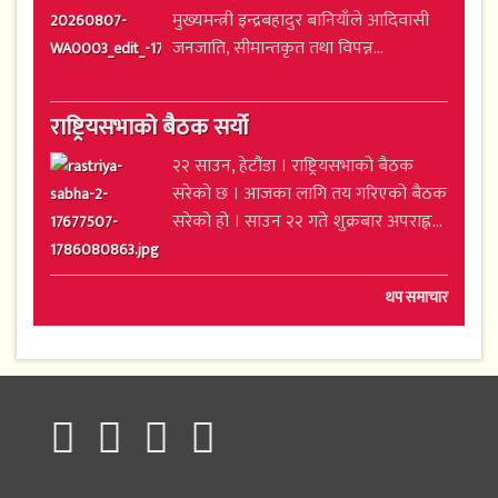
मुख्यमन्त्री इन्द्रबहादुर बानियाँले आदिवासी
जनजाति, सीमान्तकृत तथा विपन्न...
राष्ट्रियसभाको बैठक सर्यो
२२ साउन, हेटौंडा । राष्ट्रियसभाको बैठक
सरेको छ । आजका लागि तय गरिएको बैठक
सरेको हो । साउन २२ गते शुक्रबार अपराह्न...
थप समाचार