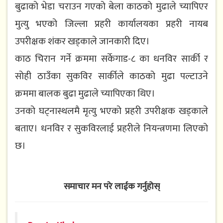
बुढाको भेडा चराउन गएको बेला काठको मुढाले च्यापिएर
मुत्यु भएको जिल्ला प्रहरी कार्यालयका प्रहरी नायब
उपरीक्षक शंकर खड्काले जानकारी दिए।
काठ चिरान गर्ने क्रममा सर्केगाड-८ का धनविर सार्की र
सोही ठाउँका सुकविर सार्कीले काठको मुढा पल्टाउने
क्रममा बालक बुढा मुढाले च्यापिएका थिए।
उनको घट्नास्थलमै मृत्यु भएको प्रहरी उपरीक्षक खड्काले
बताए। धनविर र सुकविरलाई प्रहरीले नियन्त्रणमा लिएको
छ।
समाचार मन परे लाईक गर्नुहोस्