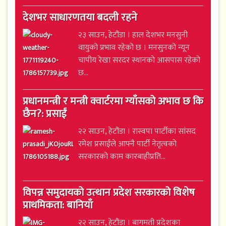
देशभर साधारणतया बदली रहने
२३ साउन, हेटौंडा । हाल देशभर मनसुनी
वायुको प्रभाव रहेको छ । मनसुनको न्यून
चापीय रेखा सरदर स्थानको आसपास रहेको
छ...
प्रधानमन्त्री र मन्त्री क्वार्टरमा ग्याँसको अभाव छ कि
छैन?: प्रसाईं
२२ साउन, हेटौंडा । रास्वपा पार्टीका सांसद
रमेश प्रसाईंले आफ्नै पार्टी नेतृत्वको
सरकारको काम कारबाहीप्रति...
विपन्न समुदायको उत्थान प्रदेश सरकारको विशेष
प्राथमिकता: बानियाँ
२२ साउन, हेटौंडा । बागमती प्रदेशका