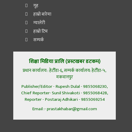
गृह
हाम्रो बारेमा
ग्यालेरी
हाम्रो टिम
सम्पर्क
शिक्षा मिडिया प्रालि (प्रस्टखबर डटकम)
प्रधान कार्यालय : हेटौँडा-६, सम्पर्क कार्यालय: हेटौँडा-५,
मकवानपुर
Publisher/Editor - Rupesh Dulal - 9855068230,
Chief Reporter- Sunil Shivakoti - 9855068428,
Reporter - Postaraj Adhikari - 9855069254
Email :- prastakhabar@gmail.com