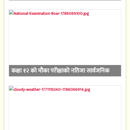
कक्षा १२ को मौका परीक्षाको नतिजा सार्वजनिक