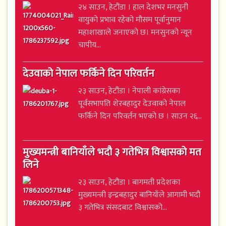
२४ साउन, हेटौंडा । हाल देशभर मनसुनी
वायुको प्रभाव रहेको मौसम पूर्वानुमान
महाशाखाले जनाएको छ। मनसुनको न्यून
चापीय...
देउवाको नेपाल फर्किने दिन परिवर्तन
२३ साउन, हेटौंडा । नेपाली कांग्रेसका
पूर्वसभापति शेरबहादुर देउवाको नेपाल
फर्किने दिन परिवर्तन भएको छ । साउन २६...
मुख्यमन्त्री बानियाँले भदौ ३ गतेभित्र विश्वासको मत
लिने
२३ साउन, हेटौंडा । बागमती प्रदेशका
मुख्यमन्त्री इन्द्रबहादुर बानियाँले आगामी भदौ
३ गतेभित्र संसदबाट विश्वासको...