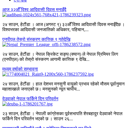
आज ३२औँ विश्व आदिवासी दिवस मनाइँदै
२४ साउन, हेटौंडा । आज (अगस्ट ९) ३२औँ विश्व आदिवासी दिवस मनाइँदैछ ।
विश्वभरका आदिवासी जनजातिको अधिकार, पहिचान,...
एनपीएल तेस्रो संस्करण कात्तिक ९ गतेदेखि
२४ साउन, हेटौंडा । नेपाल क्रिकेट सङ्घ (क्यान) ले नेपाल प्रिमियर लिग
(एनपीएल) को तेस्रो संस्करण आगामी कात्तिक ९ देखि...
मध्यम वर्षाको सम्भावना
२४ साउन, हेटौंडा । हाल देशभर मनसुनी वायुको प्रभाव रहेको मौसम पूर्वानुमान
महाशाखाले जनाएको छ। मनसुनको न्यून चापीय...
देउवाको नेपाल फर्किने दिन परिवर्तन
२३ साउन, हेटौंडा । नेपाली कांग्रेसका पूर्वसभापति शेरबहादुर देउवाको नेपाल
फर्किने दिन परिवर्तन भएको छ । साउन २६...