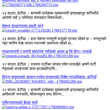
मुख्यमन्त्री बानियाँले भदौ ३ गतेभित्र विश्वासको मत लिने
२३ साउन, हेटौंडा । बागमती प्रदेशका मुख्यमन्त्री इन्द्रबहादुर बानियाँले
आगामी भदौ ३ गतेभित्र संसदबाट विश्वासको...
देशभर साधारणतया बदली रहने
२३ साउन, हेटौंडा । हाल देशभर मनसुनी वायुको प्रभाव रहेको छ । मनसुनको
न्यून चापीय रेखा सरदर स्थानको आसपास रहेको छ...
प्रधानमन्त्री र मन्त्री क्वार्टरमा ग्याँसको अभाव छ कि छैन?: प्रसाईं
२२ साउन, हेटौंडा । रास्वपा पार्टीका सांसद रमेश प्रसाईंले आफ्नै पार्टी
नेतृत्वको सरकारको काम कारबाहीप्रति...
विपन्न समुदायको उत्थान प्रदेश सरकारको विशेष प्राथमिकता: बानियाँ
२२ साउन, हेटौंडा । बागमती प्रदेशका मुख्यमन्त्री इन्द्रबहादुर बानियाँले
आदिवासी जनजाति, सीमान्तकृत तथा विपन्न...
राष्ट्रियसभाको बैठक सर्यो