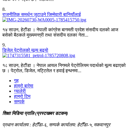
8
.
राजनीतिक समर्थन जुटाउने जिम्मेवारी बानियाँलाई
१४ साउन, हेटौंडा । नेपाली कांग्रेस बागमती प्रदेश संसदीय दलको आज
बसेको बैठकले मुख्यमन्त्री तथा संसदीय दलका नेता...
9
.
डिजेल पेट्रोलको मूल्य बढ्यो
१८ साउन, हेटौंडा । नेपाल आयल निगमले पेट्रोलियम पदार्थको मूल्य बढाएको
छ । पेट्रोल, डिजेल, मट्टितेल र हवाई इन्धनमा...
गृह
हाम्रो बारेमा
ग्यालेरी
हाम्रो टिम
सम्पर्क
शिक्षा मिडिया प्रालि (प्रस्टखबर डटकम)
प्रधान कार्यालय : हेटौँडा-६, सम्पर्क कार्यालय: हेटौँडा-५, मकवानपुर