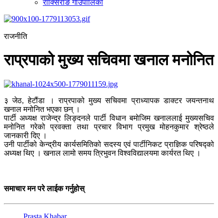
राक्सिराङ गाउँपालिका
राजनीति
राप्रपाको मुख्य सचिवमा खनाल मनोनित
३ जेठ, हेटौंडा । राप्रपाको मुख्य सचिवमा प्राध्यापक डाक्टर जयन्तनाथ
खनाल मनोनित भएका छन् ।
पार्टी अध्यक्ष राजेन्द्र लिङ्दनले पार्टी विधान बमोजिम खनाललाई मुख्यसचिव
मनोनित गरेको प्रवक्ता तथा प्रचार विभाग प्रमुख मोहनकुमार श्रेष्ठले
जानकारी दिए ।
उनी पार्टीको केन्द्रीय कार्यसमितिको सदस्य एवं पार्टीनिकट प्राज्ञिक परिषद्को
अध्यक्ष थिए । खनाल लामो समय त्रिभुवन विश्वविद्यालयमा कार्यरत थिए ।
समाचार मन परे लाईक गर्नुहोस्
Prasta Khabar