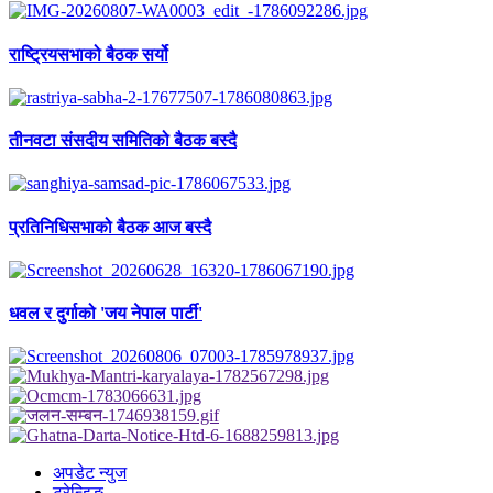
राष्ट्रियसभाको बैठक सर्यो
तीनवटा संसदीय समितिको बैठक बस्दै
प्रतिनिधिसभाको बैठक आज बस्दै
धवल र दुर्गाको 'जय नेपाल पार्टी'
अपडेट न्युज
ट्रेन्डिङ