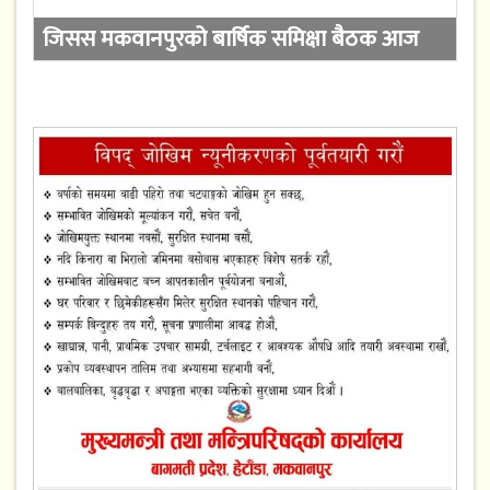
जिसस मकवानपुरको बार्षिक समिक्षा बैठक आज