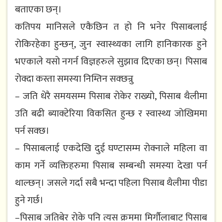
बताएका छन्।
कतिपय मानिसले एकैछिन त हो नि भनेर पिसाबलाई
रोकिरहेका हुन्छन्, जुन स्वास्थ्यका लागि हानिकारक हुने
भएकाले यसो नगर्न विज्ञहरुले सुझाव दिएका छन्। पिसाब
रोक्दा कस्ता समस्या निम्तिन सक्छन्रु
– जति धेरै समयसम्म पिसाब रोकेर राख्यो, पिसाब थैलीमा
उति बढी ब्याक्टेरिया विकसित हुन्छ र स्वास्थ्य जोखिममा
पर्न सक्छ।
– पिसाबलाई एकदेखि दुई घण्टासम्म रोक्नाले महिला वा
काम गर्ने व्यक्तिहरुमा पिसाब सम्बन्धी समस्या देखा पर्न
थाल्छन्। जसले गर्दा सबै भन्दा पहिला पिसाब थैलीमा पीडा
हुने गर्छ।
–पिसाब जतिबेर रोके पनि त्यस क्रममा मिर्गौलाबाट पिसाब