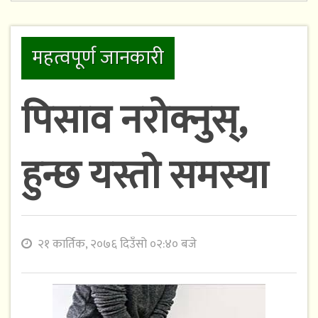
महत्वपूर्ण जानकारी
पिसाव नरोक्नुस्,
हुन्छ यस्तो समस्या
२१ कार्तिक, २०७६ दिउँसो ०२:४० बजे