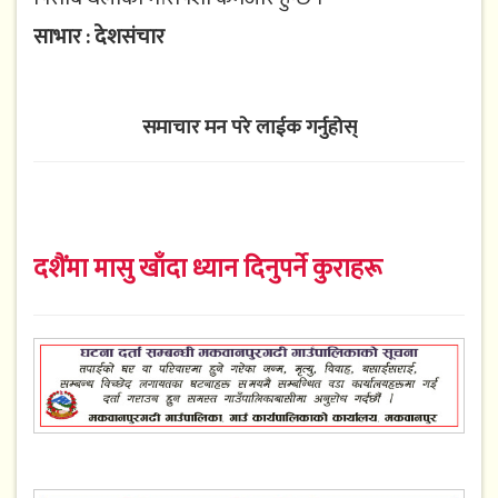
साभार : देशसंचार
समाचार मन परे लाईक गर्नुहोस्
दशैंमा मासु खाँदा ध्यान दिनुपर्ने कुराहरू