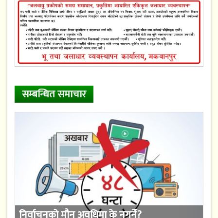
सम्बन्धित समाचार
निर्वाचनको मौन अवधिमा के नगर्ने?