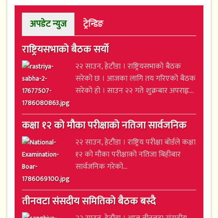
अपडेट न्युज
ट्रेन्डिङ
राष्ट्रियसभाको बैठक सर्यो
२२ साउन, हेटौंडा । राष्ट्रियसभाको बैठक
सरेको छ । आजका लागि तय गरिएको बैठक
सरेको हो । साउन २२ गते शुक्रबार अपराह्न...
कक्षा १२ को मौका परीक्षाको नतिजा सार्वजनिक
२२ साउन, हेटौंडा । राष्ट्रिय परीक्षा बोर्डले कक्षा
१२ को मौका परीक्षाको नतिजा बिहीबार
सार्वजनिक गरेको...
तीनवटा संसदीय समितिको बैठक बस्दै