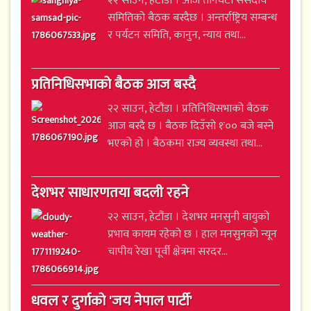
२२ साउन, हेटौंडा । आज तीनवटा संसदीय
समितिको बैठक बस्दैछ । अन्तर्राष्ट्रिय सम्बन्ध
र पर्यटन समिति, कानुन, न्याय तथा...
प्रतिनिधिसभाको बैठक आज बस्दै
२२ साउन, हेटौंडा । प्रतिनिधिसभाको बैठक
आज बस्दै छ । बैठक दिउँसो १ः०० बजे बस्ने
भएको हो । बैठकमा राज्य व्यवस्था तथा...
देशभर साधारणतया बदली रहने
२२ साउन, हेटौंडा । देशभर मनसुनी वायुको
प्रभाव कायम रहेको छ । हाल मनसुनको न्यून
चापीय रेखा पूर्वी क्षेत्रमा सरदर...
धवल र दुर्गाको 'जय नेपाल पार्टी'