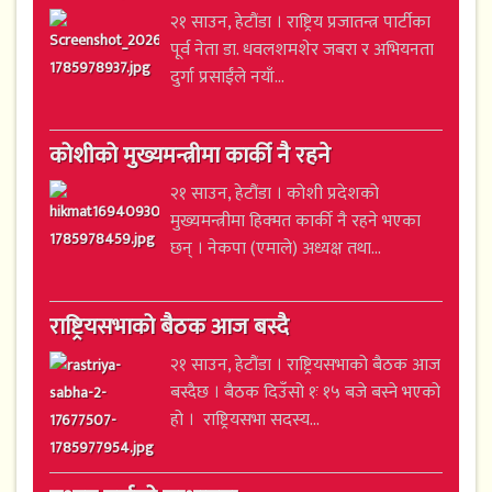
२१ साउन, हेटौंडा । राष्ट्रिय प्रजातन्त्र पार्टीका
पूर्व नेता डा. धवलशमशेर जबरा र अभियनता
दुर्गा प्रसाईंले नयाँ...
कोशीको मुख्यमन्त्रीमा कार्की नै रहने
२१ साउन, हेटौंडा । कोशी प्रदेशको
मुख्यमन्त्रीमा हिक्मत कार्की नै रहने भएका
छन् । नेकपा (एमाले) अध्यक्ष तथा...
राष्ट्रियसभाको बैठक आज बस्दै
२१ साउन, हेटौंडा । राष्ट्रियसभाको बैठक आज
बस्दैछ । बैठक दिउँसो १ः १५ बजे बस्ने भएको
हो । राष्ट्रियसभा सदस्य...