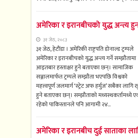
अमेरिका र इरानबीचको युद्ध अन्त्य हुन
३१ जेठ, २०८३
३१ जेठ, हेटौंडा । अमेरिकी राष्ट्रपति डोनाल्ड ट्रम्पले
अमेरिका र इरानबीचको युद्ध अन्त्य गर्ने सम्झौतामा
आइतबार हस्ताक्षर हुने बताएका छन्। सामाजिक
सञ्जालमार्फत ट्रम्पले सम्झौता भएपछि विश्वको
महत्त्वपूर्ण जलमार्ग ‘स्ट्रेट अफ हर्मुज’ सबैका लागि 
हुने बताएका छन्। सम्झौताको मध्यस्थकर्तामध्ये 
रहेको पाकिस्तानले पनि आगामी २४...
अमेरिका र इरानबीच दुई साताका लागि