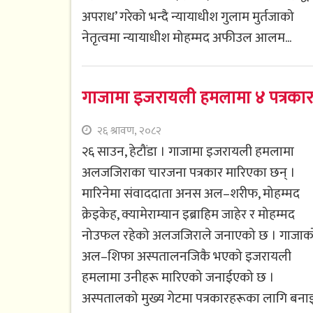
अपराध’ गरेको भन्दै न्यायाधीश गुलाम मुर्तजाको
नेतृत्वमा न्यायाधीश मोहम्मद अफीउल आलम...
गाजामा इजरायली हमलामा ४ पत्रकार
२६ श्रावण, २०८२
२६ साउन, हेटौंडा । गाजामा इजरायली हमलामा
अलजजिराका चारजना पत्रकार मारिएका छन् ।
मारिनेमा संवाददाता अनस अल–शरीफ, मोहम्मद
क्रेइकेह, क्यामेराम्यान इब्राहिम जाहेर र मोहम्मद
नोउफल रहेको अलजजिराले जनाएको छ । गाजाक
अल–शिफा अस्पतालनजिकै भएको इजरायली
हमलामा उनीहरू मारिएको जनाईएको छ ।
अस्पतालको मुख्य गेटमा पत्रकारहरूका लागि बनाइ