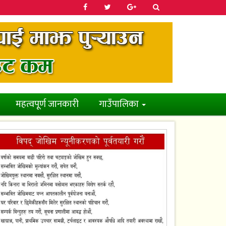
महत्वपूर्ण जानकारी
गाउँपालिका