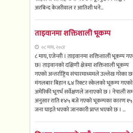
अरबिन्द केजरीवाल र आतिशी भने...
ताइवानमा शक्तिशाली भूकम्प
०८ माघ, २०८१
८ माघ, एजेन्सी । ताइवानमा शक्तिशाली भूकम्प ग
छ। ताइवानको दक्षिणी क्षेत्रमा शक्तिशाली भूकम्प
गएको अन्तर्राष्ट्रिय संचारमाध्यमले उल्लेख गरेका छ
मंगलबार बिहान ६.४ रिक्टर स्केलको भूकम्प गएको
अमेरिकी भूगर्भ सर्वेक्षणले जनाएको छ । नेपाली स
अनुसार राति १ः४५ बजे गएको भूकम्पका कारण १५
जना घाइते भएको जानकारी प्राप्त भएको छ । ...