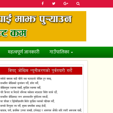
महत्वपूर्ण जानकारी
गाउँपालिका