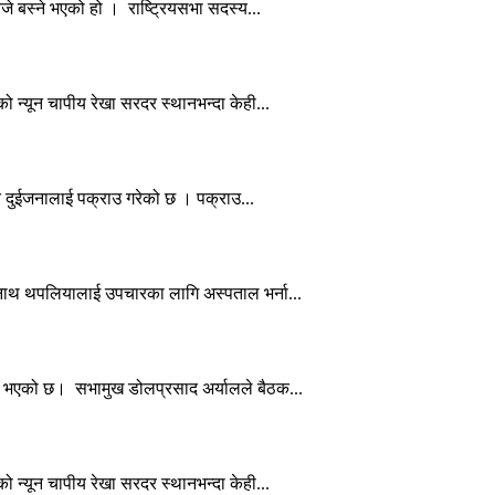
े बस्ने भएको हो । राष्ट्रियसभा सदस्य...
न्यून चापीय रेखा सरदर स्थानभन्दा केही...
त दुईजनालाई पक्राउ गरेको छ । पक्राउ...
्नाथ थपलियालाई उपचारका लागि अस्पताल भर्ना...
त भएको छ। सभामुख डोलप्रसाद अर्यालले बैठक...
न्यून चापीय रेखा सरदर स्थानभन्दा केही...