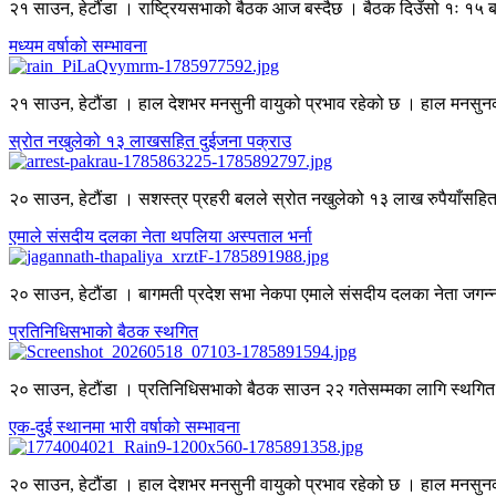
२१ साउन, हेटौंडा । राष्ट्रियसभाको बैठक आज बस्दैछ । बैठक दिउँसो १ः १५ बज
मध्यम वर्षाको सम्भावना
२१ साउन, हेटौंडा । हाल देशभर मनसुनी वायुको प्रभाव रहेको छ । हाल मनसुनको 
स्रोत नखुलेको १३ लाखसहित दुईजना पक्राउ
२० साउन, हेटौंडा । सशस्त्र प्रहरी बलले स्रोत नखुलेको १३ लाख रुपैयाँसहि
एमाले संसदीय दलका नेता थपलिया अस्पताल भर्ना
२० साउन, हेटौंडा । बागमती प्रदेश सभा नेकपा एमाले संसदीय दलका नेता जगन
प्रतिनिधिसभाको बैठक स्थगित
२० साउन, हेटौंडा । प्रतिनिधिसभाको बैठक साउन २२ गतेसम्मका लागि स्थगि
एक-दुई स्थानमा भारी वर्षाको सम्भावना
२० साउन, हेटौंडा । हाल देशभर मनसुनी वायुको प्रभाव रहेको छ । हाल मनसुनको 