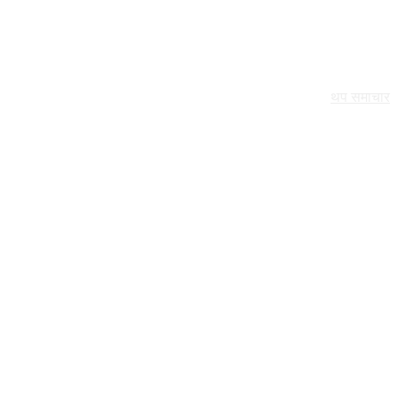
थप समाचार