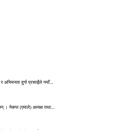
र अभियनता दुर्गा प्रसाईंले नयाँ...
न् । नेकपा (एमाले) अध्यक्ष तथा...