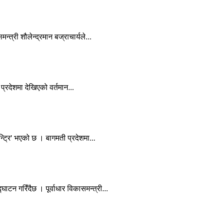
त्री शौलेन्द्रमान बज्राचार्यले...
प्रदेशमा देखिएको वर्तमान...
न्ट्रि' भएको छ । बागमती प्रदेशमा...
टन गरिँदैछ । पूर्वाधार विकासमन्त्री...