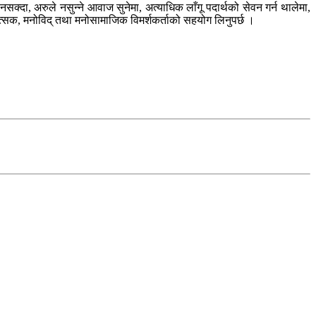
्दा, अरुले नसुन्ने आवाज सुनेमा, अत्याधिक लाँगू पदार्थको सेवन गर्न थालेमा,
ित्सक, मनोविद् तथा मनोसामाजिक विमर्शकर्ताको सहयोग लिनुपर्छ ।