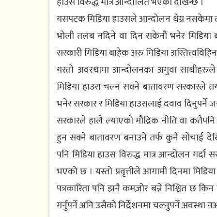
हाउस विरुद्ध मात्र आन्दोलित भएको देखिन्छ ।
यसपटक मिडिया हाउसले आन्दोलन थेग्न नसकेमा तपा
भोली तलब नदिने वा दिन सकेनौं भनेर मिडिया ब
सरकारी मिडिया बाहेक अरु मिडिया अस्तित्वविहिन ज
यस्तो अवस्थामा आन्दोलनका अगुवा साथीहरुले 
मिडिया हाउस चल्न सक्ने बातावरण सरकारले तयार
भनेर सरकार र मिडिया हाउसलाई दवाव दिनुपर्ने ज
सरकारले हालै ल्याएको मौद्रिक नीति वा कतै
हुन सक्ने बातावरण बनाउने तर्फ कुनै सोचाई देखि
पनि मिडिया हाउस विरुद्ध मात्र आन्दोलन गर्दा सर
भएको छ । यस्तो प्रवृत्तीले आगामी दिनमा मिडिया
पत्रकारिता पनि झनै कमज़ोर बन्ने निश्चित छ क
गर्नुपर्ने अनि उसैको निर्देशनमा चल्नुपर्ने अवस्था