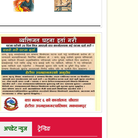
अपडेट न्युज
ट्रेन्डिङ