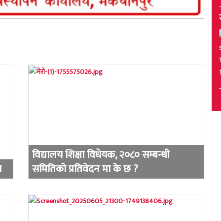
विद्यालय शिक्षा विधेयक, २०८० सम्बन्धी
य
समितिको प्रतिवेदन मा के छ ?