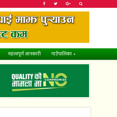
महत्वपूर्ण जानकारी
गाउँपालिका