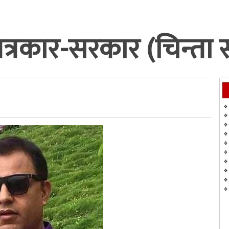
त्रकार-सरकार (चिन्ता 