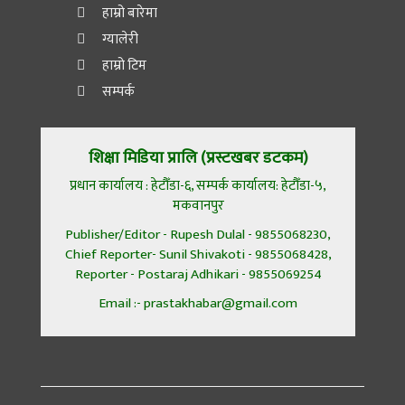
हाम्रो बारेमा
ग्यालेरी
हाम्रो टिम
सम्पर्क
शिक्षा मिडिया प्रालि (प्रस्टखबर डटकम)
प्रधान कार्यालय : हेटौँडा-६, सम्पर्क कार्यालय: हेटौँडा-५,
मकवानपुर
Publisher/Editor - Rupesh Dulal - 9855068230,
Chief Reporter- Sunil Shivakoti - 9855068428,
Reporter - Postaraj Adhikari - 9855069254
Email :- prastakhabar@gmail.com