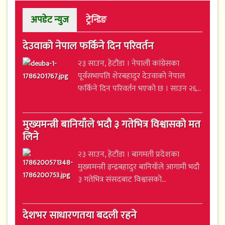
अपडेट न्युज
ट्रेन्डिङ
देउवाको नेपाल फर्किने दिन परिवर्तन
२३ साउन, हेटौंडा । नेपाली कांग्रेसका
पूर्वसभापति शेरबहादुर देउवाको नेपाल
फर्किने दिन परिवर्तन भएको छ । साउन २६...
मुख्यमन्त्री बानियाँले भदौ ३ गतेभित्र विश्वासको मत
लिने
२३ साउन, हेटौंडा । बागमती प्रदेशका
मुख्यमन्त्री इन्द्रबहादुर बानियाँले आगामी भदौ
३ गतेभित्र संसदबाट विश्वासको...
देशभर साधारणतया बदली रहने