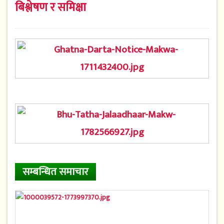
बिश्लेषण र समिक्षा
सम्बन्धित समाचार