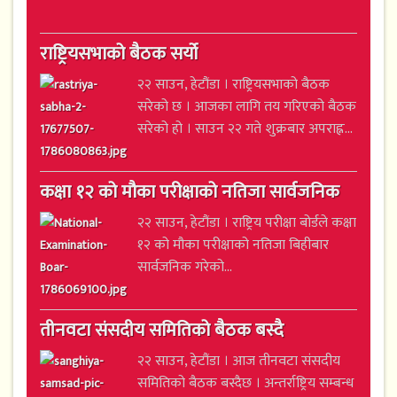
राष्ट्रियसभाको बैठक सर्यो
२२ साउन, हेटौंडा । राष्ट्रियसभाको बैठक
सरेको छ । आजका लागि तय गरिएको बैठक
सरेको हो । साउन २२ गते शुक्रबार अपराह्न...
कक्षा १२ को मौका परीक्षाको नतिजा सार्वजनिक
२२ साउन, हेटौंडा । राष्ट्रिय परीक्षा बोर्डले कक्षा
१२ को मौका परीक्षाको नतिजा बिहीबार
सार्वजनिक गरेको...
तीनवटा संसदीय समितिको बैठक बस्दै
२२ साउन, हेटौंडा । आज तीनवटा संसदीय
समितिको बैठक बस्दैछ । अन्तर्राष्ट्रिय सम्बन्ध