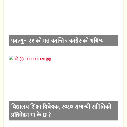
फाल्गुन २१ को मत क्रान्ति र कांग्रेसको भबिष्य
विद्यालय शिक्षा विधेयक, २०८० सम्बन्धी समितिको
प्रतिवेदन मा के छ ?