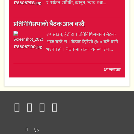
र पर्यटन समिति, कानुन, न्याय तथा...
प्रतिनिधिसभाको बैठक आज बस्दै
२२ साउन, हेटौंडा । प्रतिनिधिसभाको बैठक
आज बस्दै छ । बैठक दिउँसो १ः०० बजे बस्ने
भएको हो । बैठकमा राज्य व्यवस्था तथा...
थप समाचार
गृह