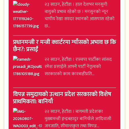
२३ साउन, हेटौंडा । हाल देशभर मनसुनी
वायुको प्रभाव रहेको छ । मनसुनको न्यून
चापीय रेखा सरदर स्थानको आसपास रहेको
छ...
प्रधानमन्त्री र मन्त्री क्वार्टरमा ग्याँसको अभाव छ कि
छैन?: प्रसाईं
२२ साउन, हेटौंडा । रास्वपा पार्टीका सांसद
रमेश प्रसाईंले आफ्नै पार्टी नेतृत्वको
सरकारको काम कारबाहीप्रति...
विपन्न समुदायको उत्थान प्रदेश सरकारको विशेष
प्राथमिकता: बानियाँ
२२ साउन, हेटौंडा । बागमती प्रदेशका
मुख्यमन्त्री इन्द्रबहादुर बानियाँले आदिवासी
जनजाति, सीमान्तकृत तथा विपन्न...