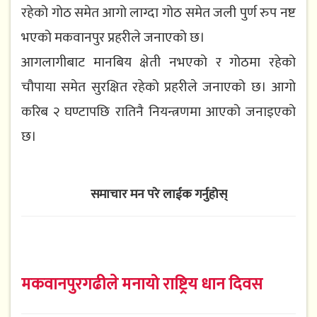
रहेको गोठ समेत आगो लाग्दा गोठ समेत जली पुर्ण रुप नष्ट
भएको मकवानपुर प्रहरीले जनाएको छ।
आगलागीबाट मानबिय क्षेती नभएको र गोठमा रहेको
चौपाया समेत सुरक्षित रहेको प्रहरीले जनाएको छ। आगो
करिब २ घण्टापछि रातिनै नियन्त्रणमा आएको जनाइएको
छ।
समाचार मन परे लाईक गर्नुहोस्
मकवानपुरगढीले मनायो राष्ट्रिय धान दिवस