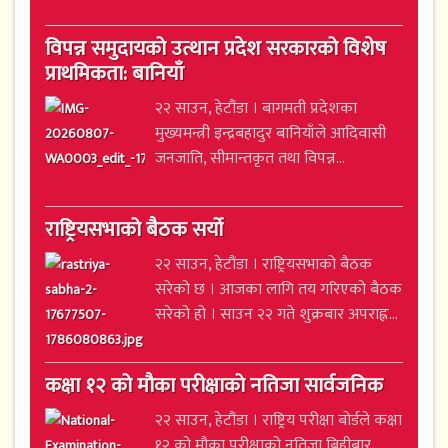
विपन्न समुदायको उत्थान प्रदेश सरकारको विशेष
प्राथमिकता: बानियाँ
२२ साउन, हेटौंडा । बागमती प्रदेशका
मुख्यमन्त्री इन्द्रबहादुर बानियाँले आदिवासी
जनजाति, सीमान्तकृत तथा विपन्न...
राष्ट्रियसभाको बैठक सर्यो
२२ साउन, हेटौंडा । राष्ट्रियसभाको बैठक
सरेको छ । आजका लागि तय गरिएको बैठक
सरेको हो । साउन २२ गते शुक्रबार अपराह्न...
कक्षा १२ को मौका परीक्षाको नतिजा सार्वजनिक
२२ साउन, हेटौंडा । राष्ट्रिय परीक्षा बोर्डले कक्षा
१२ को मौका परीक्षाको नतिजा बिहीबार