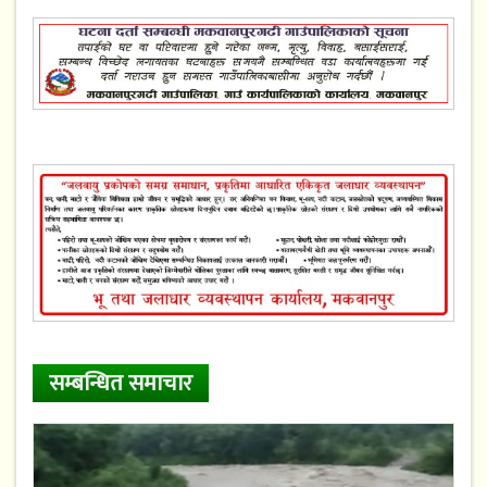
सम्बन्धित समाचार