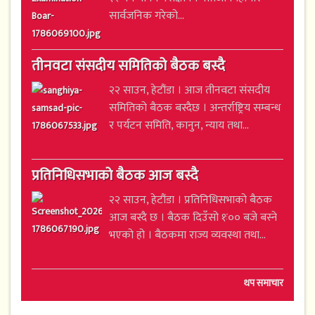
सार्वजनिक गरेको...
तीनवटा संसदीय समितिको बैठक बस्दै
२२ साउन, हेटौंडा । आज तीनवटा संसदीय
समितिको बैठक बस्दैछ । अन्तर्राष्ट्रिय सम्बन्ध
र पर्यटन समिति, कानुन, न्याय तथा...
प्रतिनिधिसभाको बैठक आज बस्दै
२२ साउन, हेटौंडा । प्रतिनिधिसभाको बैठक
आज बस्दै छ । बैठक दिउँसो १ः०० बजे बस्ने
भएको हो । बैठकमा राज्य व्यवस्था तथा...
थप समाचार