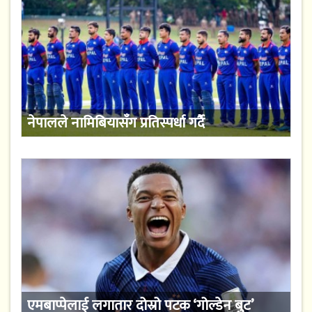
नेपालले नामिबियासँग प्रतिस्पर्धा गर्दै
एमबाप्पेलाई लगातार दोस्रो पटक ‘गोल्डेन बुट’