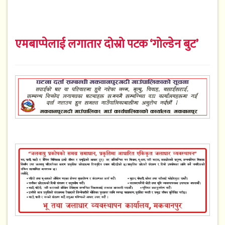
एमबाप्पेलाई लगातार दोस्रो पटक ‘गोल्डेन बुट’