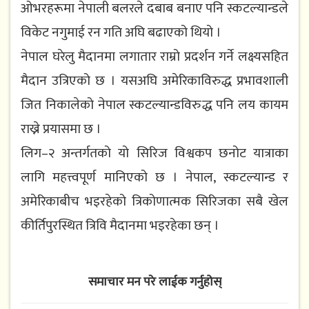
ओभरहरूमा नेपाली बलरले दबाब बनाए पनि स्कटल्यान्डले
विकेट नगुमाई रन गति अघि बढाएको थियो ।
नेपाल घरेलु मैदानमा लगातार राम्रो प्रदर्शन गर्ने लक्ष्यसहित
मैदान उत्रिएको छ । यसअघि अमेरिकाविरुद्ध प्रभावशाली
जित निकालेको नेपाल स्कटल्यान्डविरुद्ध पनि लय कायम
राख्ने प्रयासमा छ ।
लिग–२ अन्तर्गतको यो सिरिज विश्वकप छनोट यात्राका
लागि महत्त्वपूर्ण मानिएको छ । नेपाल, स्कटल्यान्ड र
अमेरिकाबीच भइरहेको त्रिकोणात्मक सिरिजका सबै खेल
कीर्तिपुरस्थित त्रिवि मैदानमा भइरहेका छन् ।
समाचार मन परे लाईक गर्नुहोस्