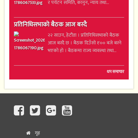
र पर्यटन समिति, कानुन, न्याय तथा...
प्रतिनिधिसभाको बैठक आज बस्दै
२२ साउन, हेटौंडा । प्रतिनिधिसभाको बैठक
आज बस्दै छ । बैठक दिउँसो १ः०० बजे बस्ने
भएको हो । बैठकमा राज्य व्यवस्था तथा...
थप समाचार
गृह