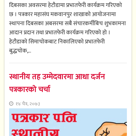
दिबसका अवसरमा हेटौडामा प्रभातफेरी कार्यक्रम गरिएको
छ । पत्रकार महासंघ मकवानपुर शाखाको आयोजनामा
स्थापना दिबसका अबसरमा सबै संचारकर्मीबिच शुभकामना
आदान प्रदान तथा प्रभातफेरी कार्यक्रम गरिएको हो ।
हेटौडाको सिमाचोकबाट निकालिएको प्रभातफेरी
बुद्धचोक,...
स्थानीय तह उम्मेदवारमा आधा दर्जन
पत्रकारको चर्चा
१४ चैत्र, २०७३