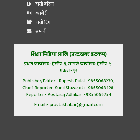
हाम्रो बारेमा
ग्यालेरी
हाम्रो टिम
सम्पर्क
शिक्षा मिडिया प्रालि (प्रस्टखबर डटकम)
प्रधान कार्यालय : हेटौँडा-६, सम्पर्क कार्यालय: हेटौँडा-५,
मकवानपुर
Publisher/Editor - Rupesh Dulal - 9855068230,
Chief Reporter- Sunil Shivakoti - 9855068428,
Reporter - Postaraj Adhikari - 9855069254
Email :- prastakhabar@gmail.com