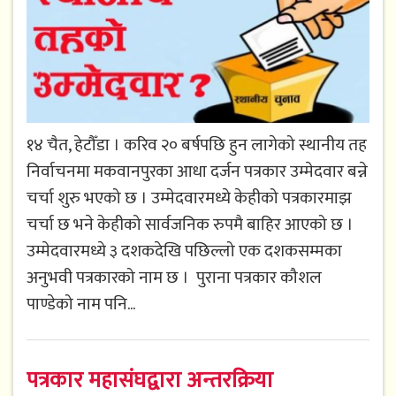
१४ चैत, हेटौँडा । करिव २० बर्षपछि हुन लागेको स्थानीय तह
निर्वाचनमा मकवानपुरका आधा दर्जन पत्रकार उम्मेदवार बन्ने
चर्चा शुरु भएको छ । उम्मेदवारमध्ये केहीको पत्रकारमाझ
चर्चा छ भने केहीको सार्वजनिक रुपमै बाहिर आएको छ ।
उम्मेदवारमध्ये ३ दशकदेखि पछिल्लो एक दशकसम्मका
अनुभवी पत्रकारको नाम छ । पुराना पत्रकार कौशल
पाण्डेको नाम पनि...
पत्रकार महासंघद्वारा अन्तरक्रिया