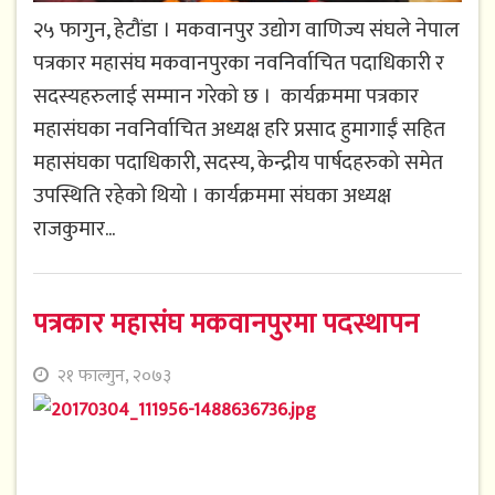
२५ फागुन, हेटौंडा । मकवानपुर उद्योग वाणिज्य संघले नेपाल
पत्रकार महासंघ मकवानपुरका नवनिर्वाचित पदाधिकारी र
सदस्यहरुलाई सम्मान गरेको छ । कार्यक्रममा पत्रकार
महासंघका नवनिर्वाचित अध्यक्ष हरि प्रसाद हुमागाईं सहित
महासंघका पदाधिकारी, सदस्य, केन्द्रीय पार्षदहरुको समेत
उपस्थिति रहेको थियो । कार्यक्रममा संघका अध्यक्ष
राजकुमार...
पत्रकार महासंघ मकवानपुरमा पदस्थापन
२१ फाल्गुन, २०७३