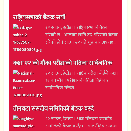
राष्ट्रियसभाको बैठक सर्यो
२२ साउन, हेटौंडा । राष्ट्रियसभाको बैठक
सरेको छ । आजका लागि तय गरिएको बैठक
सरेको हो । साउन २२ गते शुक्रबार अपराह्न...
कक्षा १२ को मौका परीक्षाको नतिजा सार्वजनिक
२२ साउन, हेटौंडा । राष्ट्रिय परीक्षा बोर्डले कक्षा
१२ को मौका परीक्षाको नतिजा बिहीबार
सार्वजनिक गरेको...
तीनवटा संसदीय समितिको बैठक बस्दै
२२ साउन, हेटौंडा । आज तीनवटा संसदीय
समितिको बैठक बस्दैछ । अन्तर्राष्ट्रिय सम्बन्ध