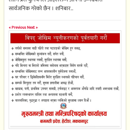
सार्वजनिक गरेको छैन । शनिबार...
« Previous
Next »