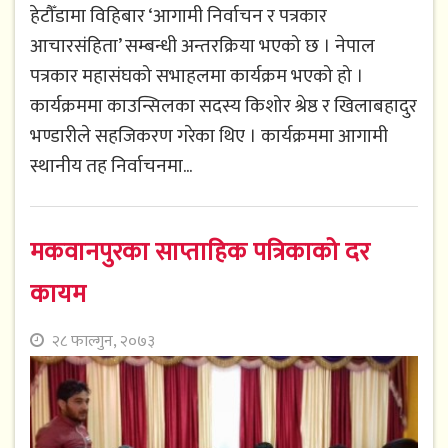
हेटौँडामा विहिबार ‘आगामी निर्वाचन र पत्रकार
आचारसंहिता’ सम्बन्धी अन्तरक्रिया भएको छ । नेपाल
पत्रकार महासंघको सभाहलमा कार्यक्रम भएको हो ।
कार्यक्रममा काउन्सिलका सदस्य किशोर श्रेष्ठ र खिलाबहादुर
भण्डारीले सहजिकरण गरेका थिए । कार्यक्रममा आगामी
स्थानीय तह निर्वाचनमा...
मकवानपुरका साप्ताहिक पत्रिकाको दर
कायम
२८ फाल्गुन, २०७३