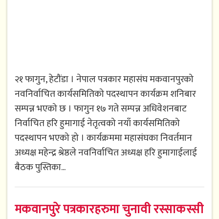
२१ फागुन, हेटौंडा । नेपाल पत्रकार महासंघ मकवानपुरको
नवनिर्वाचित कार्यसमितिको पदस्थापन कार्यक्रम शनिबार
सम्पन्न भएको छ । फागुन १७ गते सम्पन्न अधिवेशनबाट
निर्वाचित हरि हुमागाई नेतृत्वको नयाँ कार्यसमितिको
पदस्थापन भएको हो । कार्यक्रममा महासंघका निवर्तमान
अध्यक्ष महेन्द्र श्रेष्ठले नवनिर्वाचित अध्यक्ष हरि हुमागाईलाई
बैठक पुस्तिका...
मकवानपुरे पत्रकारहरुमा चुनावी रस्साकस्सी