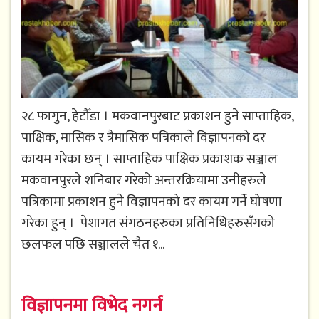
२८ फागुन, हेटौँडा । मकवानपुरबाट प्रकाशन हुने साप्ताहिक,
पाक्षिक, मासिक र त्रैमासिक पत्रिकाले विज्ञापनको दर
कायम गरेका छन् । साप्ताहिक पाक्षिक प्रकाशक सञ्जाल
मकवानपुरले शनिबार गरेको अन्तरक्रियामा उनीहरुले
पत्रिकामा प्रकाशन हुने विज्ञापनको दर कायम गर्ने घोषणा
गरेका हुन् । पेशागत संगठनहरुका प्रतिनिधिहरुसँगको
छलफल पछि सञ्जालले चैत १...
विज्ञापनमा विभेद नगर्न