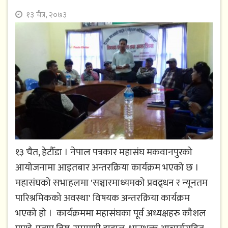
१३ चैत्र, २०७३
१३ चैत, हेटौँडा । नेपाल पत्रकार महासंघ मकवानपुरको
आयोजनामा आइतबार अन्तरक्रिया कार्यक्रम भएको छ ।
महासंघको सभाहलमा 'सञ्चारमाध्यमको प्रवद्र्धन र न्यूनतम
पारिश्रमिकको अवस्था' विषयक अन्तरक्रिया कार्यक्रम
भएको हो । कार्यक्रममा महासंघका पूर्व अध्यक्षहरु कौशल