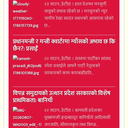
२३ साउन, हेटौंडा । हाल देशभर मनसुनी
वायुको प्रभाव रहेको छ । मनसुनको न्यून
चापीय रेखा सरदर स्थानको आसपास रहेको
छ...
प्रधानमन्त्री र मन्त्री क्वार्टरमा ग्याँसको अभाव छ कि
छैन?: प्रसाईं
२२ साउन, हेटौंडा । रास्वपा पार्टीका सांसद
रमेश प्रसाईंले आफ्नै पार्टी नेतृत्वको
सरकारको काम कारबाहीप्रति...
विपन्न समुदायको उत्थान प्रदेश सरकारको विशेष
प्राथमिकता: बानियाँ
२२ साउन, हेटौंडा । बागमती प्रदेशका
मुख्यमन्त्री इन्द्रबहादुर बानियाँले आदिवासी
जनजाति, सीमान्तकृत तथा विपन्न...