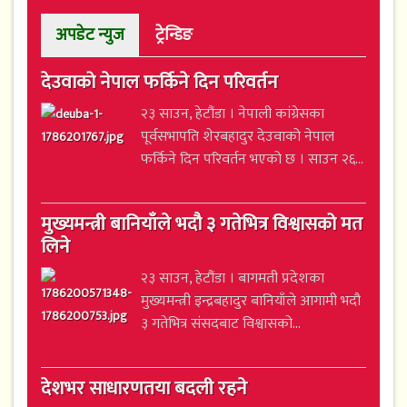
अपडेट न्युज
ट्रेन्डिङ
देउवाको नेपाल फर्किने दिन परिवर्तन
२३ साउन, हेटौंडा । नेपाली कांग्रेसका
पूर्वसभापति शेरबहादुर देउवाको नेपाल
फर्किने दिन परिवर्तन भएको छ । साउन २६...
मुख्यमन्त्री बानियाँले भदौ ३ गतेभित्र विश्वासको मत
लिने
२३ साउन, हेटौंडा । बागमती प्रदेशका
मुख्यमन्त्री इन्द्रबहादुर बानियाँले आगामी भदौ
३ गतेभित्र संसदबाट विश्वासको...
देशभर साधारणतया बदली रहने