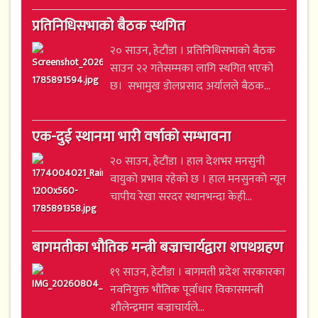
प्रतिनिधिसभाको बैठक स्थगित
२० साउन, हेटौंडा । प्रतिनिधिसभाको बैठक
साउन २२ गतेसम्मका लागि स्थगित भएको
छ। सभामुख डोलप्रसाद अर्यालले बैठक...
एक-दुई स्थानमा भारी वर्षाको सम्भावना
२० साउन, हेटौंडा । हाल देशभर मनसुनी
वायुको प्रभाव रहेको छ । हाल मनसुनको न्यून
चापीय रेखा सरदर स्थानभन्दा केही...
बागमतीका भौतिक मन्त्री बज्राचार्यद्वारा शपथग्रहण
१९ साउन, हेटौंडा । बागमती प्रदेश सरकारका
नवनियुक्त भौतिक पूर्वाधार विकासमन्त्री
शौलेन्द्रमान बज्राचार्यले...