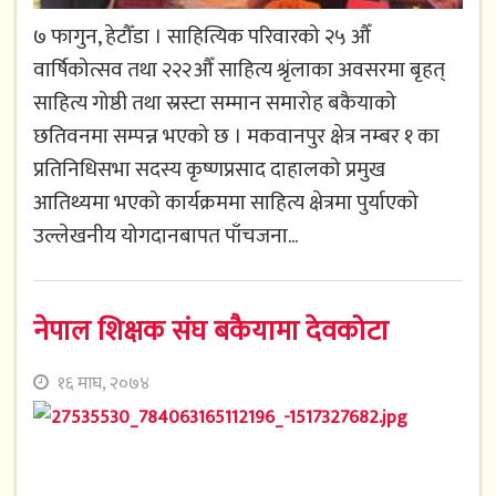
७ फागुन, हेटौँडा । साहित्यिक परिवारको २५ औँ
वार्षिकोत्सव तथा २२२औँ साहित्य श्रृंलाका अवसरमा बृहत्
साहित्य गोष्ठी तथा स्रस्टा सम्मान समारोह बकैयाको
छतिवनमा सम्पन्न भएको छ । मकवानपुर क्षेत्र नम्बर १ का
प्रतिनिधिसभा सदस्य कृष्णप्रसाद दाहालको प्रमुख
आतिथ्यमा भएको कार्यक्रममा साहित्य क्षेत्रमा पुर्याएको
उल्लेखनीय योगदानबापत पाँचजना...
नेपाल शिक्षक संघ बकैयामा देवकोटा
१६ माघ, २०७४