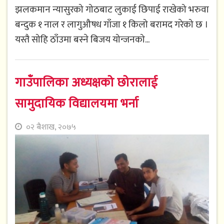
झलकमान न्यासुरको गोठबाट लुकाई छिपाई राखेको भरुवा
बन्दुक १ नाल र लागुऔषध गाँजा १ किलो बरामद गरेको छ ।
यस्तै सोहि ठाँउमा बस्ने बिजय योन्जनको...
गाउँपालिका अध्यक्षको छोरालाई
सामुदायिक विद्यालयमा भर्ना
०२ बैशाख, २०७५