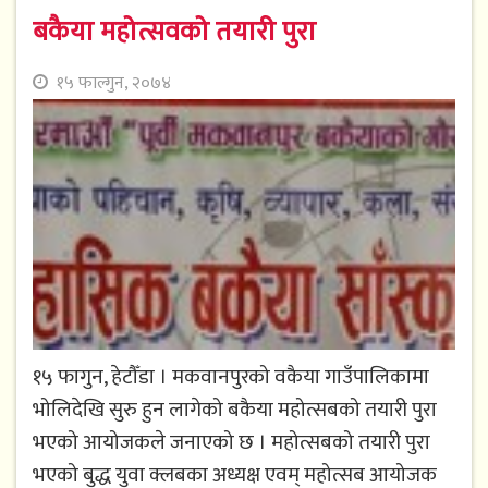
बकैया महोत्सवको तयारी पुरा
१५ फाल्गुन, २०७४
१५ फागुन, हेटौँडा । मकवानपुरको वकैया गाउँपालिकामा
भोलिदेखि सुरु हुन लागेको बकैया महोत्सबको तयारी पुरा
भएको आयोजकले जनाएको छ । महोत्सबको तयारी पुरा
भएको बुद्ध युवा क्लबका अध्यक्ष एवम् महोत्सब आयोजक