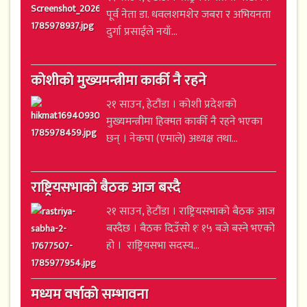
पूर्व नेता डा. धवलशमशेर जबरा र अभियनता
दुर्गा प्रसाईंले नयाँ...
कोशीको मुख्यमन्त्रीमा कार्की नै रहने
२१ साउन, हेटौंडा । कोशी प्रदेशको
मुख्यमन्त्रीमा हिक्मत कार्की नै रहने भएका
छन् । नेकपा (एमाले) अध्यक्ष तथा...
राष्ट्रियसभाको बैठक आज बस्दै
२१ साउन, हेटौंडा । राष्ट्रियसभाको बैठक आज
बस्दैछ । बैठक दिउँसो १ः १५ बजे बस्ने भएको
हो । राष्ट्रियसभा सदस्य...
मध्यम वर्षाको सम्भावना