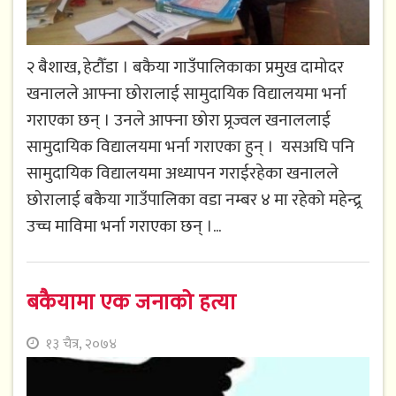
२ बैशाख, हेटौँडा । बकैया गाउँपालिकाका प्रमुख दामोदर
खनालले आफ्ना छोरालाई सामुदायिक विद्यालयमा भर्ना
गराएका छन् । उनले आफ्ना छोरा प्र्रज्वल खनाललाई
सामुदायिक विद्यालयमा भर्ना गराएका हुन् । यसअघि पनि
सामुदायिक विद्यालयमा अध्यापन गराईरहेका खनालले
छोरालाई बकैया गाउँपालिका वडा नम्बर ४ मा रहेको महेन्द्र्र
उच्च माविमा भर्ना गराएका छन् ।...
बकैयामा एक जनाको हत्या
१३ चैत्र, २०७४