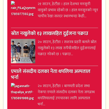
२१ साउन, हेटौंडा । हाल देशभर मनसुनी
वायुको प्रभाव रहेको छ । हाल मनसुनको न्यून
चापीय रेखा सरदर स्थानभन्दा केही...
स्रोत नखुलेको १३ लाखसहित दुईजना पक्राउ
२० साउन, हेटौंडा । सशस्त्र प्रहरी बलले स्रोत
नखुलेको १३ लाख रुपैयाँसहित दुईजनालाई
पक्राउ गरेको छ । पक्राउ...
एमाले संसदीय दलका नेता थपलिया अस्पताल
भर्ना
२० साउन, हेटौंडा । बागमती प्रदेश सभा
नेकपा एमाले संसदीय दलका नेता जगन्नाथ
थपलियालाई उपचारका लागि अस्पताल
भर्ना...