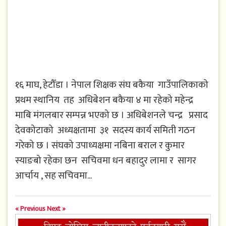
१६ माघ, हेटौँडा । नेपाल शिक्षक संघ बकैया गाउँपालिकाको
प्रथम स्थानिय तह अधिबेशन बकैया ४ मा रहेको महेन्द्र
माबि मंगलबार सम्पन्न भएको छ । अधिबेशनले चन्द्र प्रसाद
देवकोटाको अध्यक्षतामा ३१ सदस्य कार्य समिती गठन
गरेको छ । संघको उपाध्यक्षमा नबिना बराल र कुमार
स्याङबो रहेका छन सचिवमा धन बहादुर लामा र सागर
आर्चाय , सह सचिवमा...
« Previous
Next »