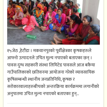
१५जेठ ,हेटौंडा । मकवानपुरको पूर्वीक्षेत्रका कृषकहरुले
आफ्नो उत्पादनले उचित मुल्य नपाएको बताएका छन् ।
पावस दुग्ध सहकारी संस्था लिमिटेड पावसले आज बकैया
गाउँपालिकाको छतिवनमा आयोजना गरेको व्यावसायिक
कृषिसम्बन्धी स्थानीय जनप्रतिनिधि, कृषक र
सरोकारवालाहरुबीचको अन्तरक्रिया कार्यक्रममा लगानीको
अनुपातमा उचित मुल्य नपाएको बताएका हुन्...