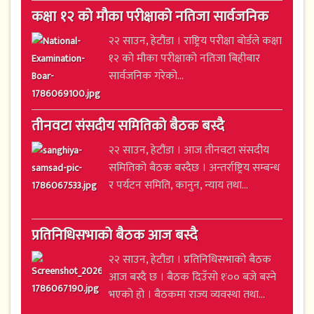
कक्षा १२ को मौका परीक्षाको नतिजा सार्वजनिक
२२ साउन, हेटौंडा । राष्ट्रिय परीक्षा बोर्डले कक्षा
१२ को मौका परीक्षाको नतिजा बिहीबार
सार्वजनिक गरेको...
तीनवटा संसदीय समितिको बैठक बस्दै
२२ साउन, हेटौंडा । आज तीनवटा संसदीय
समितिको बैठक बस्दैछ । अन्तर्राष्ट्रिय सम्बन्ध
र पर्यटन समिति, कानुन, न्याय तथा...
प्रतिनिधिसभाको बैठक आज बस्दै
२२ साउन, हेटौंडा । प्रतिनिधिसभाको बैठक
आज बस्दै छ । बैठक दिउँसो १ः०० बजे बस्ने
भएको हो । बैठकमा राज्य व्यवस्था तथा...