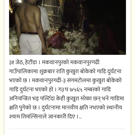
३१ जेठ, हेटौंडा । मकवानपुरको मकवानपुरगढी
गाउँपालिकामा शुक्रबार राति कुखुरा बोकेको गाडि दुर्घटना
भएको छ । मकवानपुरगढी-३ संगमटोलमा कुखुरा बोकेको
गाडि दुर्घटना भएको हो । ग३च ७५६५ नम्बरको गाडि
अनियन्त्रित भइ पल्टिँदा केही कुखुरा मरेका छन् भने गाडिमा
क्षति पुगेको छ । दुर्घटनामा मानवीय क्षति नभएको स्थानीय
श्याम तिमल्सिनाले जानकारी दिए ।...