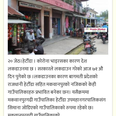
२० जेठ।हेटौँडा । कोरोना भाइरसका कारण देश
लकडाउनमा छ । सरकारले लकडाउन गरेको आज ७१ औ
दिन पुगेको छ ।लकडाउनका कारण बागमती प्रदेशको
राजधानी हेटौँडा सहित मकवानपुरको नजिकको केही
गाउँपालिकाहरु प्रभावित बनेका छन। यसैक्रममा
मकवानपुरगढी गाउँपालिका हेटौँडा उपमहानगरपालिकसंग
सिमाना जोडिएको गाउँपालिकाको रुपमा रहेको छ।
मकवानपुरगढी गाउँपालिकाको...