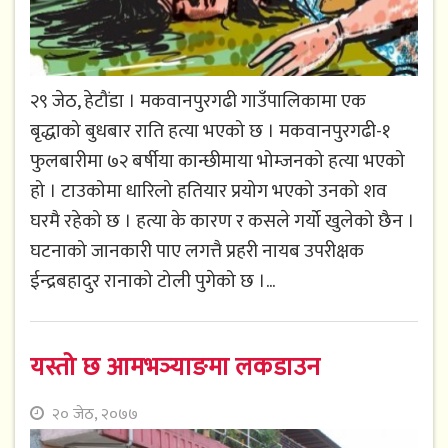
२९ जेठ, हेटौंडा । मकवानपुरगढी गाउँपालिकामा एक
बृद्धाको बुधबार राति हत्या भएको छ । मकवानपुरगढी-१
फुलबारीमा ७२ बर्षीया कान्छीमाया भोम्जनको हत्या भएको
हो । टाउकोमा धारिलो हतियार प्रयोग भएको उनको शव
घरमै रहेको छ । हत्या के कारण र कसले गर्यो खुलेको छैन ।
घटनाको जानकारी पाए लगत्तै प्रहरी नायब उपरीक्षक
ईन्द्रबहादुर रानाको टोली पुगेको छ ।...
यस्तो छ आमभञ्याङमा लकडाउन
२० जेठ, २०७७