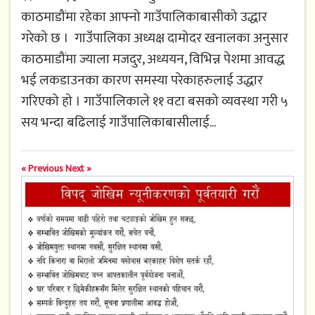
काठमाडौंमा रहेका आफ्नो गाउँपालिकाबासीको उद्धार
गरेको छ । गाउँपालिका अध्यक्ष दामोदर खनालका अनुसार
काठमाडौंमा ज्याला मजदुर, अध्ययन, विभिन्न पेशमा आवद्ध
भई लकडाउनका कारण समस्या परेकाहरुलाई उद्धार
गरिएको हो । गाउँपालिकाले ११ वटा बसको व्यवस्था गरी ५
सय भन्दा बढिलाई गाउँपालिकाबासीलाई...
« Previous
Next »