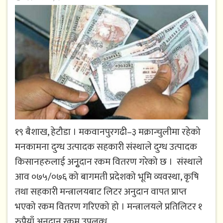
१९ बैशाख, हेटौडा । मकवानपुरगढी–३ मक्रान्चुलीमा रहेको
मनकामना दुग्ध उत्पादक सहकारी संस्थाले दुग्ध उत्पादक
किसानहरुलाई अनुृदान रकम वितरण गरेको छ । संस्थाले
आव ०७५/०७६ को बागमती प्रदेशको भूमि व्यवस्था, कृषि
तथा सहकारी मन्त्रालयबाट लिटर अनुदान वापत प्राप्त
भएको रकम वितरण गरिएको हो । मन्त्रालयले प्रतिलिटर १
रुपैयाँ अनुदान रकम उपलव्ध...