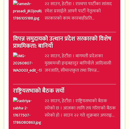
२२ साउन, हेटौंडा । रास्वपा पार्टीका सांसद
रमेश प्रसाईंले आफ्नै पार्टी नेतृत्वको
सरकारको काम कारबाहीप्रति...
विपन्न समुदायको उत्थान प्रदेश सरकारको विशेष
प्राथमिकता: बानियाँ
२२ साउन, हेटौंडा । बागमती प्रदेशका
मुख्यमन्त्री इन्द्रबहादुर बानियाँले आदिवासी
जनजाति, सीमान्तकृत तथा विपन्न...
राष्ट्रियसभाको बैठक सर्यो
२२ साउन, हेटौंडा । राष्ट्रियसभाको बैठक
सरेको छ । आजका लागि तय गरिएको बैठक
सरेको हो । साउन २२ गते शुक्रबार अपराह्न...