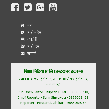
गृह
हाम्रो बारेमा
ग्यालेरी
हाम्रो टिम
सम्पर्क
शिक्षा मिडिया प्रालि (प्रस्टखबर डटकम)
प्रधान कार्यालय : हेटौँडा-६, सम्पर्क कार्यालय: हेटौँडा-५,
मकवानपुर
Publisher/Editor - Rupesh Dulal - 9855068230,
Chief Reporter- Sunil Shivakoti - 9855068428,
Reporter - Postaraj Adhikari - 9855069254