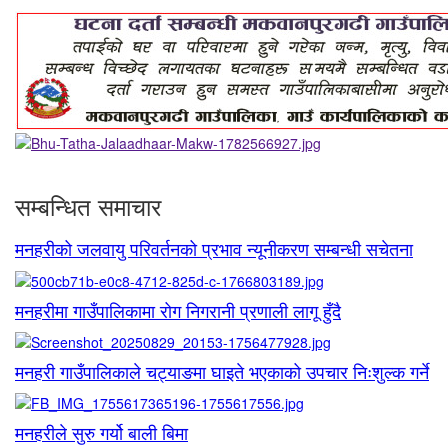
सम्बन्धित समाचार
मनहरीको जलवायु परिवर्तनको प्रभाव न्यूनीकरण सम्बन्धी सचेतना
मनहरीमा गाउँपालिकामा रोग निगरानी प्रणाली लागू हुँदै
मनहरी गाउँपालिकाले चट्याङमा घाइते भएकाको उपचार निःशुल्क गर्ने
मनहरीले सुरु गर्यो बाली बिमा