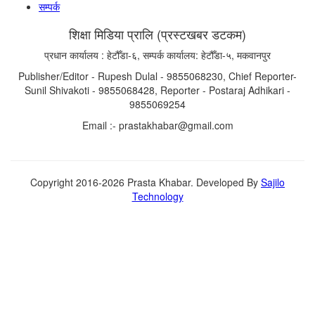
सम्पर्क
शिक्षा मिडिया प्रालि (प्रस्टखबर डटकम)
प्रधान कार्यालय : हेटौँडा-६, सम्पर्क कार्यालय: हेटौँडा-५, मकवानपुर
Publisher/Editor - Rupesh Dulal - 9855068230, Chief Reporter-
Sunil Shivakoti - 9855068428, Reporter - Postaraj Adhikari -
9855069254
Email :- prastakhabar@gmail.com
Copyright
2016-2026 Prasta Khabar.
Developed By
Sajilo
Technology