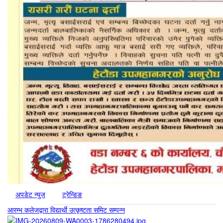
अपडेट न्युज
ट्रेन्डिङ
आरम्भ कलेजद्वारा विद्यार्थी उत्कृष्टता समिट सम्पन्न