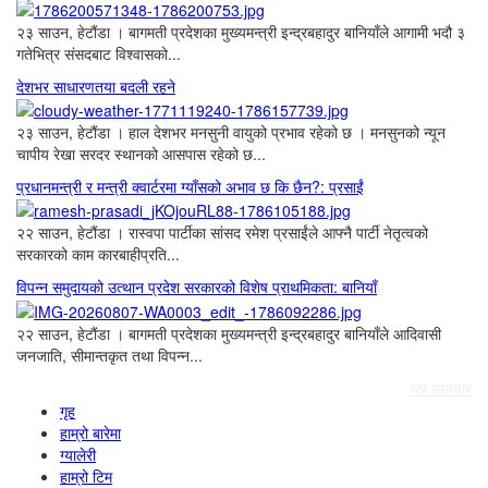
२३ साउन, हेटौंडा । बागमती प्रदेशका मुख्यमन्त्री इन्द्रबहादुर बानियाँले आगामी भदौ ३
गतेभित्र संसदबाट विश्वासको...
देशभर साधारणतया बदली रहने
२३ साउन, हेटौंडा । हाल देशभर मनसुनी वायुको प्रभाव रहेको छ । मनसुनको न्यून
चापीय रेखा सरदर स्थानको आसपास रहेको छ...
प्रधानमन्त्री र मन्त्री क्वार्टरमा ग्याँसको अभाव छ कि छैन?: प्रसाईं
२२ साउन, हेटौंडा । रास्वपा पार्टीका सांसद रमेश प्रसाईंले आफ्नै पार्टी नेतृत्वको
सरकारको काम कारबाहीप्रति...
विपन्न समुदायको उत्थान प्रदेश सरकारको विशेष प्राथमिकता: बानियाँ
२२ साउन, हेटौंडा । बागमती प्रदेशका मुख्यमन्त्री इन्द्रबहादुर बानियाँले आदिवासी
जनजाति, सीमान्तकृत तथा विपन्न...
थप समाचार
गृह
हाम्रो बारेमा
ग्यालेरी
हाम्रो टिम