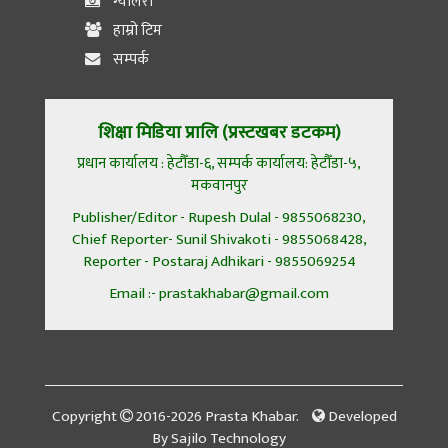
ग्यालेरी
हाम्रो टिम
सम्पर्क
शिक्षा मिडिया प्रालि (प्रस्टखबर डटकम)
प्रधान कार्यालय : हेटौँडा-६, सम्पर्क कार्यालय: हेटौँडा-५,
मकवानपुर
Publisher/Editor - Rupesh Dulal - 9855068230,
Chief Reporter- Sunil Shivakoti - 9855068428,
Reporter - Postaraj Adhikari - 9855069254
Email :- prastakhabar@gmail.com
Copyright
2016-2026 Prasta Khabar.
Developed
By
Sajilo Technology