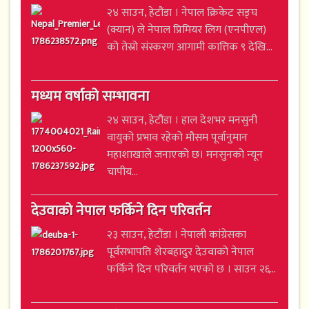
२४ साउन, हेटौंडा । नेपाल क्रिकेट सङ्घ
(क्यान) ले नेपाल प्रिमियर लिग (एनपीएल)
को तेस्रो संस्करण आगामी कात्तिक ९ देखि...
मध्यम वर्षाको सम्भावना
२४ साउन, हेटौंडा । हाल देशभर मनसुनी
वायुको प्रभाव रहेको मौसम पूर्वानुमान
महाशाखाले जनाएको छ। मनसुनको न्यून
चापीय...
देउवाको नेपाल फर्किने दिन परिवर्तन
२३ साउन, हेटौंडा । नेपाली कांग्रेसका
पूर्वसभापति शेरबहादुर देउवाको नेपाल
फर्किने दिन परिवर्तन भएको छ । साउन २६...