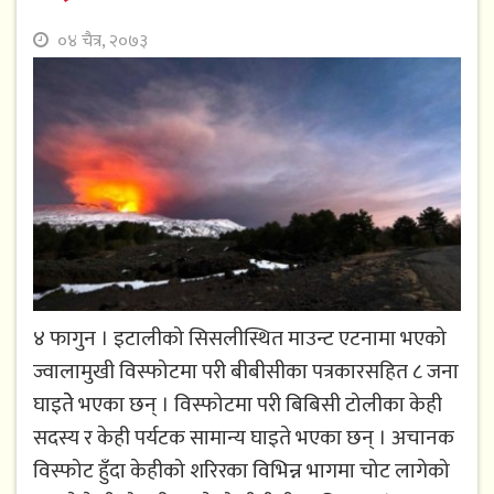
०४ चैत्र, २०७३
४ फागुन । इटालीको सिसलीस्थित माउन्ट एटनामा भएको
ज्वालामुखी विस्फोटमा परी बीबीसीका पत्रकारसहित ८ जना
घाइतेे भएका छन् । विस्फोटमा परी बिबिसी टोलीका केही
सदस्य र केही पर्यटक सामान्य घाइते भएका छन् । अचानक
विस्फोट हुँदा केहीको शरिरका विभिन्न भागमा चोट लागेको