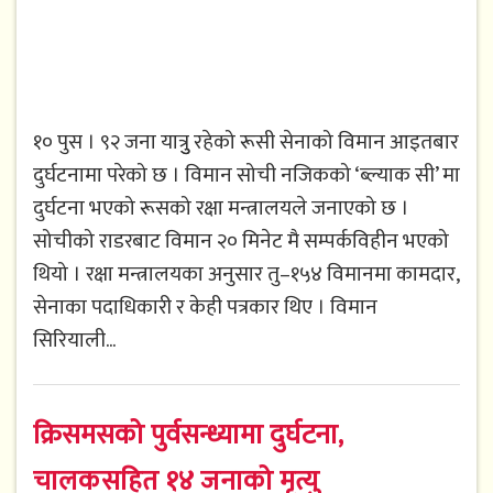
१० पुस । ९२ जना यात्रुु रहेको रूसी सेनाको विमान आइतबार
दुर्घटनामा परेको छ । विमान सोची नजिकको ‘ब्ल्याक सी’ मा
दुर्घटना भएको रूसको रक्षा मन्त्रालयले जनाएको छ ।
सोचीको राडरबाट विमान २० मिनेट मै सम्पर्कविहीन भएको
थियो । रक्षा मन्त्रालयका अनुसार तु–१५४ विमानमा कामदार,
सेनाका पदाधिकारी र केही पत्रकार थिए । विमान
सिरियाली...
क्रिसमसको पुर्वसन्ध्यामा दुर्घटना,
चालकसहित १४ जनाको मृत्यु