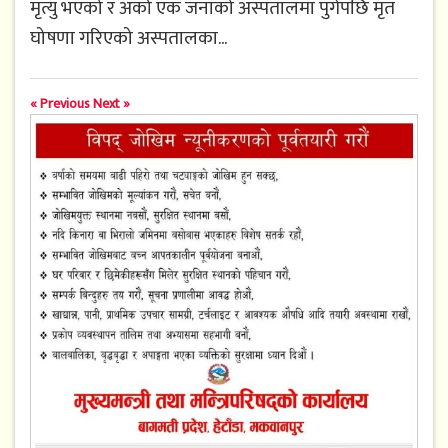
मृत्यु भएको र अर्का एक जनाको अस्पतालमा पुगेपछि मृत
घोषणा गरिएको अस्पतालका...
« Previous
Next »