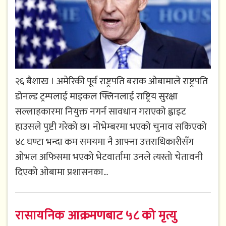
२६ बैशाख । अमेरिकी पूर्व राष्ट्रपति बराक ओबामाले राष्ट्रपति
डोनल्ड ट्रम्पलाई माइकल फ्लिनलाई राष्ट्रिय सुरक्षा
सल्लाहकारमा नियुक्त नगर्न सावधान गराएको ह्वाइट
हाउसले पुष्टी गरेको छ। नोभेम्बरमा भएको चुनाव सकिएको
४८ घण्टा भन्दा कम समयमा नै आफ्ना उत्तराधिकारीसँग
ओभल अफिसमा भएको भेटवार्तामा उनले त्यस्तो चेतावनी
दिएको ओबामा प्रशासनका...
रासायनिक आक्रमणबाट ५८ को मृत्यु