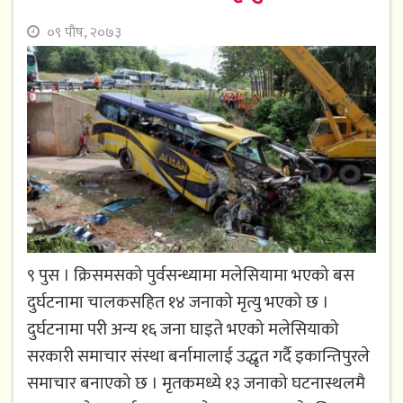
०९ पौष, २०७३
९ पुस । क्रिसमसको पुर्वसन्ध्यामा मलेसियामा भएको बस
दुर्घटनामा चालकसहित १४ जनाको मृत्यु भएको छ ।
दुर्घटनामा परी अन्य १६ जना घाइते भएको मलेसियाको
सरकारी समाचार संस्था बर्नामालाई उद्धृत गर्दै इकान्तिपुरले
समाचार बनाएको छ । मृतकमध्ये १३ जनाको घटनास्थलमै