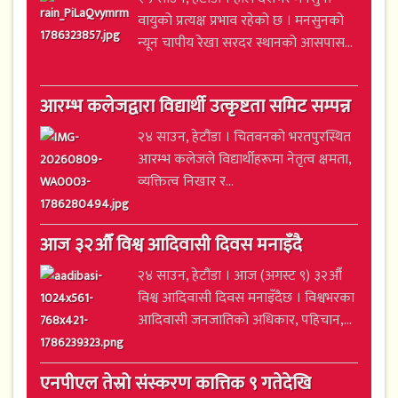
वायुको प्रत्यक्ष प्रभाव रहेको छ । मनसुनको
न्यून चापीय रेखा सरदर स्थानको आसपास...
आरम्भ कलेजद्वारा विद्यार्थी उत्कृष्टता समिट सम्पन्न
२४ साउन, हेटौंडा । चितवनको भरतपुरस्थित
आरम्भ कलेजले विद्यार्थीहरूमा नेतृत्व क्षमता,
व्यक्तित्व निखार र...
आज ३२औँ विश्व आदिवासी दिवस मनाइँदै
२४ साउन, हेटौंडा । आज (अगस्ट ९) ३२औँ
विश्व आदिवासी दिवस मनाइँदैछ । विश्वभरका
आदिवासी जनजातिको अधिकार, पहिचान,...
एनपीएल तेस्रो संस्करण कात्तिक ९ गतेदेखि