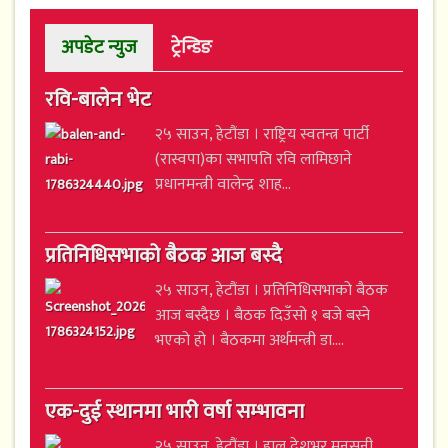
अपडेट न्युज
ट्रेन्डिङ
रवि-बालेन भेट
२५ साउन, हेटौंडा । राष्ट्रिय स्वतन्त्र पार्टी
(रास्वपा)का सभापति रवि लामिछाने
प्रधानमन्त्री वालेन्द्र शाह...
प्रतिनिधिसभाको बैठक आज बस्दै
२५ साउन, हेटौंडा । प्रतिनिधिसभाको बैठक
आज बस्दैछ । बैठक दिउँसो १ बजे बस्ने
भएको हो । बैठकमा अर्थमन्त्री डा....
एक-दुई स्थानमा भारी वर्षा सम्भावना
२५ साउन, हेटौंडा । हाल देशभर मनसुनी