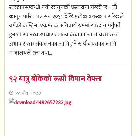
रक्तदानसम्बन्धी नयाँ कानुनको प्रस्तावना गरेको छ । यो
कानून पारित भए सन् २०१८ देखि प्रत्येक वयस्क नागरिकले
वर्षको कम्तिमा एकपटक अनिवार्य रुपमा रक्तदान गर्नुपर्ने
हुन्छ । स्वास्थ्य उपचार र शल्यक्रियाका लागि चरम रक्त
अभाव र रक्त संकलनका लागि हुने खर्च बचतका लागि
मन्त्रालयले रक्त तथा...
९२ यात्रु बोकेको रूसी विमान वेपत्ता
१० पौष, २०७३